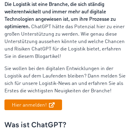
Die Logistik ist eine Branche, die sich ständig
weiterentwickelt und immer mehr auf digitale
Technologien angewiesen ist, um ihre Prozesse zu
optimieren.
ChatGPT hätte das Potenzial hier zu einer
großen Unterstützung zu werden. Wie genau diese
Unterstützung aussehen könnte und welche Chancen
und Risiken ChatGPT für die Logistik bietet, erfahren
Sie in diesem Blogartikel!
Sie wollen bei den digitalen Entwicklungen in der
Logistik auf dem Laufenden bleiben? Dann melden Sie
sich für unsere Logistik-News an und erfahren Sie als
Erstes die wichtigsten Neuigkeiten der Branche!
Hier anmelden!
Was ist ChatGPT?