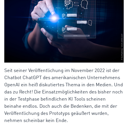
Seit seiner Veröffentlichung im November 2022 ist der
Chatbot ChatGPT des amerikanischen Unternehmens
OpenAI ein heiß diskutiertes Thema in den Medien. Und
das zu Recht! Die Einsatzmöglichkeiten des bisher noch
in der Testphase befindlichen KI Tools scheinen
beinahe endlos. Doch auch die Bedenken, die mit der
Veröffentlichung des Prototyps geäußert wurden,
nehmen scheinbar kein Ende.