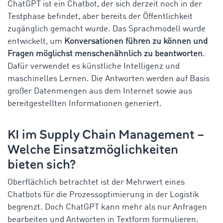
ChatGPT ist ein Chatbot, der sich derzeit noch in der
Testphase befindet, aber bereits der Öffentlichkeit
zugänglich gemacht wurde. Das Sprachmodell wurde
entwickelt, um
Konversationen führen zu können und
Fragen möglichst menschenähnlich zu beantworten
.
Dafür verwendet es künstliche Intelligenz und
maschinelles Lernen. Die Antworten werden auf Basis
großer Datenmengen aus dem Internet sowie aus
bereitgestellten Informationen generiert.
KI im Supply Chain Management –
Welche Einsatzmöglichkeiten
bieten sich?
Oberflächlich betrachtet ist der Mehrwert eines
Chatbots für die Prozessoptimierung in der Logistik
begrenzt. Doch ChatGPT kann mehr als nur Anfragen
bearbeiten und Antworten in Textform formulieren.