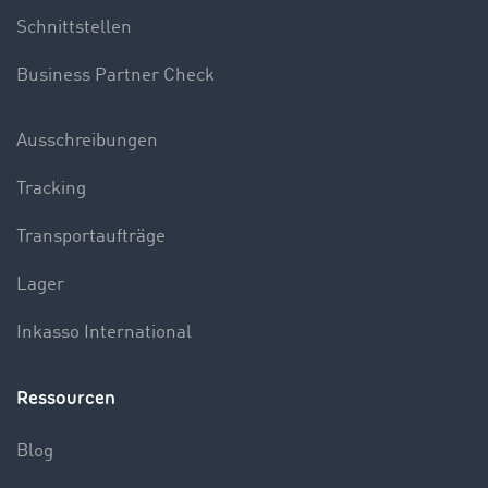
Schnittstellen
Business Partner Check
Ausschreibungen
Tracking
Transportaufträge
Lager
Inkasso International
Ressourcen
Blog