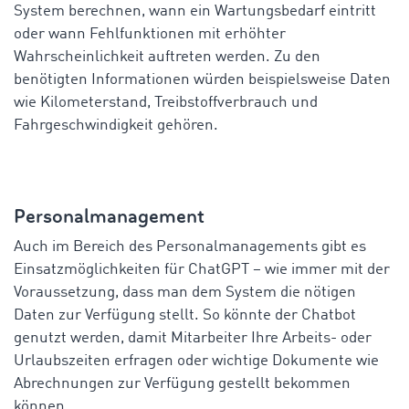
System berechnen, wann ein Wartungsbedarf eintritt
oder wann Fehlfunktionen mit erhöhter
Wahrscheinlichkeit auftreten werden. Zu den
benötigten Informationen würden beispielsweise Daten
wie Kilometerstand, Treibstoffverbrauch und
Fahrgeschwindigkeit gehören.
Personalmanagement
Auch im Bereich des Personalmanagements gibt es
Einsatzmöglichkeiten für ChatGPT – wie immer mit der
Voraussetzung, dass man dem System die nötigen
Daten zur Verfügung stellt. So könnte der Chatbot
genutzt werden, damit Mitarbeiter Ihre Arbeits- oder
Urlaubszeiten erfragen oder wichtige Dokumente wie
Abrechnungen zur Verfügung gestellt bekommen
können.