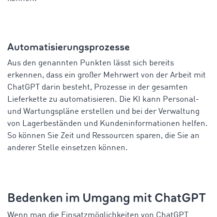
Automatisierungsprozesse
Aus den genannten Punkten lässt sich bereits
erkennen, dass ein großer Mehrwert von der Arbeit mit
ChatGPT darin besteht, Prozesse in der gesamten
Lieferkette zu automatisieren. Die KI kann Personal-
und Wartungspläne erstellen und bei der Verwaltung
von Lagerbeständen und Kundeninformationen helfen.
So können Sie Zeit und Ressourcen sparen, die Sie an
anderer Stelle einsetzen können.
Bedenken im Umgang mit ChatGPT
Wenn man die Einsatzmöglichkeiten von ChatGPT