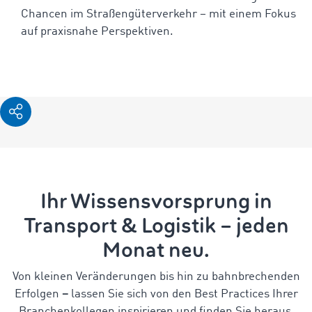
Chancen im Straßengüterverkehr – mit einem Fokus
auf praxisnahe Perspektiven.
Ihr Wissensvorsprung in
Transport & Logistik – jeden
Monat neu.
Von kleinen Veränderungen bis hin zu bahnbrechenden
Erfolgen
–
lassen Sie sich von den Best Practices Ihrer
Branchenkollegen inspirieren und finden Sie heraus,