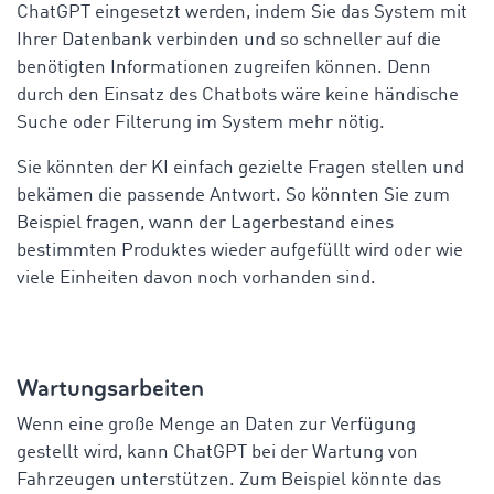
ChatGPT eingesetzt werden, indem Sie das System mit
Ihrer Datenbank verbinden und so schneller auf die
benötigten Informationen zugreifen können. Denn
durch den Einsatz des Chatbots wäre keine händische
Suche oder Filterung im System mehr nötig.
Sie könnten der KI einfach gezielte Fragen stellen und
bekämen die passende Antwort. So könnten Sie zum
Beispiel fragen, wann der Lagerbestand eines
bestimmten Produktes wieder aufgefüllt wird oder wie
viele Einheiten davon noch vorhanden sind.
Wartungsarbeiten
Wenn eine große Menge an Daten zur Verfügung
gestellt wird, kann ChatGPT bei der Wartung von
Fahrzeugen unterstützen. Zum Beispiel könnte das