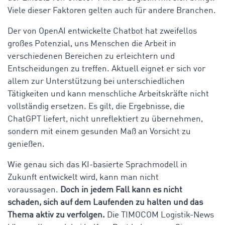
Viele dieser Faktoren gelten auch für andere Branchen.
Der von OpenAI entwickelte Chatbot hat zweifellos
großes Potenzial, uns Menschen die Arbeit in
verschiedenen Bereichen zu erleichtern und
Entscheidungen zu treffen. Aktuell eignet er sich vor
allem zur Unterstützung bei unterschiedlichen
Tätigkeiten und kann menschliche Arbeitskräfte nicht
vollständig ersetzen. Es gilt, die Ergebnisse, die
ChatGPT liefert, nicht unreflektiert zu übernehmen,
sondern mit einem gesunden Maß an Vorsicht zu
genießen.
Wie genau sich das KI-basierte Sprachmodell in
Zukunft entwickelt wird, kann man nicht
voraussagen.
Doch in jedem Fall kann es nicht
schaden, sich auf dem Laufenden zu halten und das
Thema aktiv zu verfolgen.
Die TIMOCOM Logistik-News