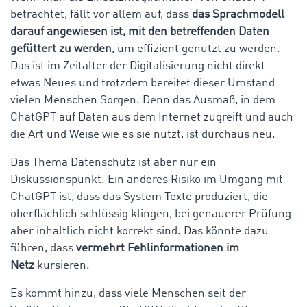
betrachtet, fällt vor allem auf, dass
das Sprachmodell
darauf angewiesen ist, mit den betreffenden Daten
gefüttert zu werden
, um effizient genutzt zu werden.
Das ist im Zeitalter der Digitalisierung nicht direkt
etwas Neues und trotzdem bereitet dieser Umstand
vielen Menschen Sorgen. Denn das Ausmaß, in dem
ChatGPT auf Daten aus dem Internet zugreift und auch
die Art und Weise wie es sie nutzt, ist durchaus neu.
Das Thema Datenschutz ist aber nur ein
Diskussionspunkt. Ein anderes Risiko im Umgang mit
ChatGPT ist, dass das System Texte produziert, die
oberflächlich schlüssig klingen, bei genauerer Prüfung
aber inhaltlich nicht korrekt sind. Das könnte dazu
führen, dass
vermehrt Fehlinformationen im
Netz
kursieren.
Es kommt hinzu, dass viele Menschen seit der