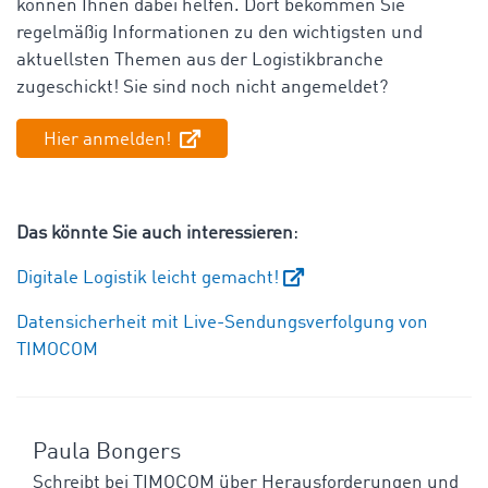
können Ihnen dabei helfen. Dort bekommen Sie
regelmäßig Informationen zu den wichtigsten und
aktuellsten Themen aus der Logistikbranche
zugeschickt! Sie sind noch nicht angemeldet?
Hier anmelden!
Das könnte Sie auch interessieren
:
Digitale Logistik leicht gemacht!
Datensicherheit mit Live-Sendungsverfolgung von
TIMOCOM
Paula Bongers
Schreibt bei TIMOCOM über Herausforderungen und