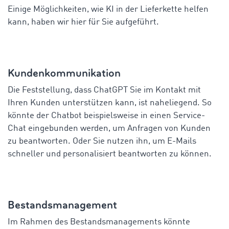
Einige Möglichkeiten, wie KI in der Lieferkette helfen
kann, haben wir hier für Sie aufgeführt.
Kundenkommunikation
Die Feststellung, dass ChatGPT Sie im Kontakt mit
Ihren Kunden unterstützen kann, ist naheliegend. So
könnte der Chatbot beispielsweise in einen Service-
Chat eingebunden werden, um Anfragen von Kunden
zu beantworten. Oder Sie nutzen ihn, um E-Mails
schneller und personalisiert beantworten zu können.
Bestandsmanagement
Im Rahmen des Bestandsmanagements könnte