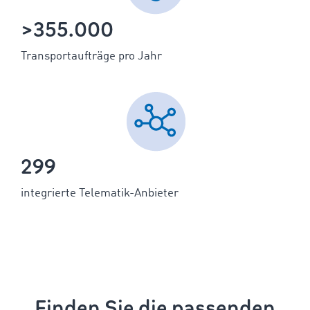
>355.000
Transportaufträge pro Jahr
299
integrierte Telematik-Anbieter
Finden Sie die passenden