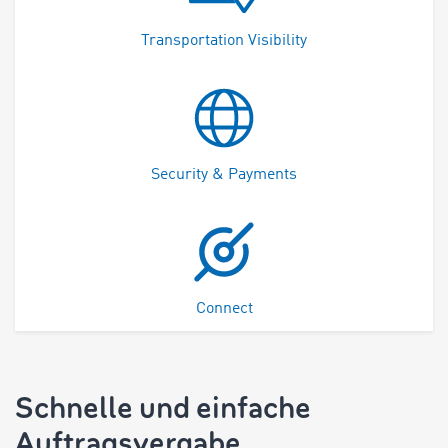
Transportation Visibility
Security & Payments
Connect
Schnelle und einfache
Auftragsvergabe