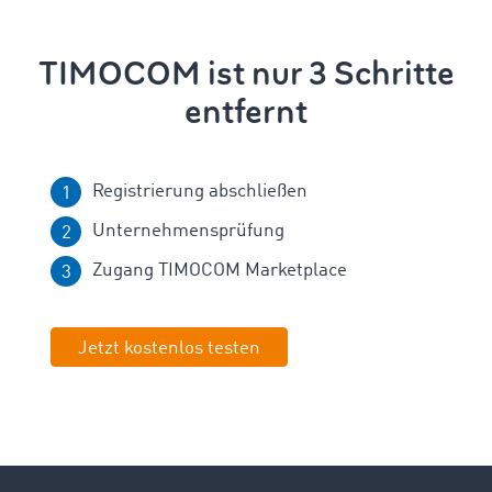
TIMOCOM ist nur 3 Schritte
entfernt
Registrierung abschließen
Unternehmensprüfung
Zugang TIMOCOM Marketplace
Jetzt kostenlos testen