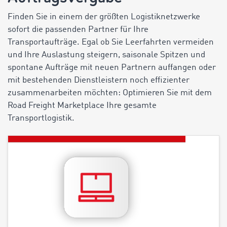
Finden Sie in einem der größten Logistiknetzwerke
sofort die passenden Partner für Ihre
Transportaufträge. Egal ob Sie Leerfahrten vermeiden
und Ihre Auslastung steigern, saisonale Spitzen und
spontane Aufträge mit neuen Partnern auffangen oder
mit bestehenden Dienstleistern noch effizienter
zusammenarbeiten möchten: Optimieren Sie mit dem
Road Freight Marketplace Ihre gesamte
Transportlogistik.