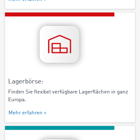
Lagerbörse:
Finden Sie flexibel verfügbare Lagerflächen in ganz
Europa.
Mehr erfahren >