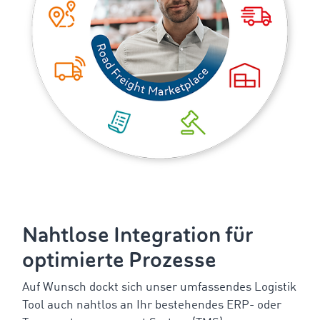
Nahtlose Integration für
optimierte Prozesse
Auf Wunsch dockt sich unser umfassendes Logistik
Tool auch nahtlos an Ihr bestehendes ERP- oder