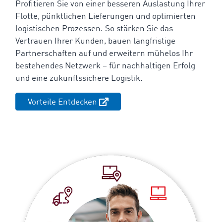
Profitieren Sie von einer besseren Auslastung Ihrer
Flotte, pünktlichen Lieferungen und optimierten
logistischen Prozessen. So stärken Sie das
Vertrauen Ihrer Kunden, bauen langfristige
Partnerschaften auf und erweitern mühelos Ihr
bestehendes Netzwerk – für nachhaltigen Erfolg
und eine zukunftssichere Logistik.
Vorteile Entdecken