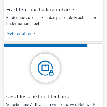
Frachten- und Laderaumbörse:
Finden Sie zu jeder Zeit das passende Fracht- oder
Laderaumangebot.
Mehr erfahren >
Geschlossene Frachtenbörse:
Vergeben Sie Aufträge an ein exklusives Netzwerk