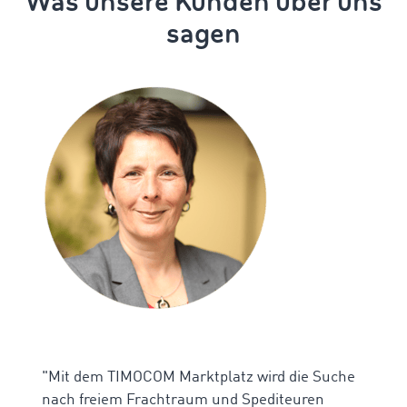
Was unsere Kunden über uns
sagen
"Mit dem TIMOCOM Marktplatz wird die Suche
nach freiem Frachtraum und Spediteuren