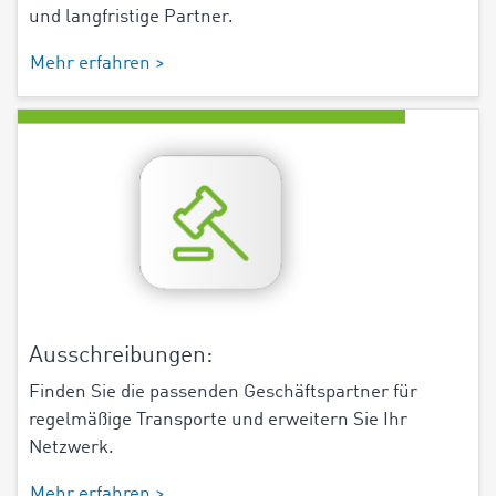
und langfristige Partner.
Mehr erfahren >
Ausschreibungen:
Finden Sie die passenden Geschäftspartner für
regelmäßige Transporte und erweitern Sie Ihr
Netzwerk.
Mehr erfahren >