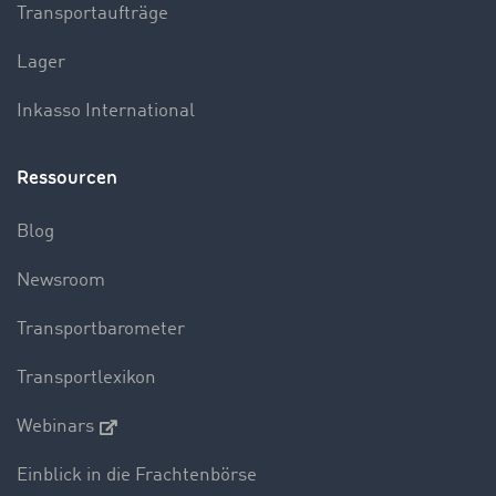
Transportaufträge
Lager
Inkasso International
Ressourcen
Blog
Newsroom
Transportbarometer
Transportlexikon
Webinars
Einblick in die Frachtenbörse