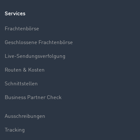
Services
Frachtenbörse
Geschlossene Frachtenbörse
Live-Sendungsverfolgung
Routen & Kosten
Schnittstellen
Business Partner Check
Ausschreibungen
Tracking