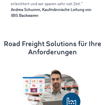
erleichtert und wir sparen sehr viel Zeit."
Andrea Schumm, Kaufmännische Leitung von
IBIS Backwaren
Road Freight Solutions für Ihre
Anforderungen