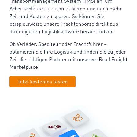
Transportmanagement System (TMS) an, um
Arbeitsabläufe zu automatisieren und noch mehr
Zeit und Kosten zu sparen. So können Sie
beispielsweise unsere Frachtenbörse direkt aus
Ihrer eigenen Logistiksoftware heraus nutzen.
Ob Verlader, Spediteur oder Frachtführer –
optimieren Sie Ihre Logistik und finden Sie zu jeder
Zeit die richtigen Partner mit unserem Road Freight
Marketplace!
Jetzt kostenlos testen