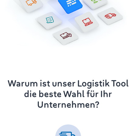
Warum ist unser Logistik Tool
die beste Wahl für Ihr
Unternehmen?