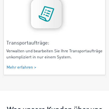
Transportaufträge:
Verwalten und bearbeiten Sie Ihre Transportaufträge
unkompliziert in nur einem System.
Mehr erfahren >