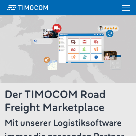
Der TIMOCOM Road
Freight Marketplace
Mit unserer Logistiksoftware