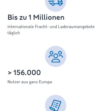
Bis zu 1 Millionen
internationale Fracht- und Laderaumangebote
täglich
> 156.000
Nutzer aus ganz Europa