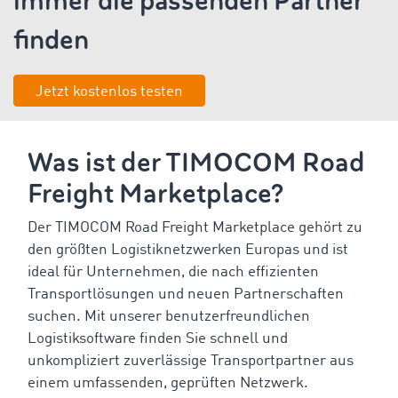
immer die passenden Partner
finden
Jetzt kostenlos testen
Was ist der TIMOCOM Road
Freight Marketplace?
Der TIMOCOM Road Freight Marketplace gehört zu
den größten Logistiknetzwerken Europas und ist
ideal für Unternehmen, die nach effizienten
Transportlösungen und neuen Partnerschaften
suchen. Mit unserer benutzerfreundlichen
Logistiksoftware finden Sie schnell und
unkompliziert zuverlässige Transportpartner aus
einem umfassenden, geprüften Netzwerk.