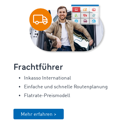
Frachtführer
Inkasso International
Einfache und schnelle Routenplanung
Flatrate-Preismodell
Mehr erfahren >