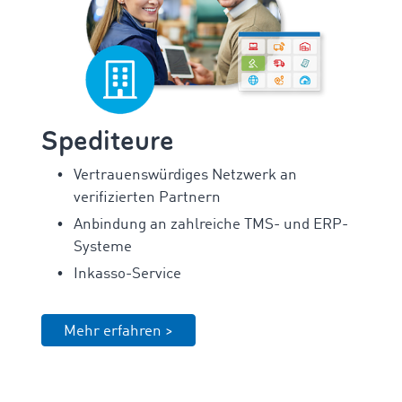
Spediteure
Vertrauenswürdiges Netzwerk an
verifizierten Partnern
Anbindung an zahlreiche TMS- und ERP-
Systeme
Inkasso-Service
Mehr erfahren >