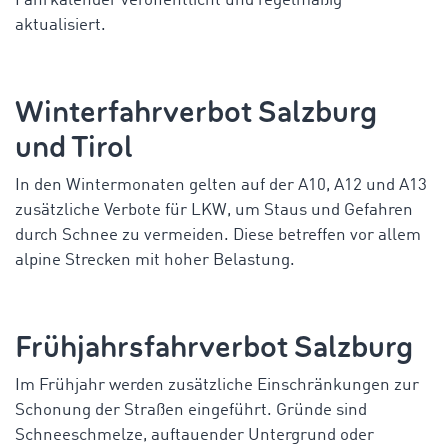
Fahrkalender veröffentlicht und regelmäßig
aktualisiert.
Winterfahrverbot Salzburg
und Tirol
In den Wintermonaten gelten auf der A10, A12 und A13
zusätzliche Verbote für LKW, um Staus und Gefahren
durch Schnee zu vermeiden. Diese betreffen vor allem
alpine Strecken mit hoher Belastung.
Frühjahrsfahrverbot Salzburg
Im Frühjahr werden zusätzliche Einschränkungen zur
Schonung der Straßen eingeführt. Gründe sind
Schneeschmelze, auftauender Untergrund oder