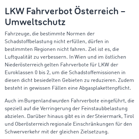
LKW Fahrverbot Österreich
–
Umweltschutz
Fahrzeuge, die bestimmte Normen der
Schadstoffbelastung nicht erfüllen, dürfen in
bestimmten Regionen nicht fahren. Ziel ist es, die
Luftqualität zu verbessern. In Wien und im östlichen
Niederösterreich gelten Fahrverbote für LKW der
Euroklassen 0 bis 2, um die Schadstoffemissionen in
diesen dicht besiedelten Gebieten zu reduzieren. Zudem
besteht in gewissen Fällen eine Abgasplakettenpflicht.
Auch im Burgenland wurden Fahrverbote eingeführt, die
speziell auf die Verringerung der Feinstaubbelastung
abzielen. Darüber hinaus gibt es in der Steiermark, Tirol
und Oberösterreich regionale Einschränkungen für den
Schwerverkehr mit der gleichen Zielsetzung.