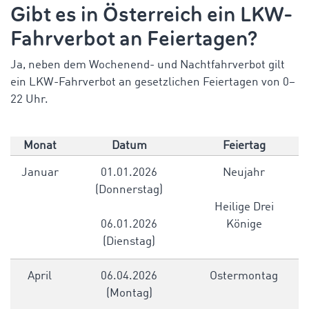
Gibt es in Österreich ein LKW-
Fahrverbot an Feiertagen?
Ja, neben dem Wochenend- und Nachtfahrverbot gilt
ein LKW-Fahrverbot an gesetzlichen Feiertagen von 0–
22 Uhr.
Monat
Datum
Feiertag
Januar
01.01.2026
Neujahr
(Donnerstag)
Heilige Drei
06.01.2026
Könige
(Dienstag)
April
06.04.2026
Ostermontag
(Montag)