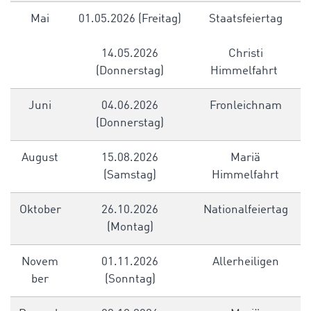
Mai
01.05.2026 (Freitag)
Staatsfeiertag
14.05.2026
Christi
(Donnerstag)
Himmelfahrt
Juni
04.06.2026
Fronleichnam
(Donnerstag)
August
15.08.2026
Mariä
(Samstag)
Himmelfahrt
Oktober
26.10.2026
Nationalfeiertag
(Montag)
Novem
01.11.2026
Allerheiligen
ber
(Sonntag)