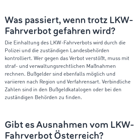
Was passiert, wenn trotz LKW-
Fahrverbot gefahren wird?
Die Einhaltung des LKW-Fahrverbots wird durch die
Polizei und die zuständigen Landesbehörden
kontrolliert. Wer gegen das Verbot verstößt, muss mit
straf- und verwaltungsrechtlichen Maßnahmen
rechnen. Bußgelder sind ebenfalls möglich und
variieren nach Region und Verfahrensart. Verbindliche
Zahlen sind in den Bußgeldkatalogen oder bei den
zuständigen Behörden zu finden.
Gibt es Ausnahmen vom
LKW-
Fahrverbot Österreich
?