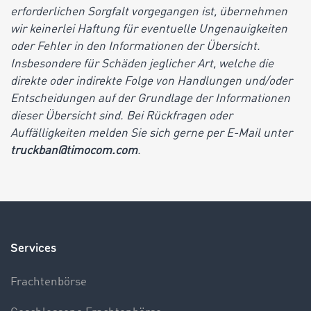
erforderlichen Sorgfalt vorgegangen ist, übernehmen
wir keinerlei Haftung für eventuelle Ungenauigkeiten
oder Fehler in den Informationen der Übersicht.
Insbesondere für Schäden jeglicher Art, welche die
direkte oder indirekte Folge von Handlungen und/oder
Entscheidungen auf der Grundlage der Informationen
dieser Übersicht sind. Bei Rückfragen oder
Auffälligkeiten melden Sie sich gerne per E-Mail unter
truckban@timocom.com
.
Services
Frachtenbörse