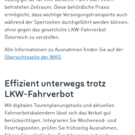
befristeten Zeitraum. Diese behördliche Praxis
ermöglicht, dass wichtige Versorgungstransporte auch
während der Sperrzeiten durchgeführt werden können,
ohne gegen das gesetzliche
LKW-Fahrverbot
Österreich
zu verstoßen.
Alle Informationen zu Ausnahmen finden Sie auf der
Übersichtsseite der WKO
.
Effizient unterwegs trotz
LKW-Fahrverbot
Mit digitalen Tourenplanungstools und aktuellen
Fahrverbotskalendern lässt sich das Verbot gut
berücksichtigen. Integrieren Sie Wochenend- und
Feiertagszeiten, prüfen Sie frühzeitig Ausnahmen,