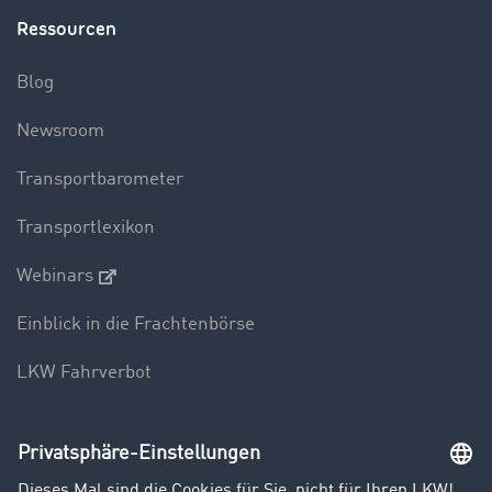
Ressourcen
Blog
Newsroom
Transportbarometer
Transportlexikon
Webinars
Einblick in die Frachtenbörse
LKW Fahrverbot
Unternehmen