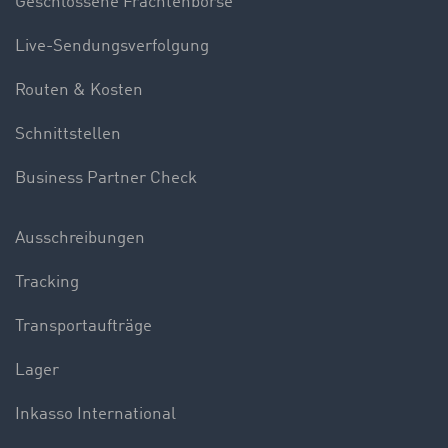
Geschlossene Frachtenbörse
Live-Sendungsverfolgung
Routen & Kosten
Schnittstellen
Business Partner Check
Ausschreibungen
Tracking
Transportaufträge
Lager
Inkasso International