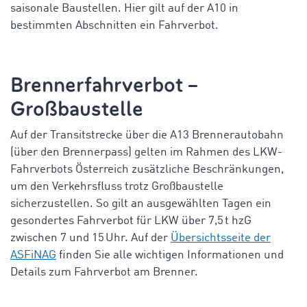
saisonale Baustellen. Hier gilt auf der A10 in
bestimmten Abschnitten ein Fahrverbot.
Brennerfahrverbot –
Großbaustelle
Auf der Transitstrecke über die A13 Brennerautobahn
(über den Brennerpass) gelten im Rahmen des
LKW-
Fahrverbots Österreich
zusätzliche Beschränkungen,
um den Verkehrsfluss trotz Großbaustelle
sicherzustellen. So gilt an ausgewählten Tagen ein
gesondertes Fahrverbot für LKW über 7,5 t
hzG
zwischen 7 und 15 Uhr. Auf der
Übersichtsseite der
ASFiNAG
finden Sie alle wichtigen Informationen und
Details zum Fahrverbot am Brenner.