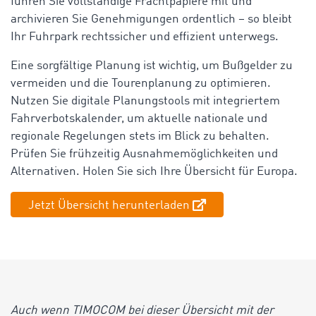
führen Sie vollständige Frachtpapiere mit und
archivieren Sie Genehmigungen ordentlich – so bleibt
Ihr Fuhrpark rechtssicher und effizient unterwegs.
Eine sorgfältige Planung ist wichtig, um Bußgelder zu
vermeiden und die Tourenplanung zu optimieren.
Nutzen Sie digitale Planungstools mit integriertem
Fahrverbotskalender, um aktuelle nationale und
regionale Regelungen stets im Blick zu behalten.
Prüfen Sie frühzeitig Ausnahmemöglichkeiten und
Alternativen. Holen Sie sich Ihre Übersicht für Europa.
Jetzt Übersicht herunterladen
Auch wenn TIMOCOM bei dieser Übersicht mit der