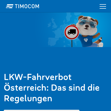
LKW-Fahrverbot
Österreich: Das sind die
Regelungen