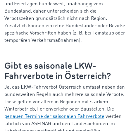
und Feiertagen bundesweit, unabhängig vom
Bundesland, daher unterscheiden sich die
Verbotszeiten grundsätzlich nicht nach Region.
Zusätzlich können einzelne Bundesländer oder Bezirke
spezifische Vorschriften haben (z. B. bei Feinstaub oder
temporären Verkehrsmaßnahmen).
Gibt es saisonale LKW-
Fahrverbote in Österreich?
Ja, das
LKW-Fahrverbot Österreich
umfasst neben den
bundesweiten Regeln auch mehrere saisonale Verbote.
Diese gelten vor allem in Regionen mit starkem
Winterbetrieb, Ferienverkehr oder Baustellen. Die
genauen Termine der saisonalen Fahrverbote
werden
jährlich von ASFINAG und den Landesbehörden im