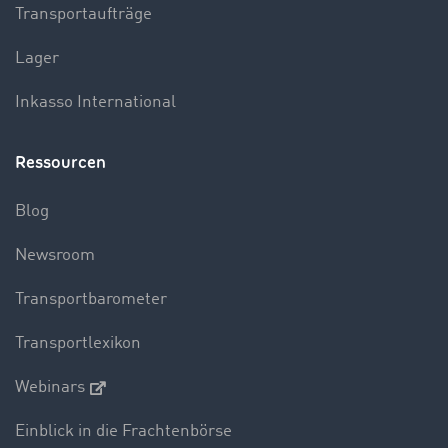
Transportaufträge
Lager
Inkasso International
Ressourcen
Blog
Newsroom
Transportbarometer
Transportlexikon
Webinars
Einblick in die Frachtenbörse