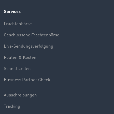
Services
Frachtenbörse
Geschlossene Frachtenbörse
Live-Sendungsverfolgung
Routen & Kosten
Schnittstellen
Business Partner Check
Ausschreibungen
Tracking