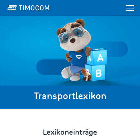
Transportlexikon
Lexikoneinträge