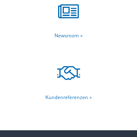
Newsroom >
Kundenreferenzen >