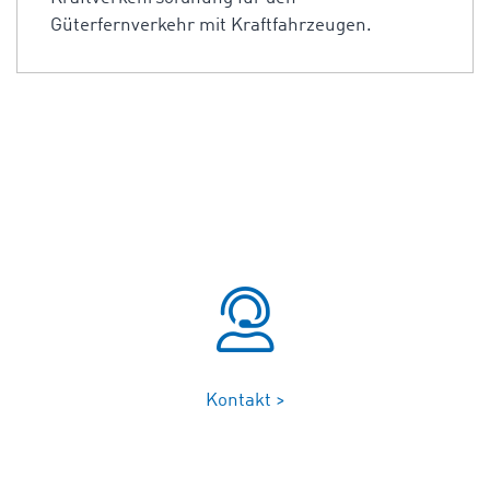
Güterfernverkehr mit Kraftfahrzeugen.
Kontakt >