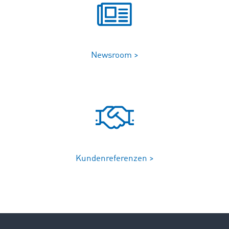
Newsroom >
Kundenreferenzen >