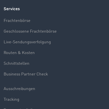
Services
Frachtenbörse
Geschlossene Frachtenbörse
Live-Sendungsverfolgung
Routen & Kosten
Schnittstellen
Business Partner Check
Ausschreibungen
Tracking