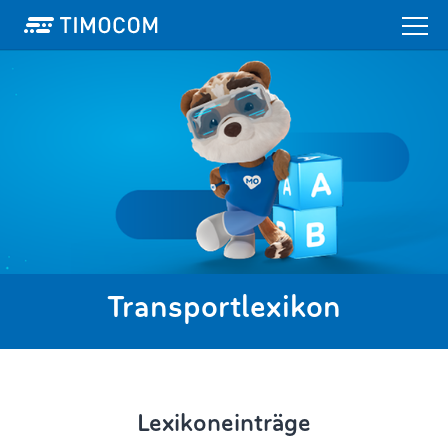
Transportlexikon
Lexikoneinträge