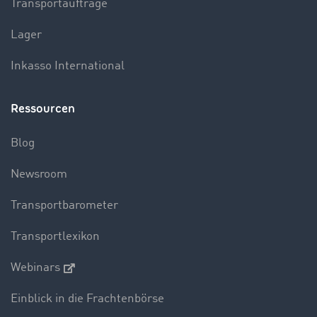
Transportaufträge
Lager
Inkasso International
Ressourcen
Blog
Newsroom
Transportbarometer
Transportlexikon
Webinars
Einblick in die Frachtenbörse