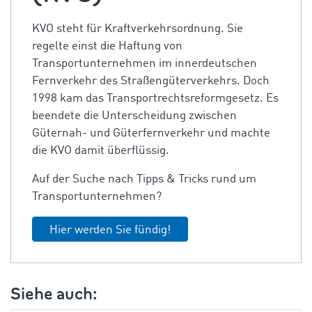
KVO steht für Kraftverkehrsordnung. Sie
regelte einst die Haftung von
Transportunternehmen im innerdeutschen
Fernverkehr des Straßengüterverkehrs. Doch
1998 kam das Transportrechtsreformgesetz. Es
beendete die Unterscheidung zwischen
Güternah- und Güterfernverkehr und machte
die KVO damit überflüssig.
Auf der Suche nach Tipps & Tricks rund um
Transportunternehmen?
Hier werden Sie fündig!
Siehe auch: