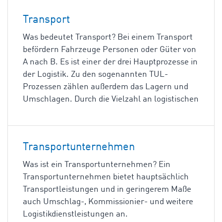
Transport
Was bedeutet Transport? Bei einem Transport
befördern Fahrzeuge Personen oder Güter von
A nach B. Es ist einer der drei Hauptprozesse in
der Logistik. Zu den sogenannten TUL-
Prozessen zählen außerdem das Lagern und
Umschlagen. Durch die Vielzahl an logistischen
Transportunternehmen
Was ist ein Transportunternehmen? Ein
Transportunternehmen bietet hauptsächlich
Transportleistungen und in geringerem Maße
auch Umschlag-, Kommissionier- und weitere
Logistikdienstleistungen an.