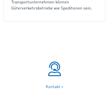
Transportunternehmen können
Güterverkehrsbetriebe wie Speditionen sein.
Kontakt >