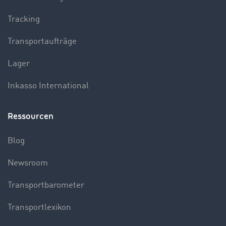
Tracking
Transportaufträge
Lager
Inkasso International
Ressourcen
Blog
Newsroom
Transportbarometer
Transportlexikon