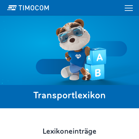
Transportlexikon
Lexikoneinträge