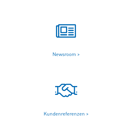
Newsroom >
Kundenreferenzen >