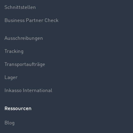
Schnittstellen
Business Partner Check
Ausschreibungen
Tracking
Transportaufträge
Lager
Inkasso International
Ressourcen
Blog