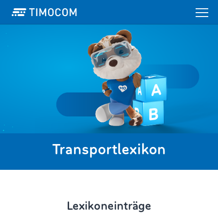
Transportlexikon
Lexikoneinträge