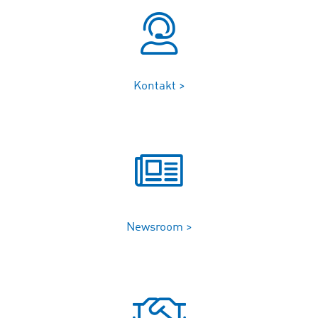
Kontakt >
Newsroom >