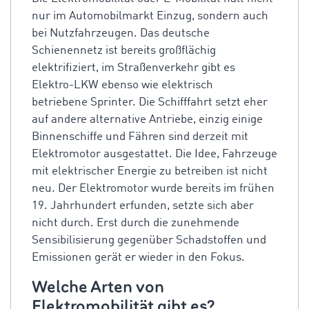
nur im Automobilmarkt Einzug, sondern auch
bei Nutzfahrzeugen. Das deutsche
Schienennetz ist bereits großflächig
elektrifiziert, im Straßenverkehr gibt es
Elektro-LKW ebenso wie elektrisch
betriebene Sprinter. Die Schifffahrt setzt eher
auf andere alternative Antriebe, einzig einige
Binnenschiffe und Fähren sind derzeit mit
Elektromotor ausgestattet. Die Idee, Fahrzeuge
mit elektrischer Energie zu betreiben ist nicht
neu. Der Elektromotor wurde bereits im frühen
19. Jahrhundert erfunden, setzte sich aber
nicht durch. Erst durch die zunehmende
Sensibilisierung gegenüber Schadstoffen und
Emissionen gerät er wieder in den Fokus.
Welche Arten von
Elektromobilität gibt es?