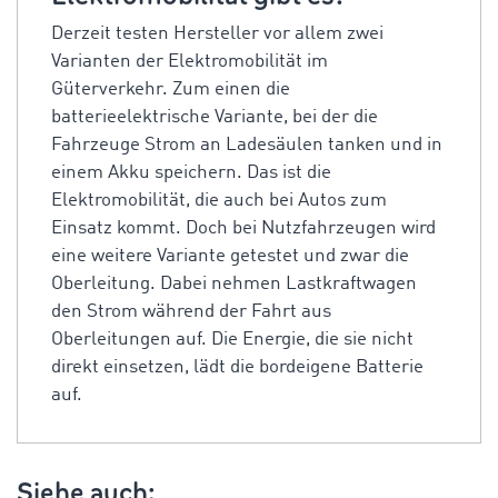
Derzeit testen Hersteller vor allem zwei
Varianten der Elektromobilität im
Güterverkehr. Zum einen die
batterieelektrische Variante, bei der die
Fahrzeuge Strom an Ladesäulen tanken und in
einem Akku speichern. Das ist die
Elektromobilität, die auch bei Autos zum
Einsatz kommt. Doch bei Nutzfahrzeugen wird
eine weitere Variante getestet und zwar die
Oberleitung. Dabei nehmen Lastkraftwagen
den Strom während der Fahrt aus
Oberleitungen auf. Die Energie, die sie nicht
direkt einsetzen, lädt die bordeigene Batterie
auf.
Siehe auch: