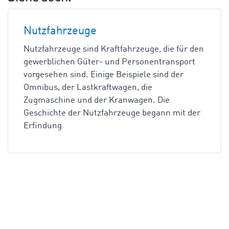
Nutzfahrzeuge
Nutzfahrzeuge sind Kraftfahrzeuge, die für den
gewerblichen Güter- und Personentransport
vorgesehen sind. Einige Beispiele sind der
Omnibus, der Lastkraftwagen, die
Zugmaschine und der Kranwagen. Die
Geschichte der Nutzfahrzeuge begann mit der
Erfindung