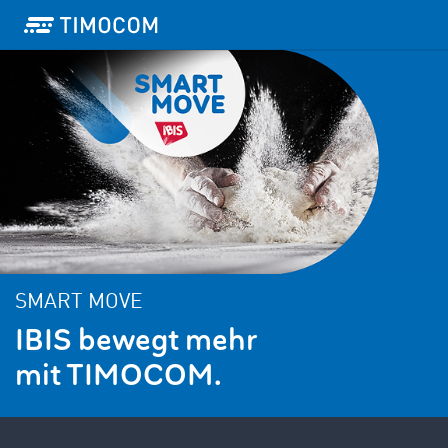
SMART MOVE
IBIS bewegt mehr
mit TIMOCOM.