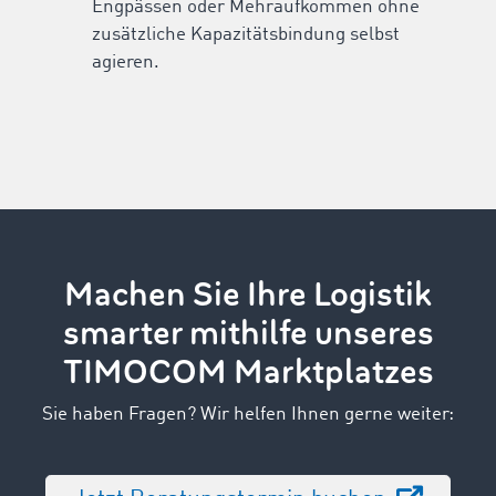
Engpässen oder Mehraufkommen ohne
zusätzliche Kapazitätsbindung selbst
agieren.
Machen Sie Ihre Logistik
smarter mithilfe unseres
TIMOCOM Marktplatzes
Sie haben Fragen? Wir helfen Ihnen gerne weiter: