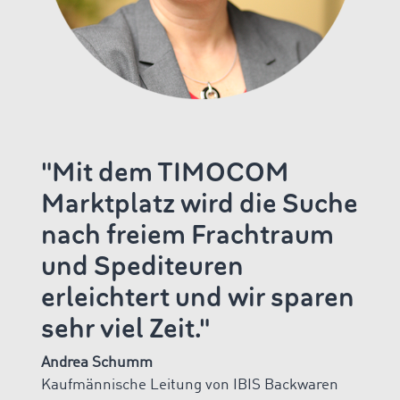
"Mit dem TIMOCOM
Marktplatz wird die Suche
nach freiem Frachtraum
und Spediteuren
erleichtert und wir sparen
sehr viel Zeit."
Andrea Schumm
Kaufmännische Leitung von IBIS Backwaren