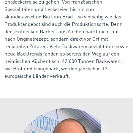
Entdeckerreise zu gehen. Von französischen
Spezialitäten und Leckereien bis hin zum
skandinavischen Bio Finn Brød – so vielseitig wie das
Produktangebot sind auch die Produktionsorte. Denn
der „Entdecker-Bäcker“ aus Aachen backt nicht nur
nach Originalrezept, sondern direkt vor Ort mit
regionalen Zutaten. Viele Backwarenspezialitäten sowie
neue Backtrends fanden so bereits den Weg auf den
heimischen Küchentisch. 42.000 Tonnen Backwaren,
wie Brot und Feingebäck, werden jährlich in 17
europäische Länder verkauft.