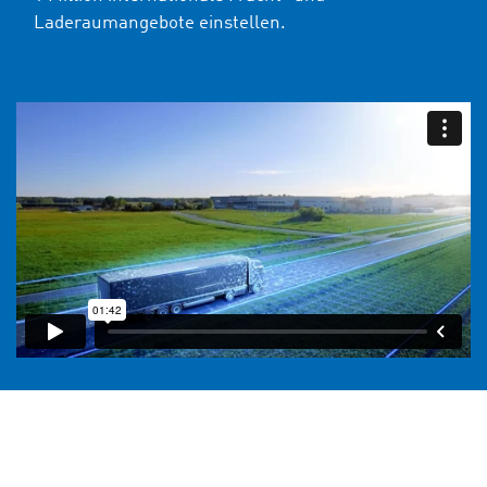
Laderaumangebote einstellen.