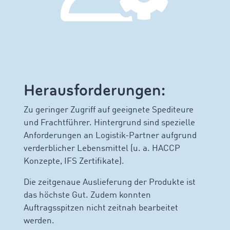
Herausforderungen:
Zu geringer Zugriff auf geeignete Spediteure
und Frachtführer. Hintergrund sind spezielle
Anforderungen an Logistik-Partner aufgrund
verderblicher Lebensmittel (u. a. HACCP
Konzepte, IFS Zertifikate).
Die zeitgenaue Auslieferung der Produkte ist
das höchste Gut. Zudem konnten
Auftragsspitzen nicht zeitnah bearbeitet
werden.