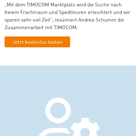
„Mit dem TIMOCOM Marktplatz wird die Suche nach
freiem Frachtraum und Spediteuren erleichtert und wir
sparen sehr viel Zeit“, resümiert Andrea Schumm die
Zusammenarbeit mit TIMOCOM.
Jetzt kostenlos testen