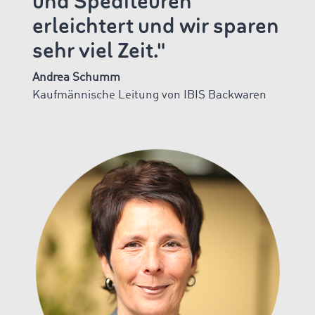
und Spediteuren
erleichtert und wir sparen
sehr viel Zeit."
Andrea Schumm
Kaufmännische Leitung von IBIS Backwaren