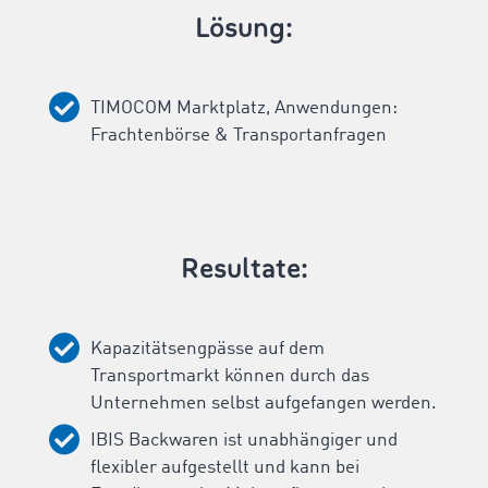
Lösung:
TIMOCOM Marktplatz, Anwendungen:
Frachtenbörse & Transportanfragen
Resultate:
Kapazitätsengpässe auf dem
Transportmarkt können durch das
Unternehmen selbst aufgefangen werden.
IBIS Backwaren ist unabhängiger und
flexibler aufgestellt und kann bei