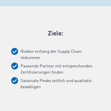
Ziele:
Risiken entlang der Supply Chain
reduzieren
Passende Partner mit entsprechenden
Zertifizierungen finden
Saisonale Peaks zeitlich und qualitativ
bewältigen