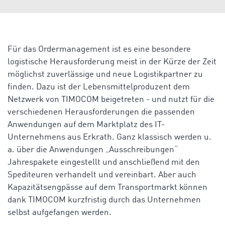
Für das Ordermanagement ist es eine besondere
logistische Herausforderung meist in der Kürze der Zeit
möglichst zuverlässige und neue Logistikpartner zu
finden. Dazu ist der Lebensmittelproduzent dem
Netzwerk von TIMOCOM beigetreten - und nutzt für die
verschiedenen Herausforderungen die passenden
Anwendungen auf dem Marktplatz des IT-
Unternehmens aus Erkrath. Ganz klassisch werden u.
a. über die Anwendungen „Ausschreibungen“
Jahrespakete eingestellt und anschließend mit den
Spediteuren verhandelt und vereinbart. Aber auch
Kapazitätsengpässe auf dem Transportmarkt können
dank TIMOCOM kurzfristig durch das Unternehmen
selbst aufgefangen werden.