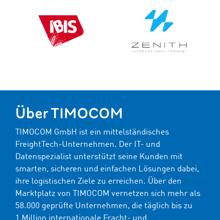
Über TIMOCOM
TIMOCOM GmbH ist ein mittelständisches
FreightTech-Unternehmen. Der IT- und
Datenspezialist unterstützt seine Kunden mit
smarten, sicheren und einfachen Lösungen dabei,
ihre logistischen Ziele zu erreichen. Über den
Marktplatz von TIMOCOM vernetzen sich mehr als
58.000 geprüfte Unternehmen, die täglich bis zu
1 Million internationale Fracht- und