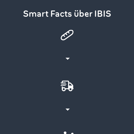
Smart Facts über IBIS