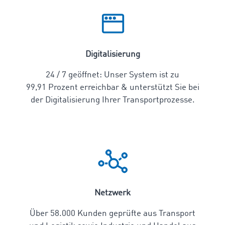
Digitalisierung
24 / 7 geöffnet: Unser System ist zu
99,91 Prozent erreichbar & unterstützt Sie bei
der Digitalisierung Ihrer Transportprozesse.
Netzwerk
Über 58.000 Kunden geprüfte aus Transport