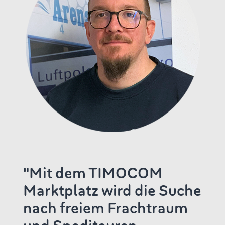
"Mit dem TIMOCOM
Marktplatz wird die Suche
nach freiem Frachtraum