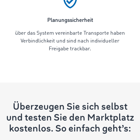
Planungssicherheit
über das System vereinbarte Transporte haben
Verbindlichkeit und sind nach individueller
Freigabe trackbar.
Überzeugen Sie sich selbst
und testen Sie den Marktplatz
kostenlos. So einfach geht’s: