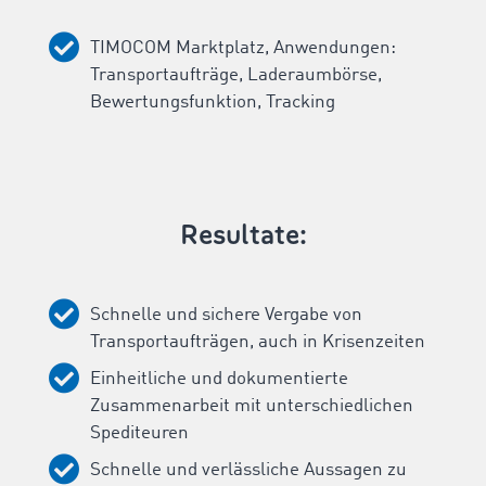
TIMOCOM Marktplatz, Anwendungen:
Transportaufträge, Laderaumbörse,
Bewertungsfunktion, Tracking
Resultate:
Schnelle und sichere Vergabe von
Transportaufträgen, auch in Krisenzeiten
Einheitliche und dokumentierte
Zusammenarbeit mit unterschiedlichen
Spediteuren
Schnelle und verlässliche Aussagen zu