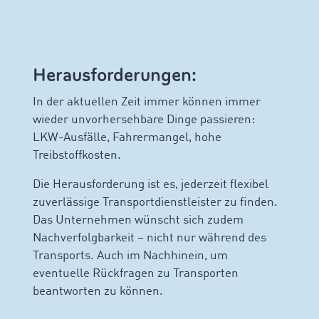
Herausforderungen:
In der aktuellen Zeit immer können immer
wieder unvorhersehbare Dinge passieren:
LKW-Ausfälle, Fahrermangel, hohe
Treibstoffkosten.
Die Herausforderung ist es, jederzeit flexibel
zuverlässige Transportdienstleister zu finden.
Das Unternehmen wünscht sich zudem
Nachverfolgbarkeit – nicht nur während des
Transports. Auch im Nachhinein, um
eventuelle Rückfragen zu Transporten
beantworten zu können.