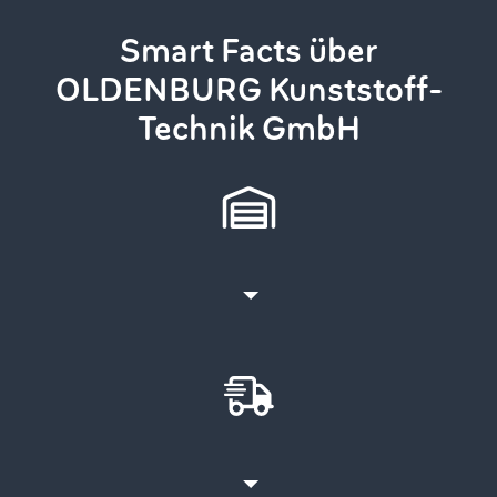
Smart Facts über
OLDENBURG Kunststoff-
Technik GmbH