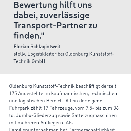
Bewertung hilft uns
dabei, zuverlässige
Transport-Partner zu
finden."
Florian Schlagintweit
stellv. Logistikleiter bei Oldenburg Kunststoff-
Technik GmbH
Oldenburg Kunststoff-Technik beschäftigt derzeit
175 Angestellte im kaufmännischen, technischen
und logistischen Bereich. Allein der eigene
Fuhrpark zählt 17 Fahrzeuge, vom 7,5- bis zum 36
to. Jumbo-Gliederzug sowie Sattelzugmaschinen
mit mehreren Aufliegern. Als
Familienunternehmen hat Partnerschaftlichkeit