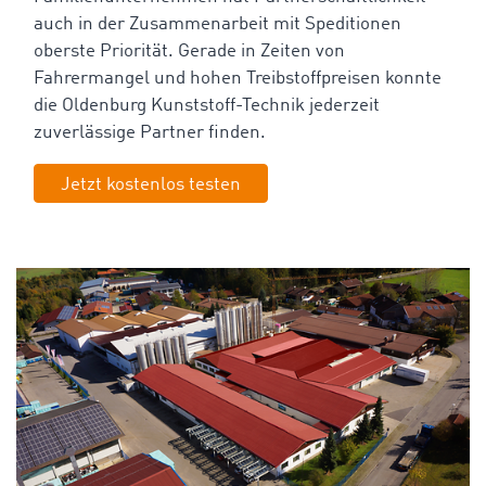
auch in der Zusammenarbeit mit Speditionen
oberste Priorität. Gerade in Zeiten von
Fahrermangel und hohen Treibstoffpreisen konnte
die Oldenburg Kunststoff-Technik jederzeit
zuverlässige Partner finden.
Jetzt kostenlos testen