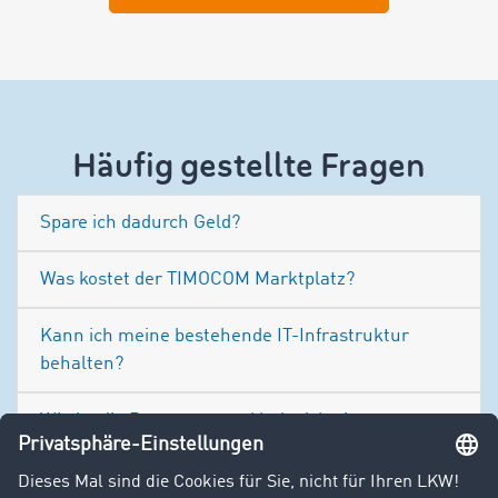
Häufig gestellte Fragen
Spare ich dadurch Geld?
Was kostet der TIMOCOM Marktplatz?
Kann ich meine bestehende IT-Infrastruktur
behalten?
Wie ist die Betreuung und habe ich einen
Ansprechpartner?