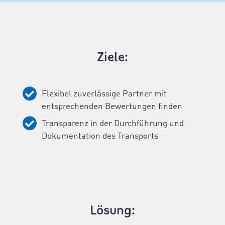
Ziele:
Flexibel zuverlässige Partner mit
entsprechenden Bewertungen finden
Transparenz in der Durchführung und
Dokumentation des Transports
Lösung: