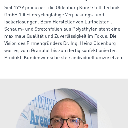
Seit 1979 produziert die Oldenburg Kunststoff-Technik
GmbH 100% recyclingfähige Verpackungs- und
Isolierlösungen. Beim Hersteller von Luftpolster-,
Schaum- und Stretchfolien aus Polyethylen steht eine
maximale Qualität und Zuverlässigkeit im Fokus. Die
Vision des Firmengründers Dr. Ing. Heinz Oldenburg
war es, vom Granulat bis zum fertig konfektionierten
Produkt, Kundenwünsche stets individuell umzusetzen.