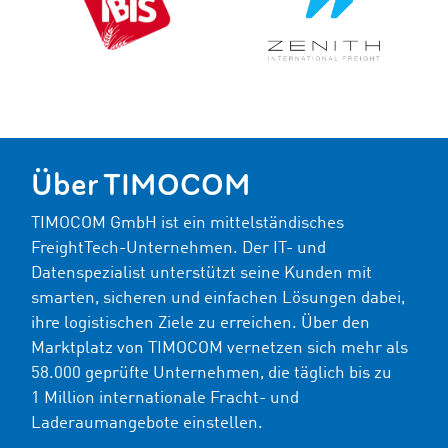
Über TIMOCOM
TIMOCOM GmbH ist ein mittelständisches
FreightTech-Unternehmen. Der IT- und
Datenspezialist unterstützt seine Kunden mit
smarten, sicheren und einfachen Lösungen dabei,
ihre logistischen Ziele zu erreichen. Über den
Marktplatz von TIMOCOM vernetzen sich mehr als
58.000 geprüfte Unternehmen, die täglich bis zu
1 Million internationale Fracht- und
Laderaumangebote einstellen.