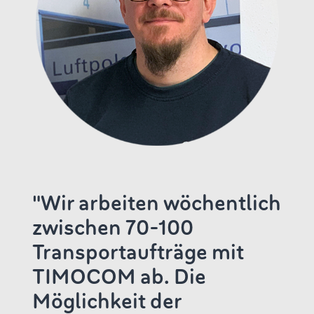
"Wir arbeiten wöchentlich
zwischen 70-100
Transportaufträge mit
TIMOCOM ab. Die
Möglichkeit der