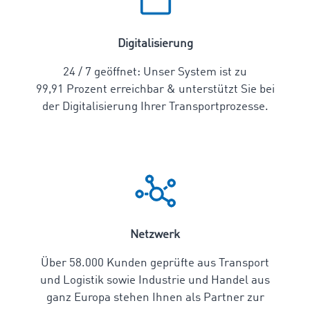
Digitalisierung
24 / 7 geöffnet: Unser System ist zu
99,91 Prozent erreichbar & unterstützt Sie bei
der Digitalisierung Ihrer Transportprozesse.
Netzwerk
Über 58.000 Kunden geprüfte aus Transport
und Logistik sowie Industrie und Handel aus
ganz Europa stehen Ihnen als Partner zur