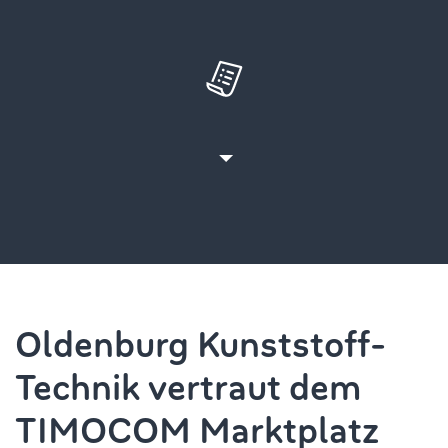
Oldenburg Kunststoff-
Technik vertraut dem
TIMOCOM Marktplatz