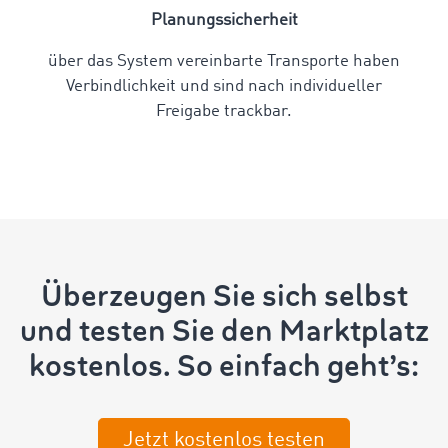
Planungssicherheit
über das System vereinbarte Transporte haben
Verbindlichkeit und sind nach individueller
Freigabe trackbar.
Überzeugen Sie sich selbst
und testen Sie den Marktplatz
kostenlos. So einfach geht’s:
Jetzt kostenlos testen