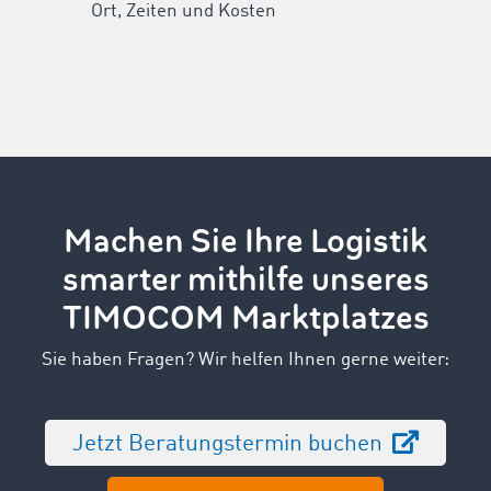
Ort, Zeiten und Kosten
Machen Sie Ihre Logistik
smarter mithilfe unseres
TIMOCOM Marktplatzes
Sie haben Fragen? Wir helfen Ihnen gerne weiter:
Jetzt Beratungstermin buchen