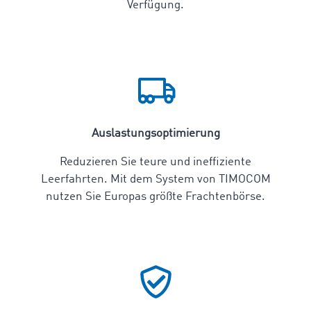
Verfügung.
Auslastungsoptimierung
Reduzieren Sie teure und ineffiziente
Leerfahrten. Mit dem System von TIMOCOM
nutzen Sie Europas größte Frachtenbörse.