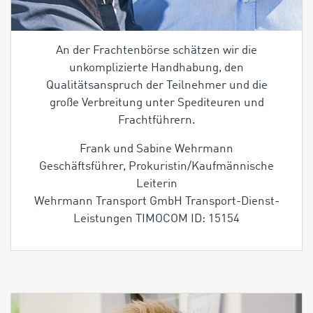
An der Frachtenbörse schätzen wir die
unkomplizierte Handhabung, den
Qualitätsanspruch der Teilnehmer und die
große Verbreitung unter Spediteuren und
Frachtführern.
Frank und Sabine Wehrmann
Geschäftsführer, Prokuristin/Kaufmännische
Leiterin
Wehrmann Transport GmbH Transport-Dienst-
Leistungen TIMOCOM ID: 15154