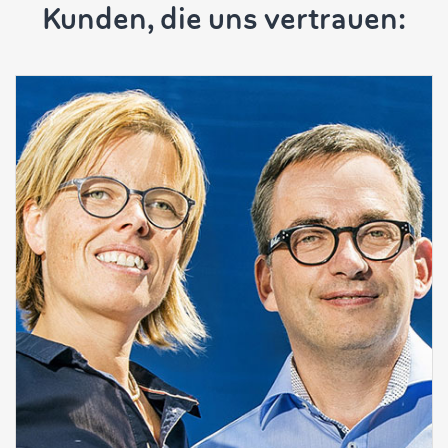
Kunden, die uns vertrauen: