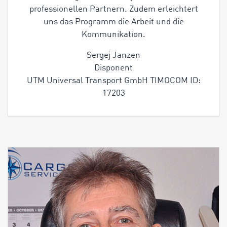
professionellen Partnern. Zudem erleichtert
uns das Programm die Arbeit und die
Kommunikation.
Sergej Janzen
Disponent
UTM Universal Transport GmbH TIMOCOM ID:
17203