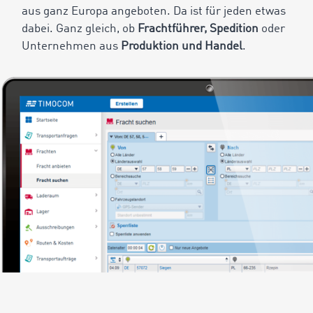
aus ganz Europa angeboten. Da ist für jeden etwas
dabei. Ganz gleich, ob
Frachtführer, Spedition
oder
Unternehmen aus
Produktion und Handel
.