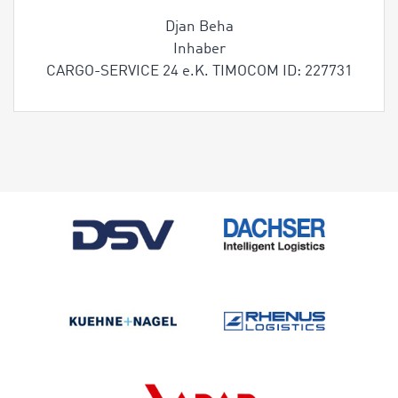
Djan Beha
Inhaber
CARGO-SERVICE 24 e.K. TIMOCOM ID: 227731