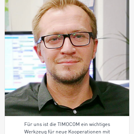
Für uns ist die TIMOCOM ein wichtiges
Werkzeug für neue Kooperationen mit