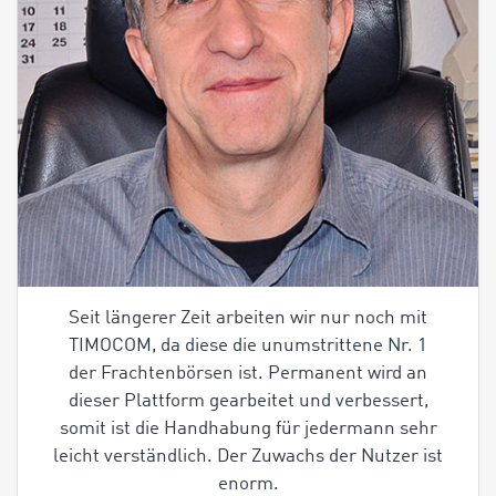
Seit längerer Zeit arbeiten wir nur noch mit
TIMOCOM, da diese die unumstrittene Nr. 1
der Frachtenbörsen ist. Permanent wird an
dieser Plattform gearbeitet und verbessert,
somit ist die Handhabung für jedermann sehr
leicht verständlich. Der Zuwachs der Nutzer ist
enorm.