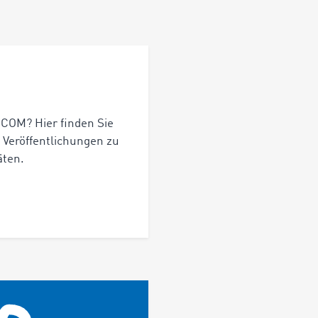
OCOM? Hier finden Sie
 Veröffentlichungen zu
äten.