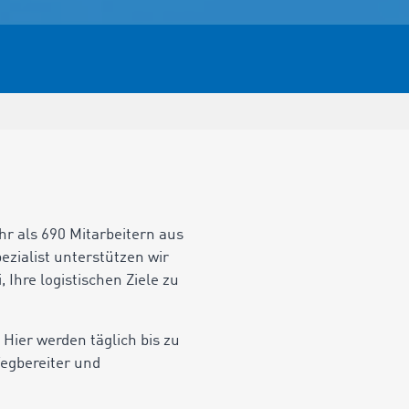
r als 690 Mitarbeitern aus
zialist unterstützen wir
Ihre logistischen Ziele zu
ier werden täglich bis zu
Wegbereiter und