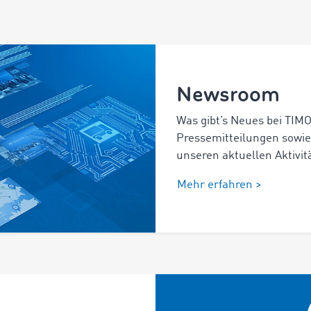
Newsroom
Was gibt’s Neues bei TIM
Pressemitteilungen sowie
unseren aktuellen Aktivit
Mehr erfahren >