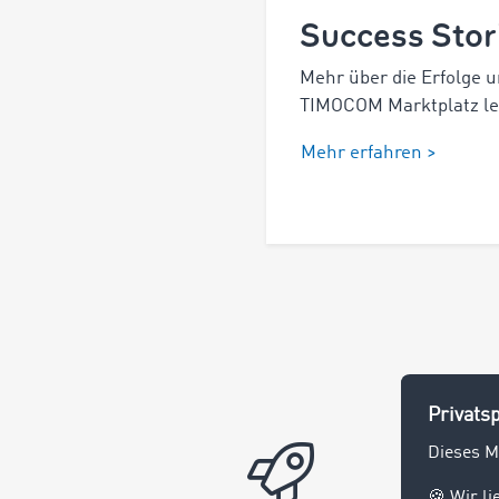
Success Stor
Mehr über die Erfolge 
TIMOCOM Marktplatz les
Mehr erfahren >