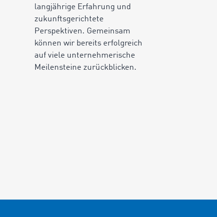
langjährige Erfahrung und
zukunftsgerichtete
Perspektiven. Gemeinsam
können wir bereits erfolgreich
auf viele unternehmerische
Meilensteine zurückblicken.