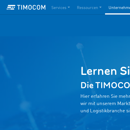
Services
Ressourcen
Unternehm
Lernen 
Die TIMOCOM
Hier erfahren Sie me
wir mit unserem Marktp
und Logistikbranche si