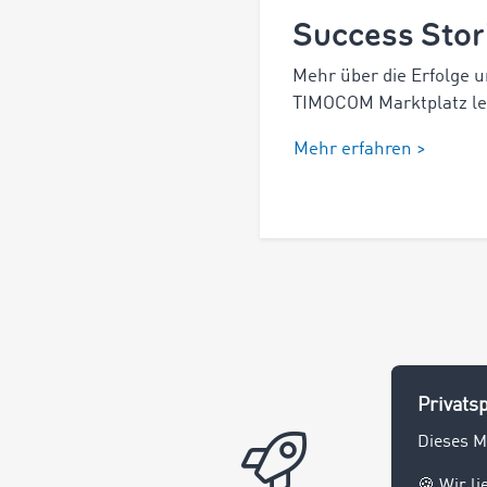
Success Stor
Mehr über die Erfolge 
TIMOCOM Marktplatz les
Mehr erfahren >