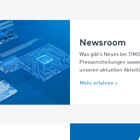
Newsroom
Was gibt’s Neues bei TIM
Pressemitteilungen sowie
unseren aktuellen Aktivit
Mehr erfahren >