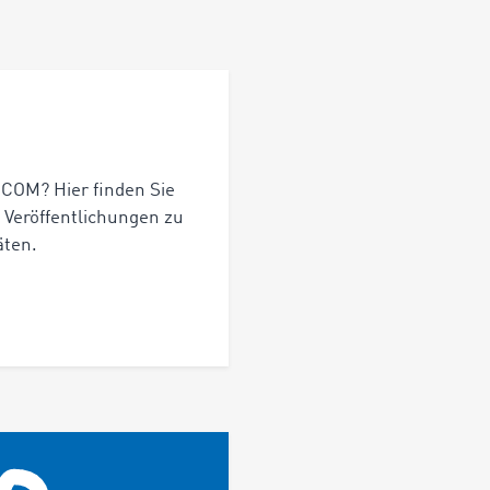
OCOM? Hier finden Sie
 Veröffentlichungen zu
äten.