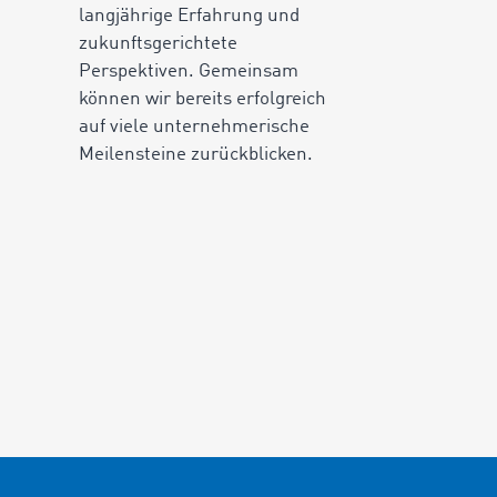
langjährige Erfahrung und
zukunftsgerichtete
Perspektiven. Gemeinsam
können wir bereits erfolgreich
auf viele unternehmerische
Meilensteine zurückblicken.