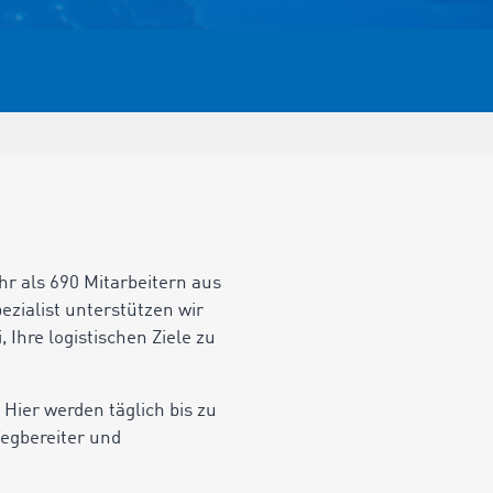
r als 690 Mitarbeitern aus
zialist unterstützen wir
Ihre logistischen Ziele zu
ier werden täglich bis zu
Wegbereiter und