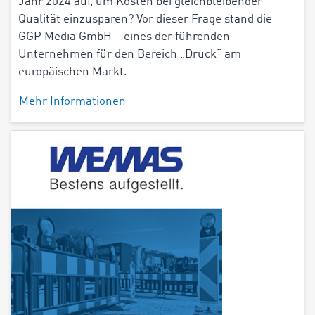
Jahr 2024 auf, um Kosten bei gleichbleibender
Qualität einzusparen? Vor dieser Frage stand die
GGP Media GmbH – eines der führenden
Unternehmen für den Bereich „Druck“ am
europäischen Markt.
Mehr Informationen