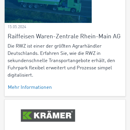
15.05.2024
Raiffeisen Waren-Zentrale Rhein-Main AG
Die RWZ ist einer der größten Agrarhändler
Deutschlands. Erfahren Sie, wie die RWZ in
sekundenschnelle Transportangebote erhält, den
Fuhrpark flexibel erweitert und Prozesse simpel
digitalisiert.
Mehr Informationen