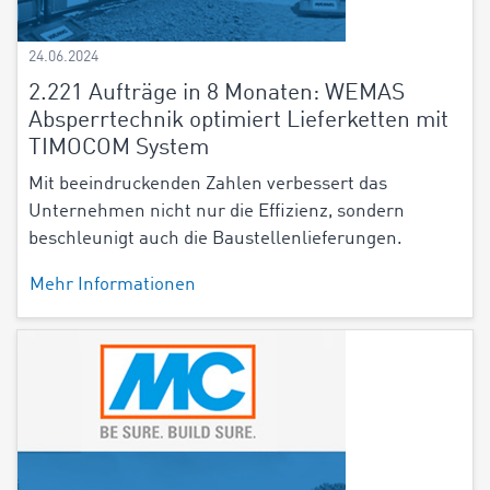
24.06.2024
2.221 Aufträge in 8 Monaten: WEMAS
Absperrtechnik optimiert Lieferketten mit
TIMOCOM System
Mit beeindruckenden Zahlen verbessert das
Unternehmen nicht nur die Effizienz, sondern
beschleunigt auch die Baustellenlieferungen.
Mehr Informationen