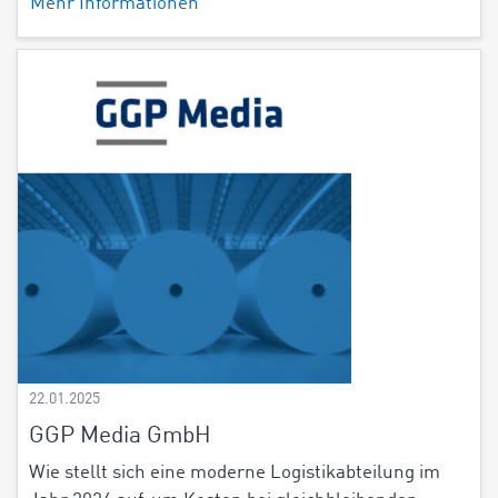
Mehr Informationen
22.01.2025
GGP Media GmbH
Wie stellt sich eine moderne Logistikabteilung im