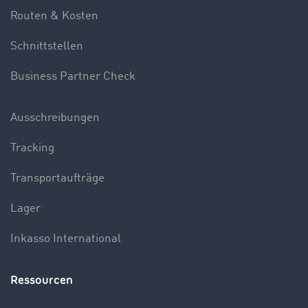
Routen & Kosten
Schnittstellen
Business Partner Check
Ausschreibungen
Tracking
Transportaufträge
Lager
Inkasso International
Ressourcen