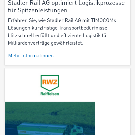
Stadler Rail AG optimiert Logistikprozesse
für Spitzenleistungen
Erfahren Sie, wie Stadler Rail AG mit TIMOCOMs
Lösungen kurzfristige Transportbedürfnisse
blitzschnell erfüllt und effiziente Logistik für
Milliardenverträge gewährleistet.
Mehr Informationen