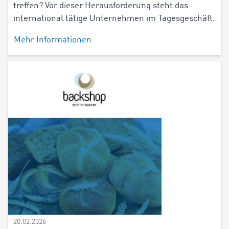
treffen? Vor dieser Herausforderung steht das
international tätige Unternehmen im Tagesgeschäft.
Mehr Informationen
20.02.2026