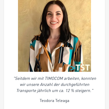
"Seitdem wir mit TIMOCOM arbeiten, konnten
wir unsere Anzahl der durchgeführten
Transporte jährlich um ca. 12 % steigern."
Teodora Teleaga