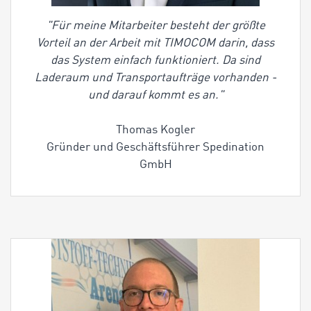
"Für meine Mitarbeiter besteht der größte
Vorteil an der Arbeit mit TIMOCOM darin, dass
das System einfach funktioniert. Da sind
Laderaum und Transportaufträge vorhanden -
und darauf kommt es an."
Thomas Kogler
Gründer und Geschäftsführer Spedination
GmbH