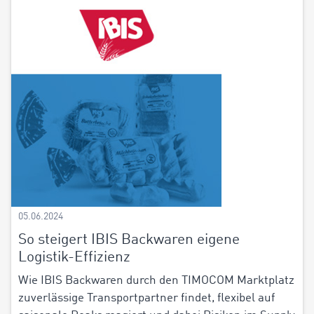
05.06.2024
So steigert IBIS Backwaren eigene
Logistik-Effizienz
Wie IBIS Backwaren durch den TIMOCOM Marktplatz
zuverlässige Transportpartner findet, flexibel auf