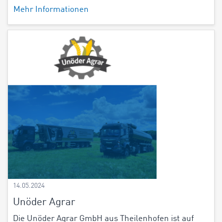
Mehr Informationen
14.05.2024
Unöder Agrar
Die Unöder Agrar GmbH aus Theilenhofen ist auf