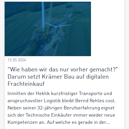
15.05.2024
"Wie haben wir das nur vorher gemacht?"
Darum setzt Krämer Bau auf digitalen
Frachteinkauf
Inmitten der Hektik kurzfristiger Transporte und
anspruchsvoller Logistik bleibt Bernd Rehles cool.
Neben seiner 32-jährigen Berufserfahrung eignet
sich der Technische Einkäufer immer wieder neue
Kompetenzen an. Auf welche es gerade in der...