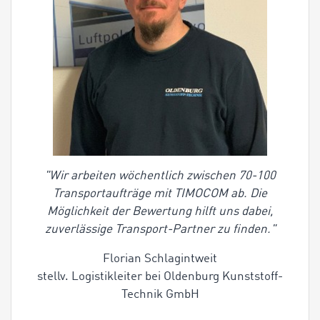
"Wir arbeiten wöchentlich zwischen 70-100
Transportaufträge mit TIMOCOM ab. Die
Möglichkeit der Bewertung hilft uns dabei,
zuverlässige Transport-Partner zu finden."
Florian Schlagintweit
stellv. Logistikleiter bei Oldenburg Kunststoff-
Technik GmbH