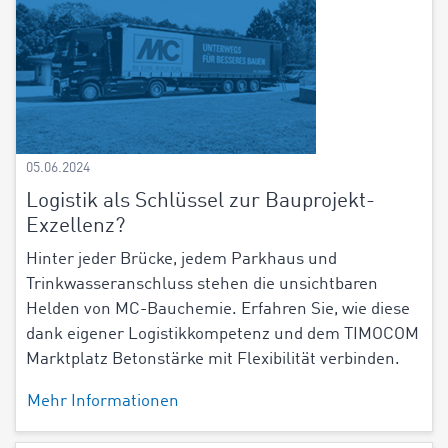
05.06.2024
Logistik als Schlüssel zur Bauprojekt-
Exzellenz?
Hinter jeder Brücke, jedem Parkhaus und
Trinkwasseranschluss stehen die unsichtbaren
Helden von MC-Bauchemie. Erfahren Sie, wie diese
dank eigener Logistikkompetenz und dem TIMOCOM
Marktplatz Betonstärke mit Flexibilität verbinden.
Mehr Informationen