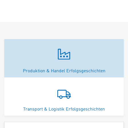
Produktion & Handel Erfolgsgeschichten
Transport & Logistik Erfolgsgeschichten