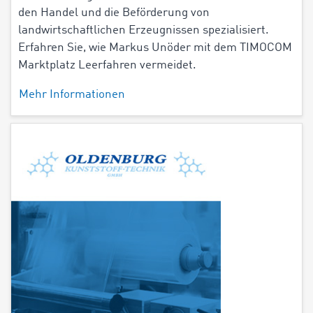
den Handel und die Beförderung von
landwirtschaftlichen Erzeugnissen spezialisiert.
Erfahren Sie, wie Markus Unöder mit dem TIMOCOM
Marktplatz Leerfahren vermeidet.
Mehr Informationen