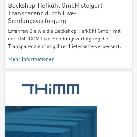
Backshop Tiefkühl GmbH steigert
Transparenz durch Live-
Sendungsverfolgung
Erfahren Sie wie die Backshop Tiefkühl GmbH mit
der TIMOCOM Live-Sendungsverfolgung die
Transparenz entlang ihrer Lieferkette verbessert.
Mehr Informationen