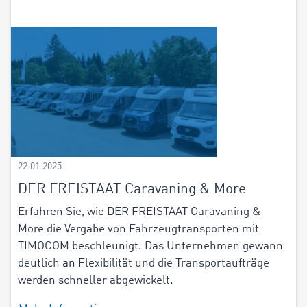
22.01.2025
DER FREISTAAT Caravaning & More
Erfahren Sie, wie DER FREISTAAT Caravaning &
More die Vergabe von Fahrzeugtransporten mit
TIMOCOM beschleunigt. Das Unternehmen gewann
deutlich an Flexibilität und die Transportaufträge
werden schneller abgewickelt.