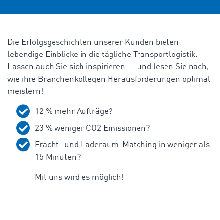
Die Erfolgsgeschichten unserer Kunden bieten
lebendige Einblicke in die tägliche Transportlogistik.
Lassen auch Sie sich inspirieren — und lesen Sie nach,
wie ihre Branchenkollegen Herausforderungen optimal
meistern!
12 % mehr Aufträge?
23 % weniger CO2 Emissionen?
Fracht- und Laderaum-Matching in weniger als
15 Minuten?
Mit uns wird es möglich!