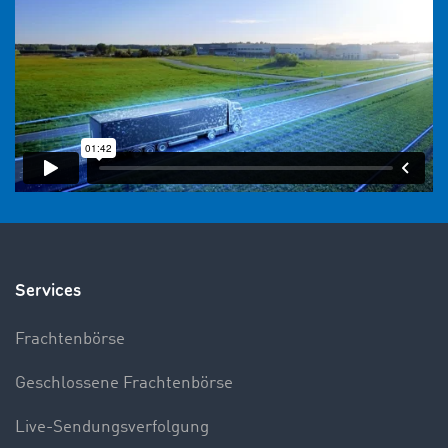
Services
Frachtenbörse
Geschlossene Frachtenbörse
Live-Sendungsverfolgung