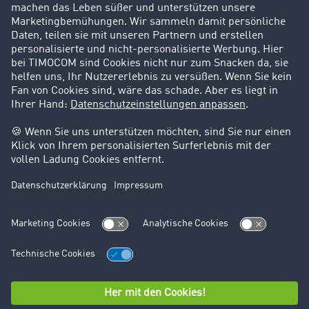
Karriere
Support
Kontakt
Rechtliches
Impressum
AGB
Datenschutz
Cookie-Einstellungen