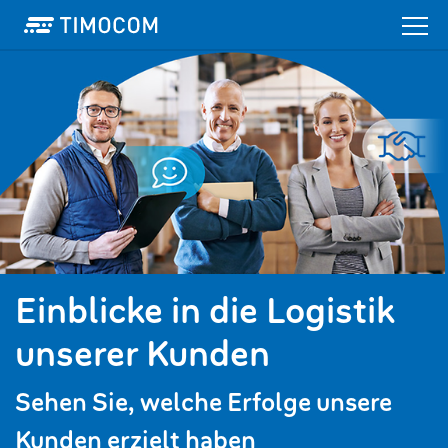
Einblicke in die Logistik
unserer Kunden
Sehen Sie, welche Erfolge unsere
Kunden erzielt haben