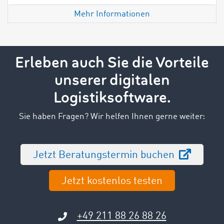
Mehr Informationen
Erleben auch Sie die Vorteile
unserer digitalen
Logistiksoftware.
Sie haben Fragen? Wir helfen Ihnen gerne weiter:
Jetzt Beratungstermin buchen
Jetzt kostenlos testen
+49 211 88 26 88 26