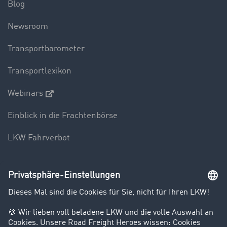
Blog
Newsroom
Transportbarometer
Transportlexikon
Webinars
Einblick in die Frachtenbörse
LKW Fahrverbot
Unternehmen
Kunden werben Kunden
Success Stories