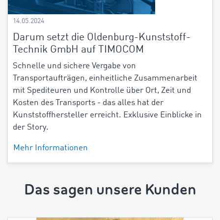
14.05.2024
Darum setzt die Oldenburg-Kunststoff-
Technik GmbH auf TIMOCOM
Schnelle und sichere Vergabe von
Transportaufträgen, einheitliche Zusammenarbeit
mit Spediteuren und Kontrolle über Ort, Zeit und
Kosten des Transports - das alles hat der
Kunststoffhersteller erreicht. Exklusive Einblicke in
der Story.
Mehr Informationen
Das sagen unsere Kunden