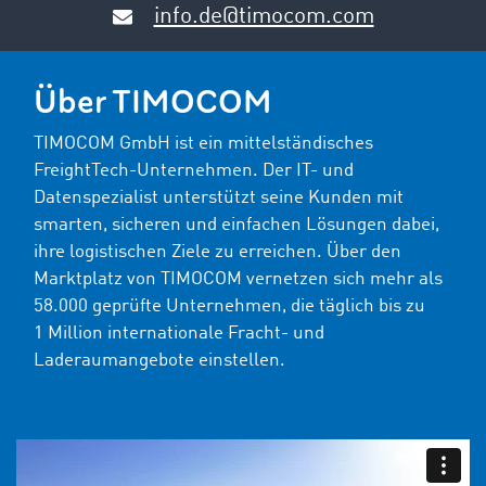
info.de@timocom.com
Über TIMOCOM
TIMOCOM GmbH ist ein mittelständisches
FreightTech-Unternehmen. Der IT- und
Datenspezialist unterstützt seine Kunden mit
smarten, sicheren und einfachen Lösungen dabei,
ihre logistischen Ziele zu erreichen. Über den
Marktplatz von TIMOCOM vernetzen sich mehr als
58.000 geprüfte Unternehmen, die täglich bis zu
1 Million internationale Fracht- und
Laderaumangebote einstellen.