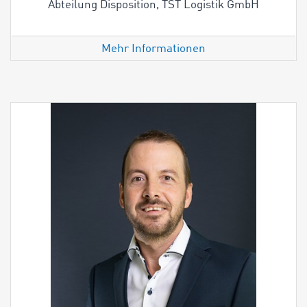
Abteilung Disposition, TST Logistik GmbH
Mehr Informationen