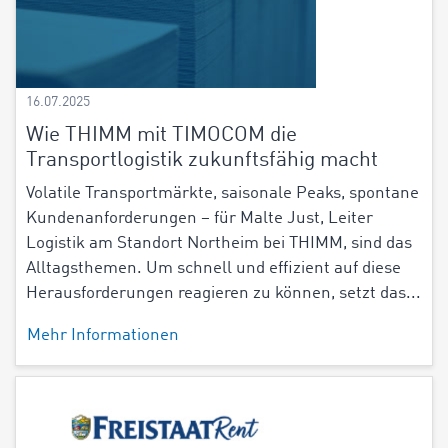
16.07.2025
Wie THIMM mit TIMOCOM die
Transportlogistik zukunftsfähig macht
Volatile Transportmärkte, saisonale Peaks, spontane
Kundenanforderungen – für Malte Just, Leiter
Logistik am Standort Northeim bei THIMM, sind das
Alltagsthemen. Um schnell und effizient auf diese
Herausforderungen reagieren zu können, setzt das...
Mehr Informationen