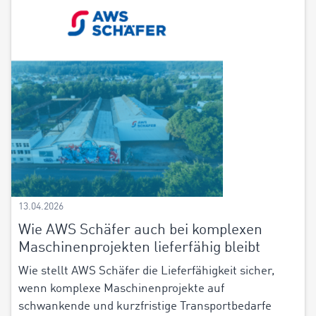
13.04.2026
Wie AWS Schäfer auch bei komplexen
Maschinenprojekten lieferfähig bleibt
Wie stellt AWS Schäfer die Lieferfähigkeit sicher,
wenn komplexe Maschinenprojekte auf
schwankende und kurzfristige Transportbedarfe