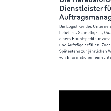
Dienstleister f
Auftragsmana
Die Logistiker des Unterne
beliefern. Schnelligkeit, Qu
einem Hauptspediteur zusa
und Aufträge erfüllen. Zude
Spätestens zur jährlichen
von Informationen ein echte