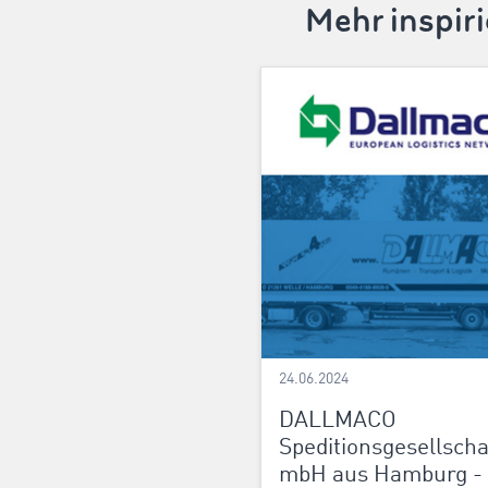
Mehr inspir
24.06.2024
DALLMACO
Speditionsgesellscha
mbH aus Hamburg - 