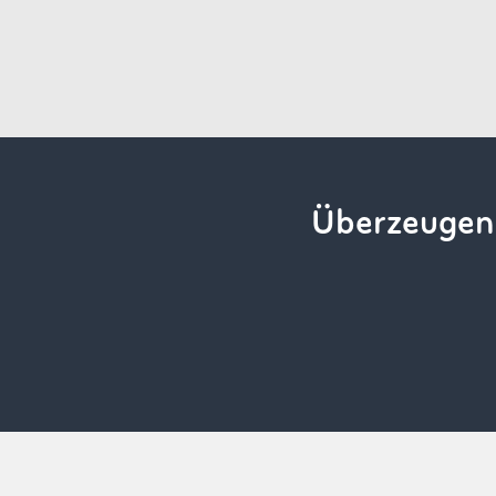
Überzeugen 