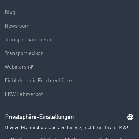
Blog
Newsroom
Transportbarometer
Transportlexikon
Webinars
Einblick in die Frachtenbörse
LKW Fahrverbot
Unternehmen
Kunden werben Kunden