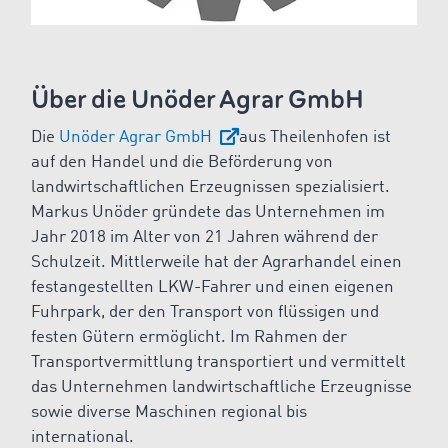
Über die Unöder Agrar GmbH
Die
Unöder Agrar GmbH
aus Theilenhofen ist
auf den Handel und die Beförderung von
landwirtschaftlichen Erzeugnissen spezialisiert.
Markus Unöder gründete das Unternehmen im
Jahr 2018 im Alter von 21 Jahren während der
Schulzeit. Mittlerweile hat der Agrarhandel einen
festangestellten LKW-Fahrer und einen eigenen
Fuhrpark, der den Transport von flüssigen und
festen Gütern ermöglicht. Im Rahmen der
Transportvermittlung transportiert und vermittelt
das Unternehmen landwirtschaftliche Erzeugnisse
sowie diverse Maschinen regional bis
international.