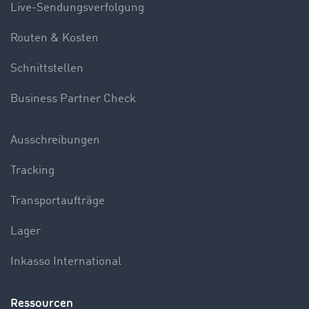
Live-Sendungsverfolgung
Routen & Kosten
Schnittstellen
Business Partner Check
Ausschreibungen
Tracking
Transportaufträge
Lager
Inkasso International
Ressourcen