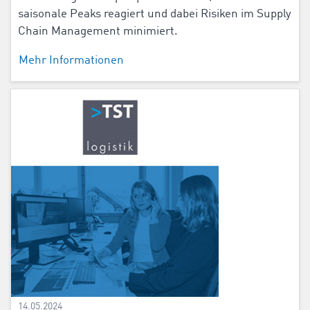
saisonale Peaks reagiert und dabei Risiken im Supply
Chain Management minimiert.
Mehr Informationen
14.05.2024