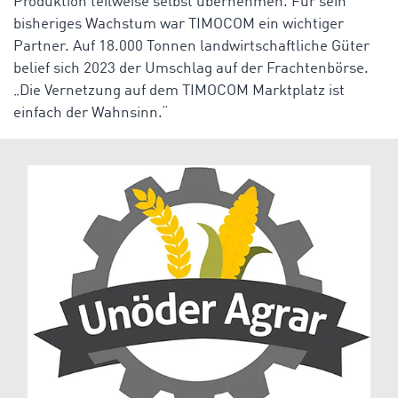
Produktion teilweise selbst übernehmen. Für sein
bisheriges Wachstum war TIMOCOM ein wichtiger
Partner. Auf 18.000 Tonnen landwirtschaftliche Güter
belief sich 2023 der Umschlag auf der Frachtenbörse.
„Die Vernetzung auf dem TIMOCOM Marktplatz ist
einfach der Wahnsinn.“