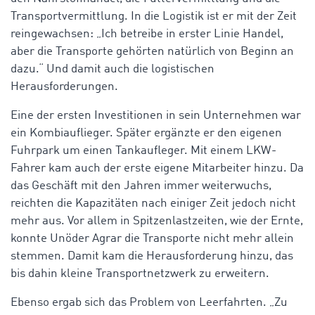
Transportvermittlung. In die Logistik ist er mit der Zeit
reingewachsen: „Ich betreibe in erster Linie Handel,
aber die Transporte gehörten natürlich von Beginn an
dazu.“ Und damit auch die logistischen
Herausforderungen.
Eine der ersten Investitionen in sein Unternehmen war
ein Kombiauflieger. Später ergänzte er den eigenen
Fuhrpark um einen Tankaufleger. Mit einem LKW-
Fahrer kam auch der erste eigene Mitarbeiter hinzu. Da
das Geschäft mit den Jahren immer weiterwuchs,
reichten die Kapazitäten nach einiger Zeit jedoch nicht
mehr aus. Vor allem in Spitzenlastzeiten, wie der Ernte,
konnte Unöder Agrar die Transporte nicht mehr allein
stemmen. Damit kam die Herausforderung hinzu, das
bis dahin kleine Transportnetzwerk zu erweitern.
Ebenso ergab sich das Problem von Leerfahrten. „Zu