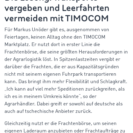
vergeben und Leerfahrten
vermeiden mit TIMOCOM
Für Markus Unöder gibt es, ausgenommen von
Feiertagen, keinen Alltag ohne den TIMOCOM
Marktplatz. Er nutzt dort in erster Linie die
Frachtenbörse, die seine größten Herausforderungen in
der Agrarlogistik löst. In Spitzenlastzeiten vergibt er
darüber die Frachten, die er aus Kapazitätsgründen
nicht mit seinem eigenen Fuhrpark transportieren
kann. Das bringt ihm mehr Flexibilität und Schlagkraft.
„Ich kann auf viel mehr Speditionen zurückgreifen, als
ich es in meinem Umkreis könnte“, so der
Agrarhändler. Dabei greift er sowohl auf deutsche als
auch auf tschechische Anbieter zurück.
Gleichzeitig nutzt er die Frachtenbörse, um seinen
eigenen Laderaum anzubieten oder Frachtaufträge zu