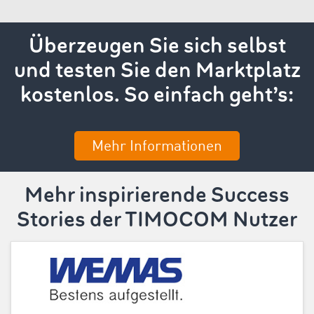
Überzeugen Sie sich selbst
und testen Sie den Marktplatz
kostenlos. So einfach geht’s:
Mehr Informationen
Mehr inspirierende Success
Stories der TIMOCOM Nutzer