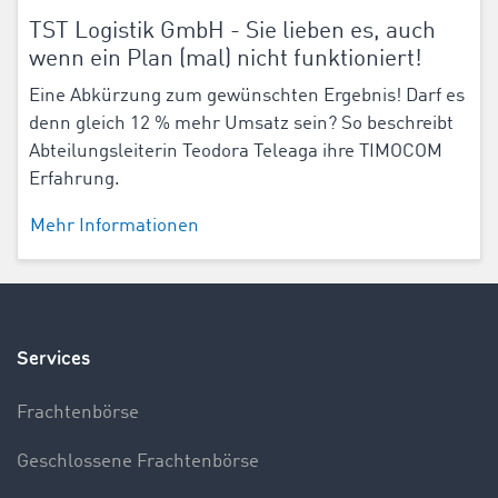
TST Logistik GmbH - Sie lieben es, auch
wenn ein Plan (mal) nicht funktioniert!
Eine Abkürzung zum gewünschten Ergebnis! Darf es
denn gleich 12 % mehr Umsatz sein? So beschreibt
Abteilungsleiterin Teodora Teleaga ihre TIMOCOM
Erfahrung.
Mehr Informationen
Services
Frachtenbörse
Geschlossene Frachtenbörse