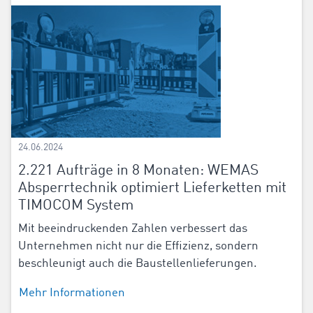
24.06.2024
2.221 Aufträge in 8 Monaten: WEMAS
Absperrtechnik optimiert Lieferketten mit
TIMOCOM System
Mit beeindruckenden Zahlen verbessert das
Unternehmen nicht nur die Effizienz, sondern
beschleunigt auch die Baustellenlieferungen.
Mehr Informationen