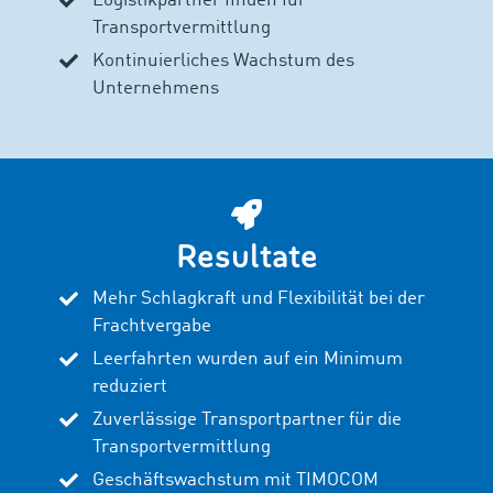
Logistikpartner finden für
Transportvermittlung
Kontinuierliches Wachstum des
Unternehmens
Resultate
Mehr Schlagkraft und Flexibilität bei der
Frachtvergabe
Leerfahrten wurden auf ein Minimum
reduziert
Zuverlässige Transportpartner für die
Transportvermittlung
Geschäftswachstum mit TIMOCOM