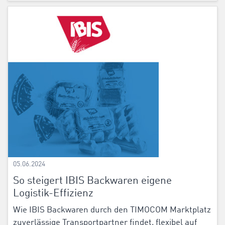
05.06.2024
So steigert IBIS Backwaren eigene
Logistik-Effizienz
Wie IBIS Backwaren durch den TIMOCOM Marktplatz
zuverlässige Transportpartner findet, flexibel auf