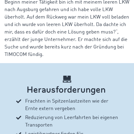
Beginn meiner Tätigkeit bin ich mit meinem leeren LKW
nach Augsburg gefahren und ich habe volle LKW
überholt. Auf dem Rückweg war mein LKW voll beladen
und ich wurde von leeren LKW überholt. Da dachte ich
mir, dass es dafür doch eine Lösung geben muss?“,
erzählt der junge Unternehmer. Er machte sich auf die
Suche und wurde bereits kurz nach der Gründung bei
TIMOCOM fündig.
Herausforderungen
Frachten in Spitzenlastzeiten wie der
Ernte extern vergeben
Reduzierung von Leerfahrten bei eigenen
Transporten