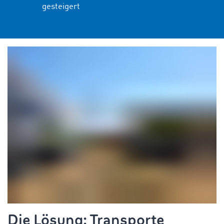
gesteigert
Die Lösung: Transporte