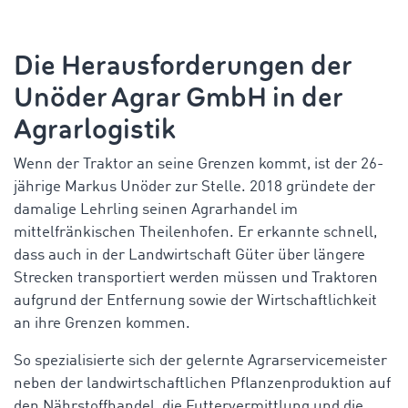
Die Herausforderungen der
Unöder Agrar GmbH in der
Agrarlogistik
Wenn der Traktor an seine Grenzen kommt, ist der 26-
jährige Markus Unöder zur Stelle. 2018 gründete der
damalige Lehrling seinen Agrarhandel im
mittelfränkischen Theilenhofen. Er erkannte schnell,
dass auch in der Landwirtschaft Güter über längere
Strecken transportiert werden müssen und Traktoren
aufgrund der Entfernung sowie der Wirtschaftlichkeit
an ihre Grenzen kommen.
So spezialisierte sich der gelernte Agrarservicemeister
neben der landwirtschaftlichen Pflanzenproduktion auf
den Nährstoffhandel, die Futtervermittlung und die