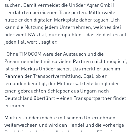
suchen. Damit vermeidet die Unöder Agrar GmbH
Leerfahrten bei eigenen Transporten. Mittlerweile
nutze er den digitalen Marktplatz daher täglich. „Ich
kann die Nutzung jedem Unternehmen, welches drei
oder vier LKWs hat, nur empfehlen – das Geld ist es auf
jeden Fall wert“, sagt er.
„Ohne TIMOCOM wäre der Austausch und die
Zusammenarbeit mit so vielen Partnern nicht möglich“,
ist sich Markus Unöder sicher. Das merkt er auch im
Rahmen der Transportvermittlung. Egal, ob er
jemanden benötigt, der Motorersatzteile bringt oder
einen gebrauchten Schlepper aus Ungarn nach
Deutschland überführt – einen Transportpartner findet
er immer.
Markus Unöder möchte mit seinem Unternehmen
weiterwachsen und wird den Handel und die vorherige