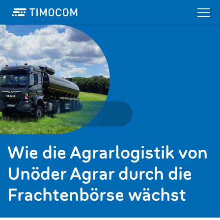
Wie die Agrarlogistik von
Unöder Agrar durch die
Frachtenbörse wächst