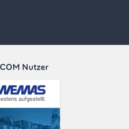
MOCOM Nutzer