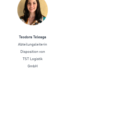
Teodora Teleaga
Abteilungsleiterin
Disposition von
TST Logistik
GmbH