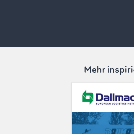
Mehr inspir