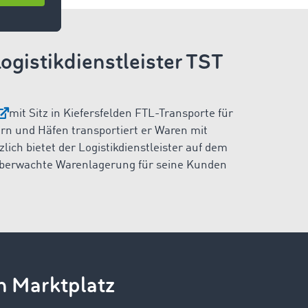
ogistikdienstleister TST
mit Sitz in Kiefersfelden FTL-Transporte für
rn und Häfen transportiert er Waren mit
ich bietet der Logistikdienstleister auf dem
berwachte Warenlagerung für seine Kunden
n Marktplatz