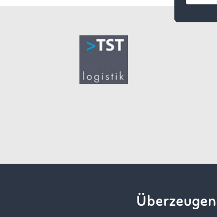
Überzeugen 