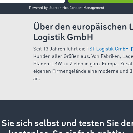
Über den europäischen L
Logistik GmbH
Seit 13 Jahren führt die
TST Logistik GmbH
Kunden aller Größen aus. Von Fabriken, Lage
Planen-LKW zu Zielen in ganz Europa. Zusätzl
eigenen Firmengelände eine moderne und ü
an.
Sie sich selbst und testen Sie de