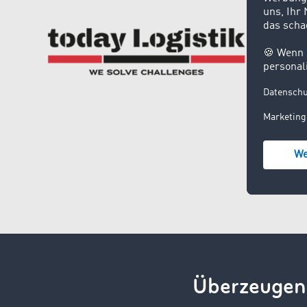
Überzeugen 