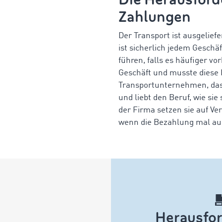
Zahlungen
Der Transport ist ausgelief
ist sicherlich jedem Gesch
führen, falls es häufiger 
Geschäft und musste diese 
Transportunternehmen, das 
und liebt den Beruf, wie sie
der Firma setzen sie auf Ve
wenn die Bezahlung mal aus
Herausfo