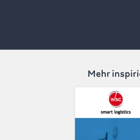
Mehr inspir