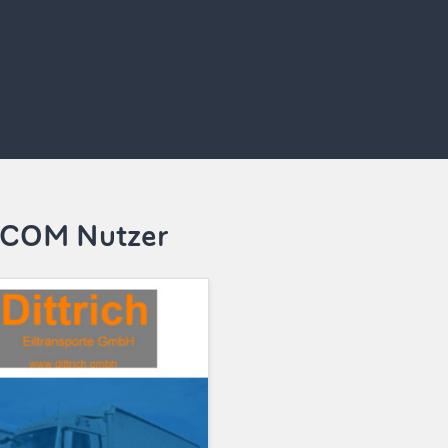
MOCOM Nutzer