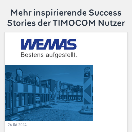
Mehr inspirierende Success
Stories der TIMOCOM Nutzer
24.06.2024