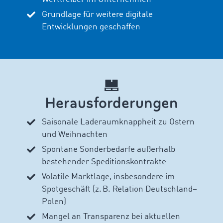
Grundlage für weitere digitale
Entwicklungen geschaffen
Herausforderungen
Saisonale Laderaumknappheit zu Ostern
und Weihnachten
Spontane Sonderbedarfe außerhalb
bestehender Speditionskontrakte
Volatile Marktlage, insbesondere im
Spotgeschäft (z. B. Relation Deutschland–
Polen)
Mangel an Transparenz bei aktuellen