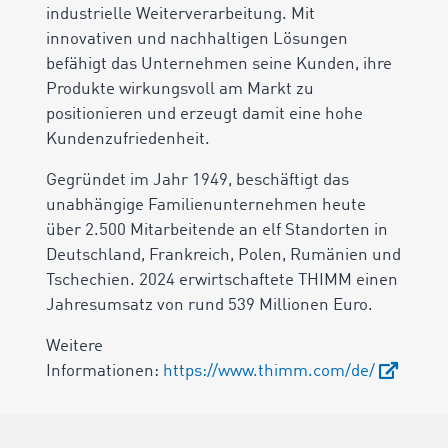
industrielle Weiterverarbeitung. Mit
innovativen und nachhaltigen Lösungen
befähigt das Unternehmen seine Kunden, ihre
Produkte wirkungsvoll am Markt zu
positionieren und erzeugt damit eine hohe
Kundenzufriedenheit.
Gegründet im Jahr 1949, beschäftigt das
unabhängige Familienunternehmen heute
über 2.500 Mitarbeitende an elf Standorten in
Deutschland, Frankreich, Polen, Rumänien und
Tschechien. 2024 erwirtschaftete THIMM einen
Jahresumsatz von rund 539 Millionen Euro.
Weitere
Informationen:
https://www.thimm.com/de/