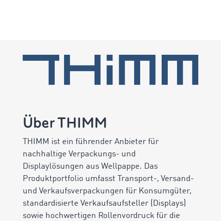
Über THIMM
THIMM ist ein führender Anbieter für
nachhaltige Verpackungs- und
Displaylösungen aus Wellpappe. Das
Produktportfolio umfasst Transport-, Versand-
und Verkaufsverpackungen für Konsumgüter,
standardisierte Verkaufsaufsteller (Displays)
sowie hochwertigen Rollenvordruck für die