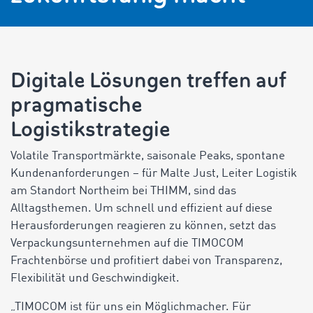
Digitale Lösungen treffen auf
pragmatische
Logistikstrategie
Volatile Transportmärkte, saisonale Peaks, spontane
Kundenanforderungen – für Malte Just, Leiter Logistik
am Standort Northeim bei THIMM, sind das
Alltagsthemen. Um schnell und effizient auf diese
Herausforderungen reagieren zu können, setzt das
Verpackungsunternehmen auf die TIMOCOM
Frachtenbörse und profitiert dabei von Transparenz,
Flexibilität und Geschwindigkeit.
„TIMOCOM ist für uns ein Möglichmacher. Für