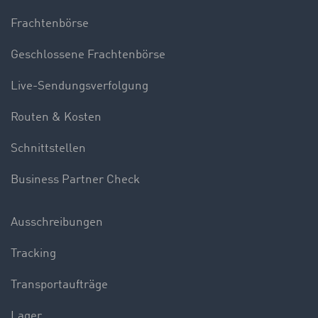
Frachtenbörse
Geschlossene Frachtenbörse
Live-Sendungsverfolgung
Routen & Kosten
Schnittstellen
Business Partner Check
Ausschreibungen
Tracking
Transportaufträge
Lager