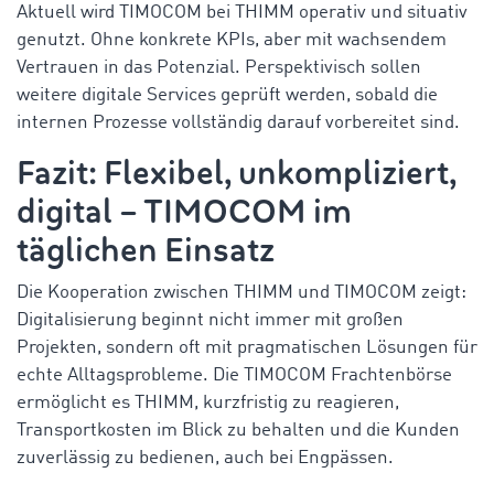
Aktuell wird TIMOCOM bei THIMM operativ und situativ
genutzt. Ohne konkrete KPIs, aber mit wachsendem
Vertrauen in das Potenzial. Perspektivisch sollen
weitere digitale Services geprüft werden, sobald die
internen Prozesse vollständig darauf vorbereitet sind.
Fazit: Flexibel, unkompliziert,
digital – TIMOCOM im
täglichen Einsatz
Die Kooperation zwischen THIMM und TIMOCOM zeigt:
Digitalisierung beginnt nicht immer mit großen
Projekten, sondern oft mit pragmatischen Lösungen für
echte Alltagsprobleme. Die TIMOCOM Frachtenbörse
ermöglicht es THIMM, kurzfristig zu reagieren,
Transportkosten im Blick zu behalten und die Kunden
zuverlässig zu bedienen, auch bei Engpässen.