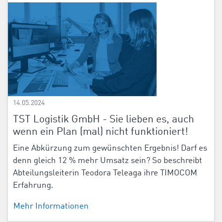
14.05.2024
TST Logistik GmbH - Sie lieben es, auch
wenn ein Plan (mal) nicht funktioniert!
Eine Abkürzung zum gewünschten Ergebnis! Darf es
denn gleich 12 % mehr Umsatz sein? So beschreibt
Abteilungsleiterin Teodora Teleaga ihre TIMOCOM
Erfahrung.
Mehr Informationen