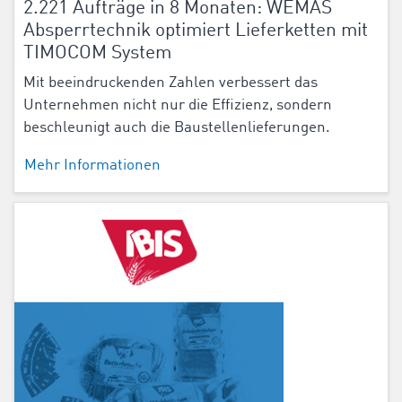
2.221 Aufträge in 8 Monaten: WEMAS
Absperrtechnik optimiert Lieferketten mit
TIMOCOM System
Mit beeindruckenden Zahlen verbessert das
Unternehmen nicht nur die Effizienz, sondern
beschleunigt auch die Baustellenlieferungen.
Mehr Informationen