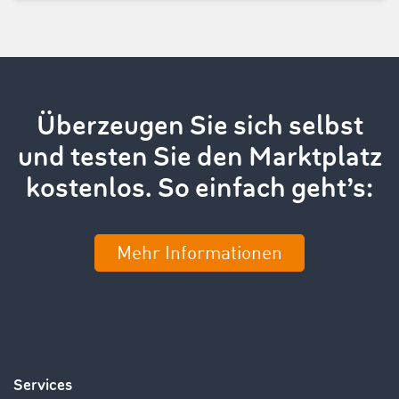
Überzeugen Sie sich selbst
und testen Sie den Marktplatz
kostenlos. So einfach geht’s:
Mehr Informationen
Services