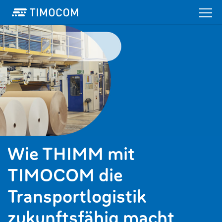
Wie THIMM mit
TIMOCOM die
Transportlogistik
zukunftsfähig macht