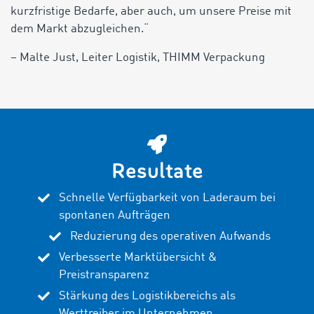
kurzfristige Bedarfe, aber auch, um unsere Preise mit
dem Markt abzugleichen.“
– Malte Just, Leiter Logistik, THIMM Verpackung
Resultate
Schnelle Verfügbarkeit von Laderaum bei
spontanen Aufträgen
Reduzierung des operativen Aufwands
Verbesserte Marktübersicht &
Preistransparenz
Stärkung des Logistikbereichs als
Werttreiber im Unternehmen