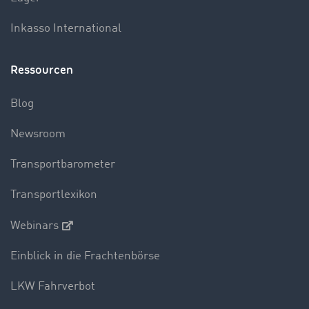
Inkasso International
Ressourcen
Blog
Newsroom
Transportbarometer
Transportlexikon
Webinars
Einblick in die Frachtenbörse
LKW Fahrverbot