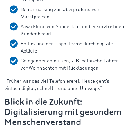
Benchmarking zur Überprüfung von
Marktpreisen
Abwicklung von Sonderfahrten bei kurzfristigem
Kundenbedarf
Entlastung der Dispo-Teams durch digitale
Abläufe
Gelegenheiten nutzen, z. B. polnische Fahrer
vor Weihnachten mit Rückladungen
„Früher war das viel Telefoniererei. Heute geht’s
einfach digital, schnell – und ohne Umwege.“
Blick in die Zukunft:
Digitalisierung mit gesundem
Menschenverstand