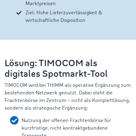
Marktpreisen
Ziel: Hohe Lieferzuverlässigkeit &
wirtschaftliche Disposition
Lösung: TIMOCOM als
digitales Spotmarkt-Tool
TIMOCOM wird bei THIMM als operative Ergänzung zum
bestehenden Netzwerk genutzt. Dabei steht die
Frachtenbörse im Zentrum – nicht als Komplettlösung,
sondern als strategische Ergänzung:
Nutzung der offenen Frachtenbörse für
kurzfristige, nicht kontraktgebundene
Transporte