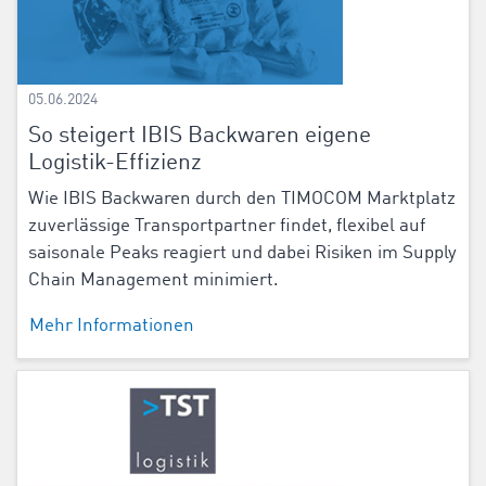
05.06.2024
So steigert IBIS Backwaren eigene
Logistik-Effizienz
Wie IBIS Backwaren durch den TIMOCOM Marktplatz
zuverlässige Transportpartner findet, flexibel auf
saisonale Peaks reagiert und dabei Risiken im Supply
Chain Management minimiert.
Mehr Informationen