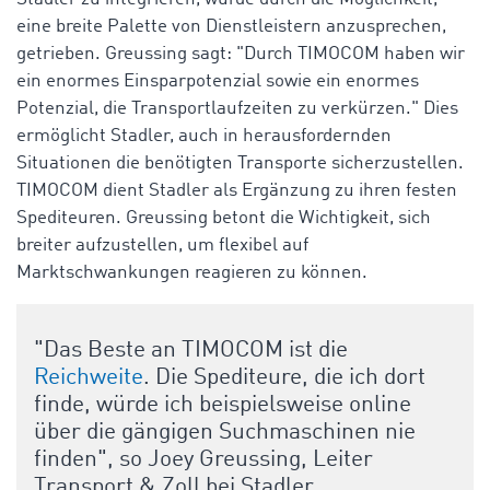
eine breite Palette von Dienstleistern anzusprechen,
getrieben. Greussing sagt: "Durch TIMOCOM haben wir
ein enormes Einsparpotenzial sowie ein enormes
Potenzial, die Transportlaufzeiten zu verkürzen." Dies
ermöglicht Stadler, auch in herausfordernden
Situationen die benötigten Transporte sicherzustellen.
TIMOCOM dient Stadler als Ergänzung zu ihren festen
Spediteuren. Greussing betont die Wichtigkeit, sich
breiter aufzustellen, um flexibel auf
Marktschwankungen reagieren zu können.
"Das Beste an TIMOCOM ist die
Reichweite
. Die Spediteure, die ich dort
finde, würde ich beispielsweise online
über die gängigen Suchmaschinen nie
finden", so
Joey Greussing, Leiter
Transport & Zoll bei Stadler.