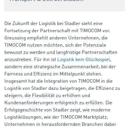
Die Zukunft der Logistik bei Stadler sieht eine
Fortsetzung der Partnerschaft mit TIMOCOM vor.
Greussing empfiehlt anderen Unternehmen, die
TIMOCOM nutzen möchten, sich der Potenziale
bewusst zu werden und
langfristige Partnerschaften
anzustreben. Für ihn ist
Logistik kein Glücksspiel
,
sondern eine strategische Zusammenarbeit, bei der
Fairness und Effizienz im Mittelpunkt stehen.
Insgesamt hat die Integration von TIMOCOM in die
Logistik von Stadler dazu beigetragen, die Effizienz zu
steigern, die Flexibilität zu erhöhen und
Kundenanforderungen erfolgreich zu erfüllen. Die
Erfolgsgeschichte von Stadler zeigt, wie moderne
Logistiklösungen, wie der TIMOCOM Marktplatz,
Unternehmen in herausfordernden Branchen dabei