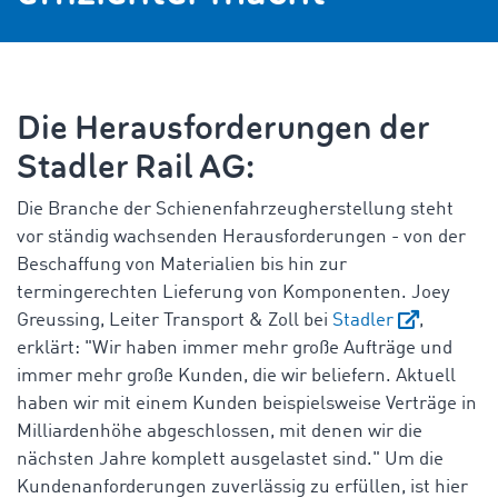
Die Herausforderungen der
Stadler Rail AG:
Die Branche der Schienenfahrzeugherstellung steht
vor ständig wachsenden Herausforderungen - von der
Beschaffung von Materialien bis hin zur
termingerechten Lieferung von Komponenten. Joey
Greussing, Leiter Transport & Zoll bei
Stadler
,
erklärt: "Wir haben immer mehr große Aufträge und
immer mehr große Kunden, die wir beliefern. Aktuell
haben wir mit einem Kunden beispielsweise Verträge in
Milliardenhöhe abgeschlossen, mit denen wir die
nächsten Jahre komplett ausgelastet sind." Um die
Kundenanforderungen zuverlässig zu erfüllen, ist hier