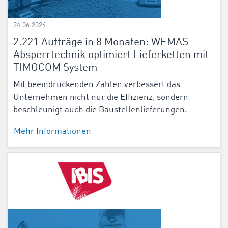
24.06.2024
2.221 Aufträge in 8 Monaten: WEMAS
Absperrtechnik optimiert Lieferketten mit
TIMOCOM System
Mit beeindruckenden Zahlen verbessert das
Unternehmen nicht nur die Effizienz, sondern
beschleunigt auch die Baustellenlieferungen.
Mehr Informationen