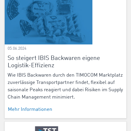
05.06.2024
So steigert IBIS Backwaren eigene
Logistik-Effizienz
Wie IBIS Backwaren durch den TIMOCOM Marktplatz
zuverlässige Transportpartner findet, flexibel auf
saisonale Peaks reagiert und dabei Risiken im Supply
Chain Management minimiert.
Mehr Informationen