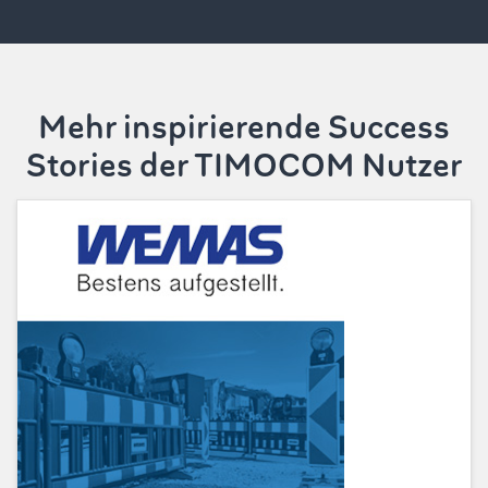
Mehr inspirierende Success
Stories der TIMOCOM Nutzer