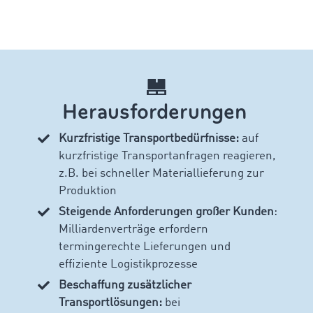
Herausforderungen
Kurzfristige Transportbedürfnisse:
auf
kurzfristige Transportanfragen reagieren,
z.B. bei schneller Materiallieferung zur
Produktion
Steigende Anforderungen großer Kunden
:
Milliardenverträge erfordern
termingerechte Lieferungen und
effiziente Logistikprozesse
Beschaffung zusätzlicher
Transportlösungen:
bei