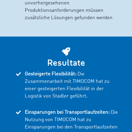
unvorhergesehenen
Produktionsanforderungen müssen
zusätzliche Lösungen gefunden werden
Resultate
Gesteigerte Flexibilität:
Die
Zusammenarbeit mit TIMOCOM hat zu
einer gesteigerten Flexibilität in der
Logistik von Stadler geführt.
Einsparungen bei Transportlaufzeiten:
Die
Nutzung von TIMOCOM hat zu
Einsparungen bei den Transportlaufzeiten