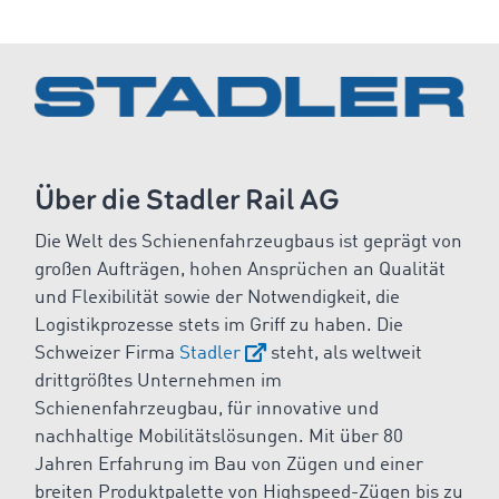
Über die Stadler Rail AG
Die Welt des Schienenfahrzeugbaus ist geprägt von
großen Aufträgen, hohen Ansprüchen an Qualität
und Flexibilität sowie der Notwendigkeit, die
Logistikprozesse stets im Griff zu haben. Die
Schweizer Firma
Stadler
steht, als weltweit
drittgrößtes Unternehmen im
Schienenfahrzeugbau, für innovative und
nachhaltige Mobilitätslösungen. Mit über 80
Jahren Erfahrung im Bau von Zügen und einer
breiten Produktpalette von Highspeed-Zügen bis zu