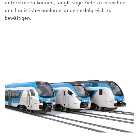
unterstützen können, langfristige Ziele zu erreichen
und Logistikherausforderungen erfolgreich zu
bewältigen.