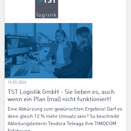
14.05.2024
TST Logistik GmbH - Sie lieben es, auch
wenn ein Plan (mal) nicht funktioniert!
Eine Abkürzung zum gewünschten Ergebnis! Darf es
denn gleich 12 % mehr Umsatz sein? So beschreibt
Abteilungsleiterin Teodora Teleaga ihre TIMOCOM