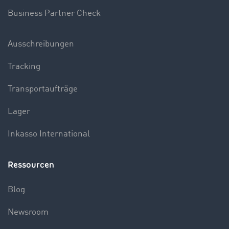
Business Partner Check
Ausschreibungen
Tracking
Transportaufträge
Lager
Inkasso International
Ressourcen
Blog
Newsroom