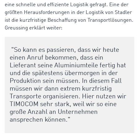
eine
schnelle und effiziente Logistik gefragt. Eine der
größten Herausforderungen in der Logistik von Stadler
ist die kurzfristige Beschaffung von Transportlösungen.
Greussing erklärt weiter:
"So kann es passieren, dass wir heute
einen Anruf bekommen, dass ein
Lieferant seine Aluminiumteile fertig hat
und die spätestens übermorgen in der
Produktion sein müssen. In diesem Fall
müssen wir dann extrem kurzfristig
Transporte organisieren. Hier nutzen wir
TIMOCOM sehr stark, weil wir so eine
große Anzahl an Unternehmen
ansprechen können."