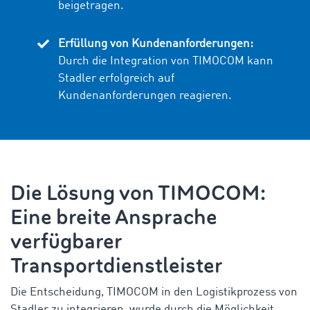
beigetragen.
Erfüllung von Kundenanforderungen:
Durch die Integration von TIMOCOM kann
Stadler erfolgreich auf
Kundenanforderungen reagieren.
Die Lösung von TIMOCOM:
Eine breite Ansprache
verfügbarer
Transportdienstleister
Die Entscheidung, TIMOCOM in den Logistikprozess von
Stadler zu integrieren, wurde durch die Möglichkeit,