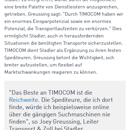
eine breite Palette von Dienstleistern anzusprechen,
getrieben. Greussing sagt: "Durch TIMOCOM haben wir
ein enormes Einsparpotenzial sowie ein enormes
Potenzial, die Transportlaufzeiten zu verkürzen." Dies
ermöglicht Stadler, auch in herausfordernden
Situationen die benötigten Transporte sicherzustellen.
TIMOCOM dient Stadler als Ergänzung zu ihren festen
Spediteuren. Greussing betont die Wichtigkeit, sich
breiter aufzustellen, um flexibel auf
Marktschwankungen reagieren zu können.
"Das Beste an TIMOCOM ist die
Reichweite
. Die Spediteure, die ich dort
finde, würde ich beispielsweise online
über die gängigen Suchmaschinen nie
finden", so
Joey Greussing, Leiter
Transport & Zoll bei Stadler.