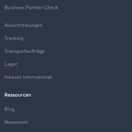
Business Partner Check
Ausschreibungen
Tracking
Transportaufträge
Lager
Inkasso International
Ressourcen
Blog
Newsroom