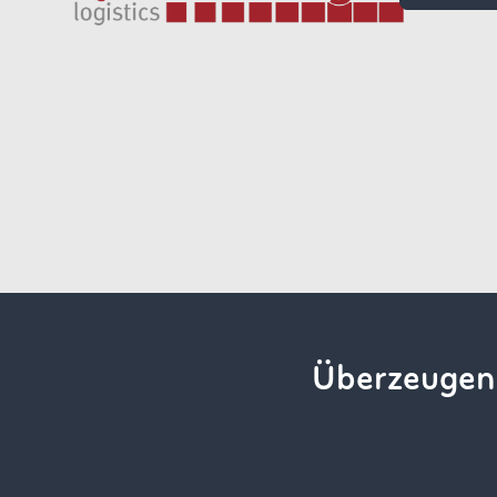
Überzeugen 