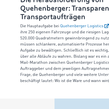
Quehenberger: Transparen
Transportaufträgen
Die Hauptaufgabe bei
Quehenberger Logistics
ihre 250 eigenen Fahrzeuge und die riesigen La
520.000 Quadratmetern gewinnbringend zu nut
müssen schlankere, automatisierte Prozesse her
Aufgabe zu bewältigen. Schließlich ist es wichtig
über alle Abläufe zu wahren. Bislang war es ein
Mail-Marathon zwischen Quehenberger Logistics
Auftraggeber und dem jeweiligen Auftragnehmer.
Frage, die Quehenberger und viele weitere Unt
beschäftigt lautet: Wo ist die Ware und wann wird