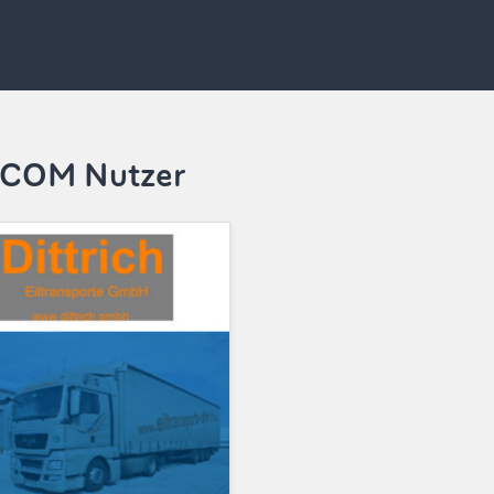
MOCOM Nutzer