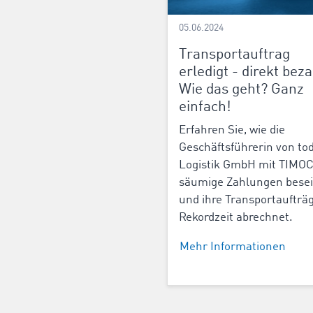
05.06.2024
Transportauftrag
erledigt - direkt beza
Wie das geht? Ganz
einfach!
Erfahren Sie, wie die
Geschäftsführerin von to
Logistik GmbH mit TIMO
säumige Zahlungen besei
und ihre Transportaufträg
Rekordzeit abrechnet.
Mehr Informationen