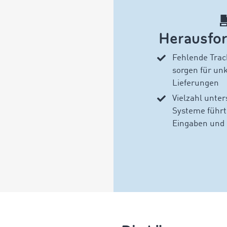
Herausfo
Fehlende Trac
sorgen für unk
Lieferungen
Vielzahl unter
Systeme führt
Eingaben und