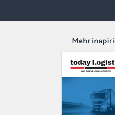
Mehr inspir