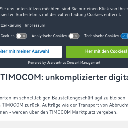
 TIMOCOM: unkomplizierter digit
orten im schnelllebigen Baustellengeschäft agil zu bleiben,
 TIMOCOM zurück. Aufträge wie der Transport von Abbruch
onnen - werden über den TIMOCOM Marktplatz vergeben.