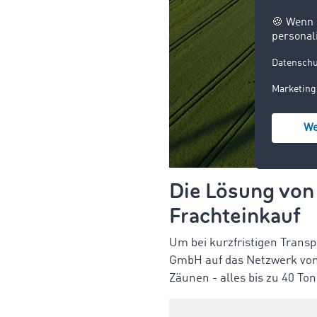
Die Lösung von
Frachteinkauf
Um bei kurzfristigen Transp
GmbH auf das Netzwerk von
Zäunen - alles bis zu 40 T