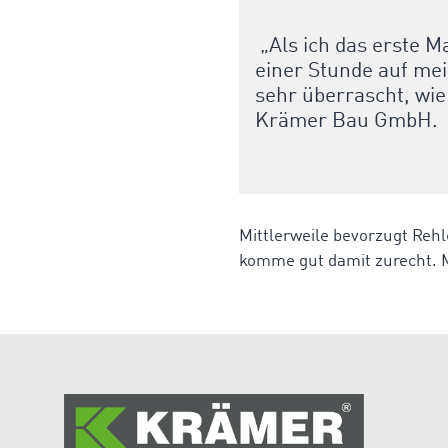
„Als ich das erste M
einer Stunde auf me
sehr überrascht, wie
Krämer Bau GmbH.
Mittlerweile bevorzugt Rehl
komme gut damit zurecht. 