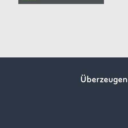
Überzeugen 