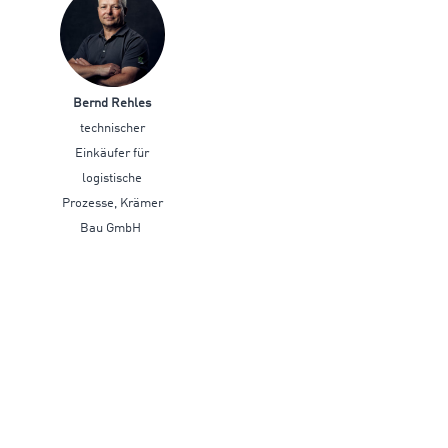
Bernd Rehles
technischer
Einkäufer für
logistische
Prozesse, Krämer
Bau GmbH