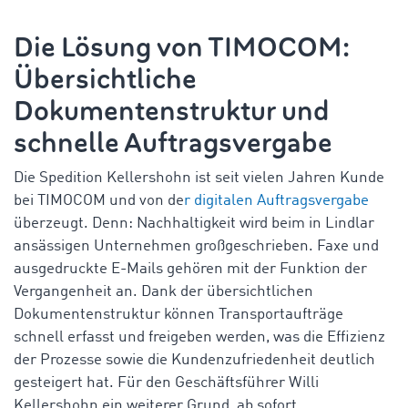
Die Lösung von TIMOCOM
:
Übersichtliche
Dokumentenstruktur und
schnelle Auftragsvergabe
Die Spedition Kellershohn ist seit vielen Jahren Kunde
bei TIMOCOM und von de
r digitalen Auftragsvergabe
überzeugt. Denn: Nachhaltigkeit wird beim in Lindlar
ansässigen Unternehmen großgeschrieben. Faxe und
ausgedruckte E-Mails gehören mit der Funktion der
Vergangenheit an. Dank der übersichtlichen
Dokumentenstruktur können Transportaufträge
schnell erfasst und freigeben werden, was die Effizienz
der Prozesse sowie die Kundenzufriedenheit deutlich
gesteigert hat. Für den Geschäftsführer Willi
Kellershohn ein weiterer Grund, ab sofort