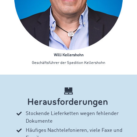
Willi Kellershohn
Geschäftsführer der Spedition Kellershohn
Herausforderungen
Stockende Lieferketten wegen fehlender
Dokumente
Häufiges Nachtelefonieren, viele Faxe und