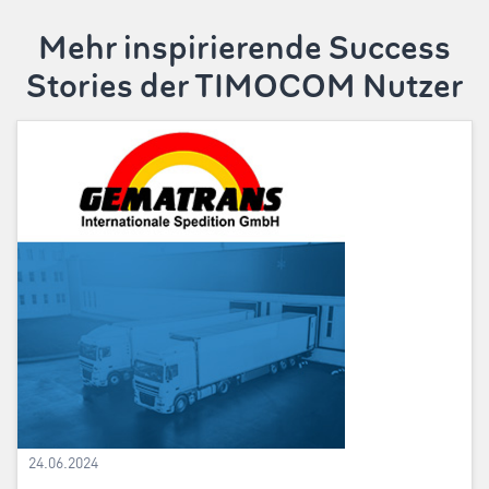
Mehr inspirierende Success
Stories der TIMOCOM Nutzer
24.06.2024