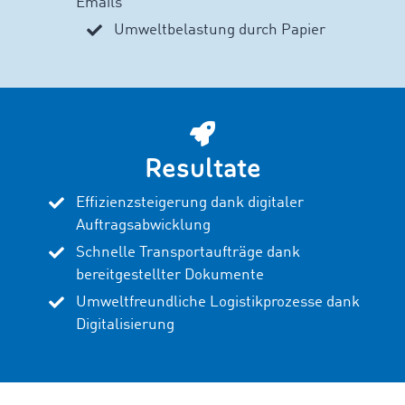
Emails
Umweltbelastung durch Papier
Resultate
Effizienzsteigerung dank digitaler
Auftragsabwicklung
Schnelle Transportaufträge dank
bereitgestellter Dokumente
Umweltfreundliche Logistikprozesse dank
Digitalisierung