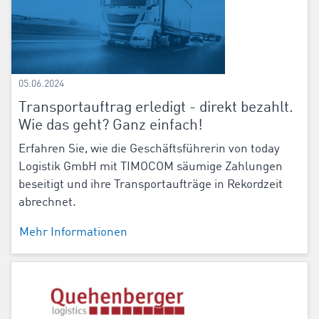
05.06.2024
Transportauftrag erledigt - direkt bezahlt.
Wie das geht? Ganz einfach!
Erfahren Sie, wie die Geschäftsführerin von today
Logistik GmbH mit TIMOCOM säumige Zahlungen
beseitigt und ihre Transportaufträge in Rekordzeit
abrechnet.
Mehr Informationen