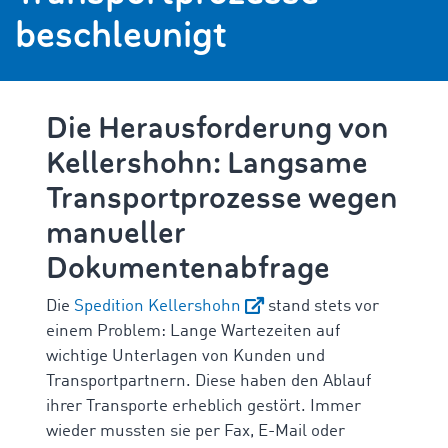
beschleunigt
Die Herausforderung von
Kellershohn: Langsame
Transportprozesse wegen
manueller
Dokumentenabfrage
Die
Spedition Kellershohn
stand stets vor
einem Problem: Lange Wartezeiten auf
wichtige Unterlagen von Kunden
und
Transportpartnern. Diese haben den Ablauf
ihrer Transporte erheblich gestört. Immer
wieder mussten sie per Fax, E-Mail oder