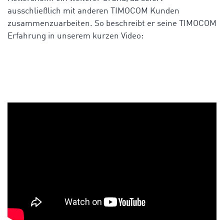
ausschließlich mit anderen TIMOCOM Kunden
zusammenzuarbeiten. So beschreibt er seine TIMOCOM
Erfahrung in unserem kurzen Video: