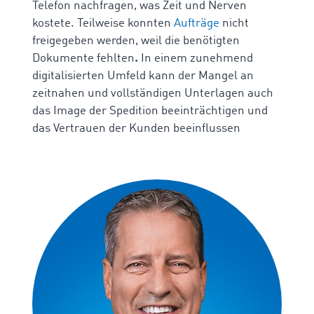
Telefon nachfragen, was Zeit und Nerven
kostete. Teilweise konnten
Aufträge
nicht
freigegeben werden, weil die benötigten
Dokumente fehlten
.
In einem zunehmend
digitalisierten Umfeld kann der Mangel an
zeitnahen und vollständigen Unterlagen auch
das Image der Spedition beeinträchtigen und
das Vertrauen der Kunden beeinflussen