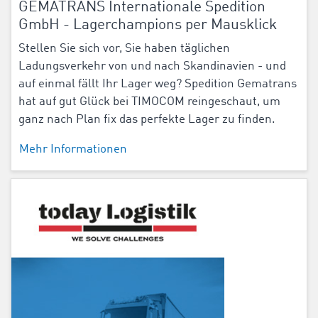
GEMATRANS Internationale Spedition
GmbH - Lagerchampions per Mausklick
Stellen Sie sich vor, Sie haben täglichen
Ladungsverkehr von und nach Skandinavien - und
auf einmal fällt Ihr Lager weg? Spedition Gematrans
hat auf gut Glück bei TIMOCOM reingeschaut, um
ganz nach Plan fix das perfekte Lager zu finden.
Mehr Informationen