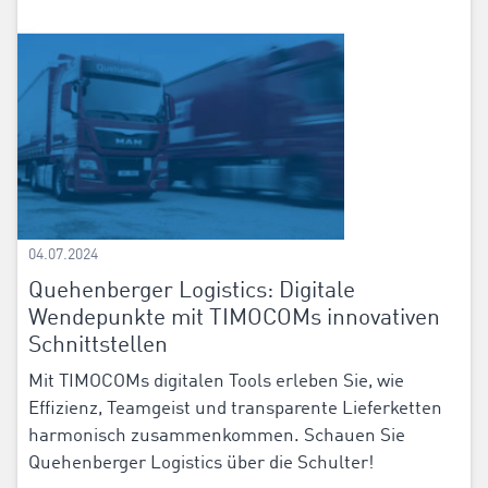
04.07.2024
Quehenberger Logistics: Digitale
Wendepunkte mit TIMOCOMs innovativen
Schnittstellen
Mit TIMOCOMs digitalen Tools erleben Sie, wie
Effizienz, Teamgeist und transparente Lieferketten
harmonisch zusammenkommen. Schauen Sie
Quehenberger Logistics über die Schulter!