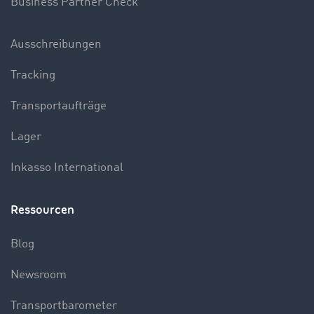
Business Partner Check
Ausschreibungen
Tracking
Transportaufträge
Lager
Inkasso International
Ressourcen
Blog
Newsroom
Transportbarometer