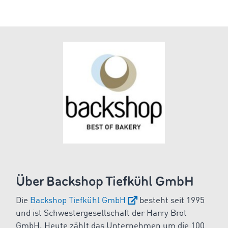
Über Backshop Tiefkühl GmbH
Die
Backshop Tiefkühl GmbH
besteht seit 1995
und ist Schwestergesellschaft der Harry Brot
GmbH. Heute zählt das Unternehmen um die 100