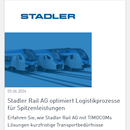
05.06.2024
Stadler Rail AG optimiert Logistikprozesse
für Spitzenleistungen
Erfahren Sie, wie Stadler Rail AG mit TIMOCOMs
Lösungen kurzfristige Transportbedürfnisse