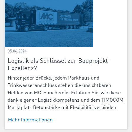
05.06.2024
Logistik als Schlüssel zur Bauprojekt-
Exzellenz?
Hinter jeder Brücke, jedem Parkhaus und
Trinkwasseranschluss stehen die unsichtbaren
Helden von MC-Bauchemie. Erfahren Sie, wie diese
dank eigener Logistikkompetenz und dem TIMOCOM
Marktplatz Betonstärke mit Flexibilität verbinden.
Mehr Informationen