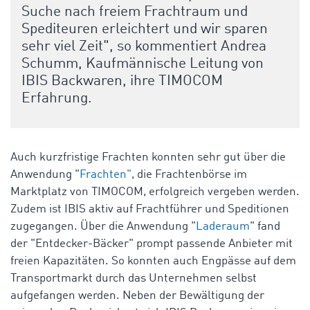
Suche nach freiem Frachtraum und
Spediteuren erleichtert und wir sparen
sehr viel Zeit", so kommentiert Andrea
Schumm,
Kaufmännische Leitung von
IBIS Backwaren, ihre TIMOCOM
Erfahrung.
Auch kurzfristige Frachten konnten sehr gut über die
Anwendung "
Frachten"
, die Frachtenbörse im
Marktplatz von TIMOCOM, erfolgreich vergeben werden.
Zudem ist IBIS aktiv auf Frachtführer und Speditionen
zugegangen. Über die Anwendung "
Laderaum
" fand
der "Entdecker-Bäcker" prompt passende Anbieter mit
freien Kapazitäten. So konnten auch Engpässe auf dem
Transportmarkt durch das Unternehmen selbst
aufgefangen werden.
Neben der Bewältigung der