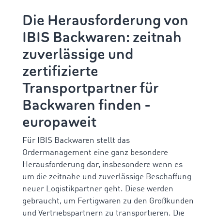
Die Herausforderung von
IBIS Backwaren: zeitnah
zuverlässige und
zertifizierte
Transportpartner für
Backwaren finden -
europaweit
Für IBIS Backwaren stellt das
Ordermanagement eine ganz besondere
Herausforderung dar, insbesondere wenn es
um die zeitnahe und zuverlässige Beschaffung
neuer Logistikpartner geht. Diese
werden
gebraucht, um Fertigwaren zu den Großkunden
und Vertriebspartnern zu transportieren. Die