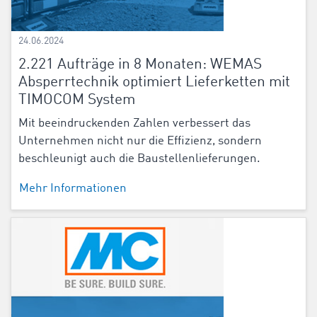
24.06.2024
2.221 Aufträge in 8 Monaten: WEMAS
Absperrtechnik optimiert Lieferketten mit
TIMOCOM System
Mit beeindruckenden Zahlen verbessert das
Unternehmen nicht nur die Effizienz, sondern
beschleunigt auch die Baustellenlieferungen.
Mehr Informationen