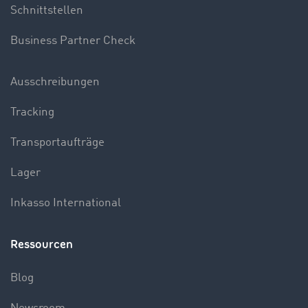
Schnittstellen
Business Partner Check
Ausschreibungen
Tracking
Transportaufträge
Lager
Inkasso International
Ressourcen
Blog