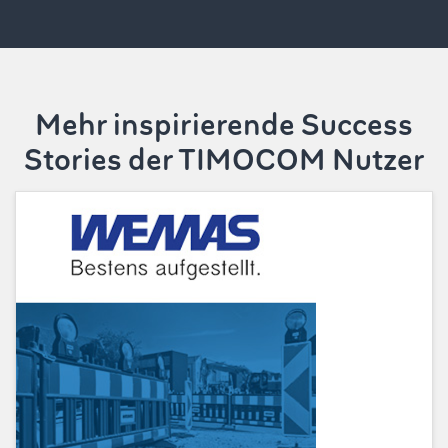
Mehr inspirierende Success
Stories der TIMOCOM Nutzer