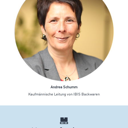
Andrea Schumm
Kaufmännische Leitung von IBIS Backwaren