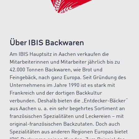
Über IBIS Backwaren
Am IBIS Hauptsitz in Aachen verkaufen die
Mitarbeiterinnen und Mitarbeiter jährlich bis zu
42.000 Tonnen Backwaren, wie Brot und
Feingebäck, nach ganz Europa. Seit Gründung des
Unternehmens im Jahre 1990 ist es stark mit
Frankreich und der dortigen Backkultur
verbunden. Deshalb bieten die „Entdecker-Bäcker“
aus Aachen u. a. ein sehr begehrtes Sortiment an
französischen Spezialitäten und Leckereien – mit
original-französischen Backzutaten. Doch auch
Spezialitäten aus anderen Regionen Europas bietet