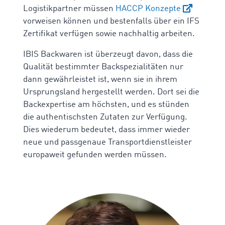
Logistikpartner müssen
HACCP Konzepte
vorweisen können und bestenfalls über ein IFS
Zertifikat verfügen sowie nachhaltig arbeiten.
IBIS Backwaren ist überzeugt davon, dass die
Qualität bestimmter Backspezialitäten nur
dann gewährleistet ist, wenn sie in ihrem
Ursprungsland hergestellt werden.
Dort sei die
Backexpertise am höchsten, und es stünden
die authentischsten Zutaten zur Verfügung.
Dies wiederum bedeutet, dass immer wieder
neue und passgenaue Transportdienstleister
europaweit gefunden werden müssen.