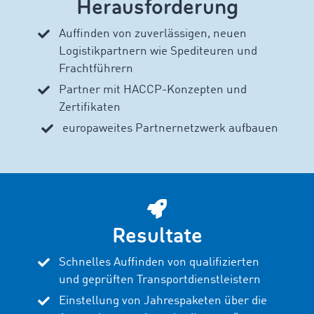
Herausforderung
Auffinden von zuverlässigen, neuen
Logistikpartnern wie Spediteuren und
Frachtführern
Partner mit HACCP-Konzepten und
Zertifikaten
europaweites Partnernetzwerk aufbauen
Resultate
Schnelles Auffinden von qualifizierten
und geprüften Transportdienstleistern
Einstellung von Jahrespaketen über die