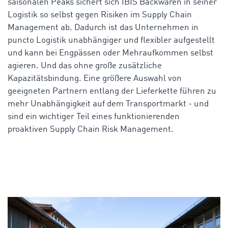
saisonalen Peaks sichert sich IBIS Backwaren in seiner
Logistik so selbst gegen Risiken im Supply Chain
Management ab. Dadurch ist das Unternehmen in
puncto Logistik unabhängiger und flexibler aufgestellt
und kann bei Engpässen oder Mehraufkommen selbst
agieren. Und das ohne große zusätzliche
Kapazitätsbindung. Eine größere Auswahl von
geeigneten Partnern entlang der Lieferkette führen zu
mehr Unabhängigkeit auf dem Transportmarkt - und
sind ein wichtiger Teil eines funktionierenden
proaktiven Supply Chain Risk Management.