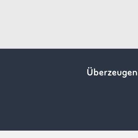
Überzeugen 