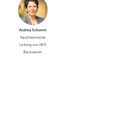
Andrea Schumm
Kaufmännische
Leitung von IBIS
Backwaren