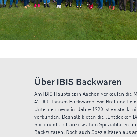
Über IBIS Backwaren
Am IBIS Hauptsitz in Aachen verkaufen die Mi
42.000 Tonnen Backwaren, wie Brot und Fein
Unternehmens im Jahre 1990 ist es stark mi
verbunden. Deshalb bieten die „Entdecker-Bä
Sortiment an französischen Spezialitäten un
Backzutaten. Doch auch Spezialitäten aus a