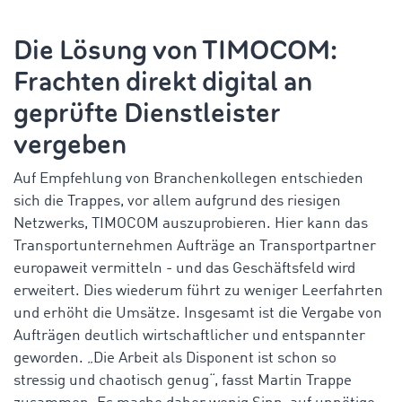
Die Lösung von TIMOCOM:
Frachten direkt digital an
geprüfte Dienstleister
vergeben
Auf Empfehlung von Branchenkollegen entschieden
sich die Trappes, vor allem aufgrund des riesigen
Netzwerks, TIMOCOM auszuprobieren. Hier kann das
Transportunternehmen
Aufträge an Transportpartner
europaweit vermitteln - und das Geschäftsfeld wird
erweitert. Dies wiederum führt zu weniger Leerfahrten
und erhöht die Umsätze. Insgesamt ist die Vergabe von
Aufträgen deutlich wirtschaftlicher und entspannter
geworden. „Die Arbeit als Disponent ist schon so
stressig und chaotisch genug“, fasst Martin Trappe