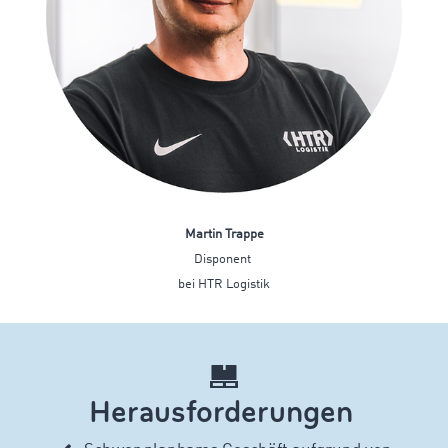
Martin
Trappe
Disponent
bei HTR Logistik
Herausforderungen