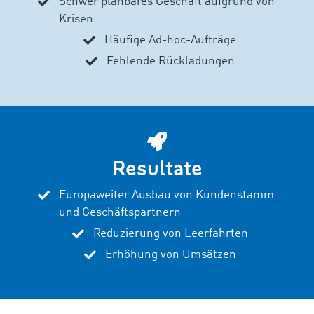
Schwer planbares Geschäft aufgrund von
Krisen
Häufige Ad-hoc-Aufträge
Fehlende Rückladungen
Resultate
Europaweiter Ausbau von Kundenstamm
und Geschäftspartnern
Reduzierung von Leerfahrten
Erhöhung von Umsätzen