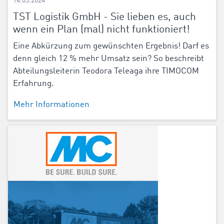
14.05.2024
TST Logistik GmbH - Sie lieben es, auch
wenn ein Plan (mal) nicht funktioniert!
Eine Abkürzung zum gewünschten Ergebnis! Darf es
denn gleich 12 % mehr Umsatz sein? So beschreibt
Abteilungsleiterin Teodora Teleaga ihre TIMOCOM
Erfahrung.
Mehr Informationen