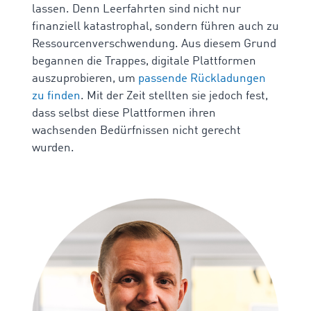
lassen. Denn Leerfahrten sind nicht nur
finanziell katastrophal, sondern führen auch zu
Ressourcenverschwendung. Aus diesem Grund
begannen die Trappes, digitale Plattformen
auszuprobieren, um
passende Rückladungen
zu finden
. Mit der Zeit stellten sie jedoch fest,
dass selbst diese Plattformen ihren
wachsenden Bedürfnissen nicht gerecht
wurden.