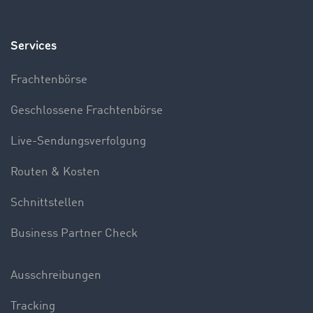
Services
Frachtenbörse
Geschlossene Frachtenbörse
Live-Sendungsverfolgung
Routen & Kosten
Schnittstellen
Business Partner Check
Ausschreibungen
Tracking