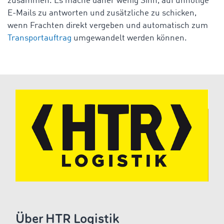
zusammen. Es mache daher wenig Sinn, auf unnötige
E-Mails zu antworten und zusätzliche zu schicken,
wenn Frachten direkt vergeben und automatisch zum
Transportauftrag
umgewandelt werden können.
Über HTR Logistik