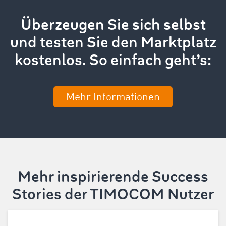
Überzeugen Sie sich selbst
und testen Sie den Marktplatz
kostenlos. So einfach geht’s:
Mehr Informationen
Mehr inspirierende Success
Stories der TIMOCOM Nutzer