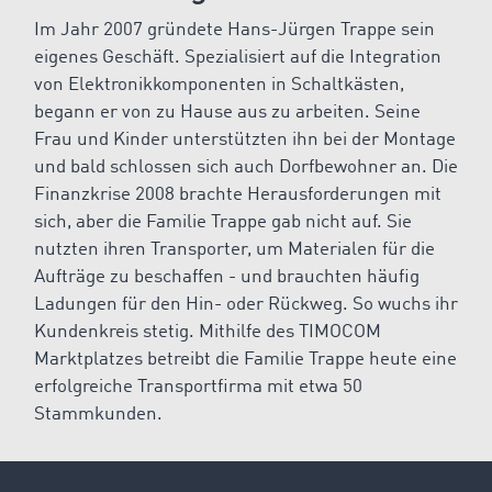
Im Jahr 2007 gründete Hans-Jürgen Trappe sein
eigenes Geschäft. Spezialisiert auf die Integration
von Elektronikkomponenten in Schaltkästen,
begann er von zu Hause aus zu arbeiten. Seine
Frau und Kinder unterstützten ihn bei der Montage
und bald schlossen sich auch Dorfbewohner an. Die
Finanzkrise 2008 brachte Herausforderungen mit
sich, aber die Familie Trappe gab nicht auf. Sie
nutzten ihren Transporter, um Materialen für die
Aufträge zu beschaffen - und brauchten häufig
Ladungen für den Hin- oder Rückweg. So wuchs ihr
Kundenkreis stetig.
Mithilfe des TIMOCOM
Marktplatzes betreibt die Familie Trappe heute eine
erfolgreiche Transportfirma mit etwa 50
Stammkunden.