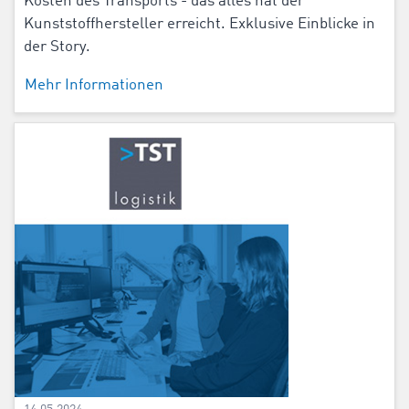
Kosten des Transports - das alles hat der
Kunststoffhersteller erreicht. Exklusive Einblicke in
der Story.
Mehr Informationen