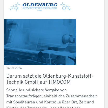
14.05.2024
Darum setzt die Oldenburg-Kunststoff-
Technik GmbH auf TIMOCOM
Schnelle und sichere Vergabe von
Transportaufträgen, einheitliche Zusammenarbeit
mit Spediteuren und Kontrolle über Ort, Zeit und