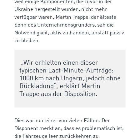
weil einige Komponenten, die zuvor in der
Ukraine hergestellt wurden, nicht mehr
verfügbar waren. Martin Trappe, der älteste
Sohn des Unternehmensgründers, sah die
Notwendigkeit, aktiv zu handeln, anstatt passiv
zu bleiben.
„Wir erhielten einen dieser
typischen Last-Minute-Aufträge:
1000 km nach Ungarn, jedoch ohne
Rückladung“, erklärt Martin
Trappe aus der Disposition.
Dies war nur einer von vielen Fällen. Der
Disponent merkt an, dass es problematisch ist,
die Fahrzeuge leer zurückkehren zu