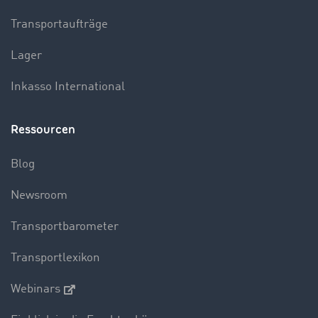
Transportaufträge
Lager
Inkasso International
Ressourcen
Blog
Newsroom
Transportbarometer
Transportlexikon
Webinars