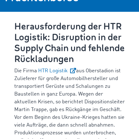
Herausforderung der
HTR
Logistik: Disruption in der
Supply Chain und fehlende
Rückladungen
Die Firma
HTR Logistik
aus Oberstadion ist
Zulieferer für große Automobilhersteller und
transportiert Gerüste und Schalungen zu
Baustellen in ganz Europa. Wegen der
aktuellen Krisen, so berichtet Dispositionsleiter
Martin Trappe, gab es Rückgänge im Geschäft.
Vor dem Beginn des Ukraine-Krieges hatten sie
viele Aufträge, die dann schnell abnahmen.
Produktionsprozesse wurden unterbrochen,