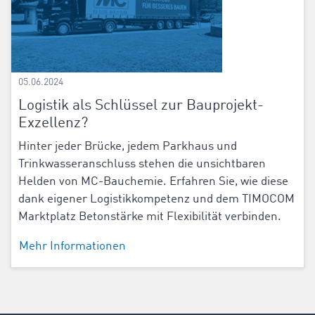
05.06.2024
Logistik als Schlüssel zur Bauprojekt-
Exzellenz?
Hinter jeder Brücke, jedem Parkhaus und
Trinkwasseranschluss stehen die unsichtbaren
Helden von MC-Bauchemie. Erfahren Sie, wie diese
dank eigener Logistikkompetenz und dem TIMOCOM
Marktplatz Betonstärke mit Flexibilität verbinden.
Mehr Informationen