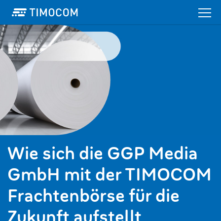
Wie sich die GGP Media
GmbH mit der TIMOCOM
Frachtenbörse für die
Zukunft aufstellt