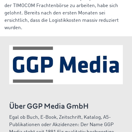
der TIMOCOM Frachtenbörse zu arbeiten, habe sich
gelohnt. Bereits nach den ersten Monaten sei
ersichtlich, dass die Logistikkosten massiv reduziert
wurden.
Über GGP Media GmbH
Egal ob Buch, E-Book, Zeitschrift, Katalog, A5-
Publikationen oder Akzidenzen: Der Name GGP