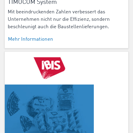
TIMOCOM System
Mit beeindruckenden Zahlen verbessert das
Unternehmen nicht nur die Effizienz, sondern
beschleunigt auch die Baustellenlieferungen.
Mehr Informationen