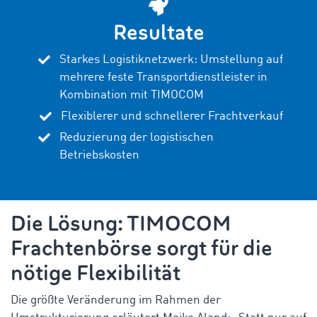
Resultate
Starkes Logistiknetzwerk: Umstellung auf
mehrere feste Transportdienstleister in
Kombination mit TIMOCOM
Flexiblerer und schnellerer Frachtverkauf
Reduzierung der logistischen
Betriebskosten
Die Lösung: TIMOCOM
Frachtenbörse sorgt für die
nötige Flexibilität
Die größte Veränderung im Rahmen der