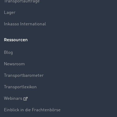
Transportaufträge
Lager
Inkasso International
Ressourcen
Blog
Newsroom
Transportbarometer
Transportlexikon
Webinars
Einblick in die Frachtenbörse