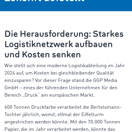
Die Herausforderung: Starkes
Logistiknetzwerk aufbauen
und Kosten senken
Wie stellt sich eine moderne Logistikabteilung im Jahr
2024 auf, um Kosten bei gleichbleibender Qualität
einzusparen? Vor dieser Frage stand die GGP Media
GmbH – eines der führenden Unternehmen für den
Bereich „Druck“ am europäischen Markt.
600 Tonnen Druckfarbe verarbeitet die Bertelsmann-
Tochter jährlich, womit, elfmal der Eiffelturm
angestrichen werden könnte. Mit den 70.000 Tonnen
Papier, die im Jahr verarbeitet werden, könnte das