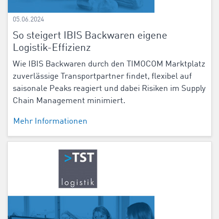
05.06.2024
So steigert IBIS Backwaren eigene
Logistik-Effizienz
Wie IBIS Backwaren durch den TIMOCOM Marktplatz
zuverlässige Transportpartner findet, flexibel auf
saisonale Peaks reagiert und dabei Risiken im Supply
Chain Management minimiert.
Mehr Informationen