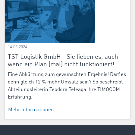
14.05.2024
TST Logistik GmbH - Sie lieben es, auch
wenn ein Plan (mal) nicht funktioniert!
Eine Abkürzung zum gewünschten Ergebnis! Darf es
denn gleich 12 % mehr Umsatz sein? So beschreibt
Abteilungsleiterin Teodora Teleaga ihre TIMOCOM
Erfahrung.
Mehr Informationen