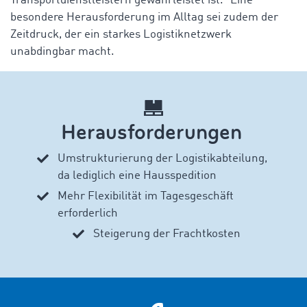
Transportdienstleistern gewährleistet ist.“ Eine
besondere Herausforderung im Alltag sei zudem der
Zeitdruck, der ein starkes Logistiknetzwerk
unabdingbar macht.
Herausforderungen
Umstrukturierung der Logistikabteilung,
da lediglich eine Hausspedition
Mehr Flexibilität im Tagesgeschäft
erforderlich
Steigerung der Frachtkosten