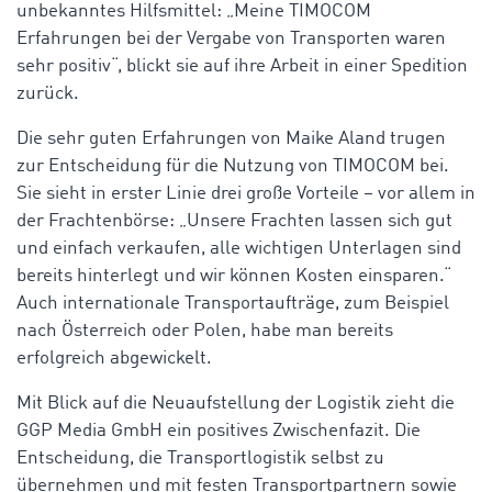
unbekanntes Hilfsmittel: „Meine TIMOCOM
Erfahrungen bei der Vergabe von Transporten waren
sehr positiv“, blickt sie auf ihre Arbeit in einer Spedition
zurück.
Die sehr guten Erfahrungen von Maike Aland trugen
zur Entscheidung für die Nutzung von TIMOCOM bei.
Sie sieht in erster Linie drei große Vorteile – vor allem in
der Frachtenbörse: „Unsere Frachten lassen sich gut
und einfach verkaufen, alle wichtigen Unterlagen sind
bereits hinterlegt und wir können Kosten einsparen.“
Auch internationale Transportaufträge, zum Beispiel
nach Österreich oder Polen, habe man bereits
erfolgreich abgewickelt.
Mit Blick auf die Neuaufstellung der Logistik zieht die
GGP Media GmbH ein positives Zwischenfazit. Die
Entscheidung, die Transportlogistik selbst zu
übernehmen und mit festen Transportpartnern sowie