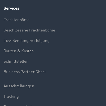
Services
Frachtenbörse
Geschlossene Frachtenbörse
Live-Sendungsverfolgung
Routen & Kosten
Schnittstellen
Business Partner Check
Ausschreibungen
Tracking