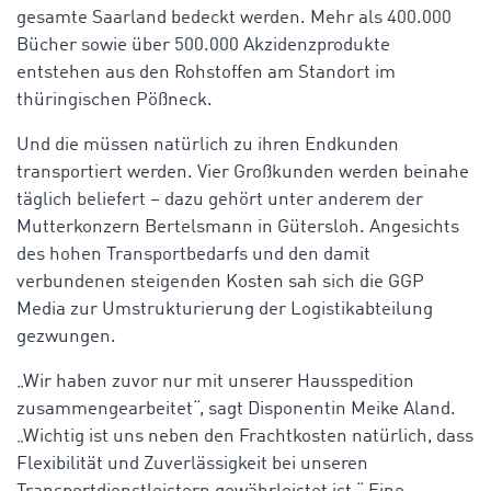
gesamte Saarland bedeckt werden. Mehr als 400.000
Bücher sowie über 500.000 Akzidenzprodukte
entstehen aus den Rohstoffen am Standort im
thüringischen Pößneck.
Und die müssen natürlich zu ihren Endkunden
transportiert werden. Vier Großkunden werden beinahe
täglich beliefert – dazu gehört unter anderem der
Mutterkonzern Bertelsmann in Gütersloh. Angesichts
des hohen Transportbedarfs und den damit
verbundenen steigenden Kosten sah sich die GGP
Media zur Umstrukturierung der Logistikabteilung
gezwungen.
„Wir haben zuvor nur mit unserer Hausspedition
zusammengearbeitet“, sagt Disponentin Meike Aland.
„Wichtig ist uns neben den Frachtkosten natürlich, dass
Flexibilität und Zuverlässigkeit bei unseren