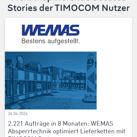
Stories der TIMOCOM Nutzer
24.06.2024
2.221 Aufträge in 8 Monaten: WEMAS
Absperrtechnik optimiert Lieferketten mit