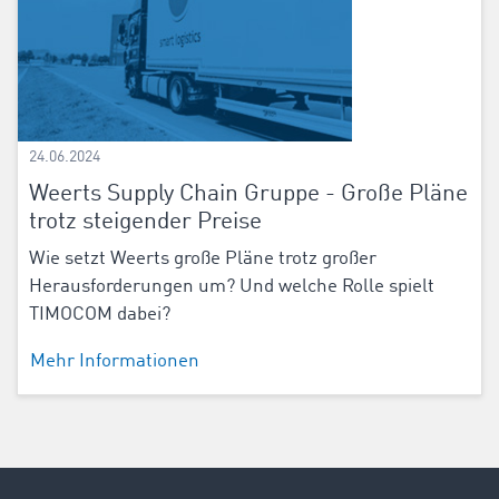
24.06.2024
Weerts Supply Chain Gruppe - Große Pläne
trotz steigender Preise
Wie setzt Weerts große Pläne trotz großer
Herausforderungen um? Und welche Rolle spielt
TIMOCOM dabei?
Mehr Informationen