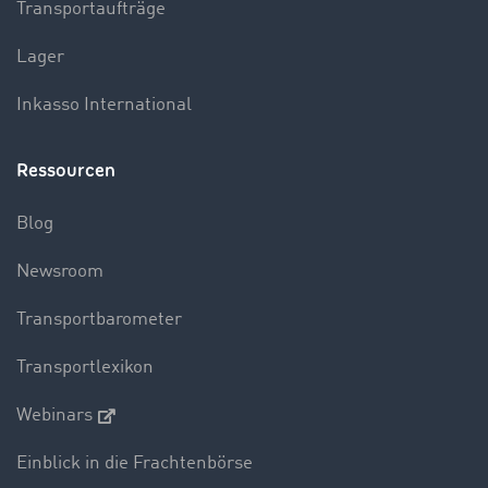
Transportaufträge
Lager
Inkasso International
Ressourcen
Blog
Newsroom
Transportbarometer
Transportlexikon
Webinars
Einblick in die Frachtenbörse