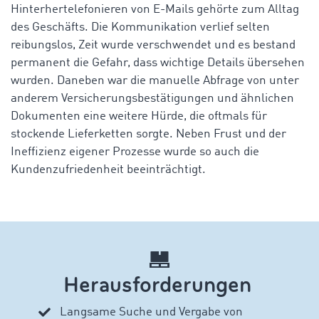
Hinterhertelefonieren von E-Mails
gehörte zum Alltag
des Geschäfts. Die Kommunikation verlief selten
reibungslos, Zeit wurde verschwendet und es bestand
permanent die Gefahr, dass wichtige Details übersehen
wurden. Daneben war die manuelle Abfrage von unter
anderem Versicherungsbestätigungen und ähnlichen
Dokumenten eine weitere Hürde, die oftmals für
stockende Lieferketten sorgte. Neben Frust und der
Ineffizienz eigener Prozesse wurde so auch die
Kundenzufriedenheit beeinträchtigt.
Herausforderungen
Langsame Suche und Vergabe von