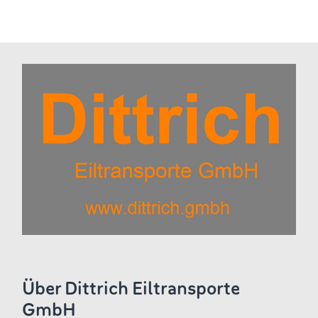
Über Dittrich Eiltransporte
GmbH