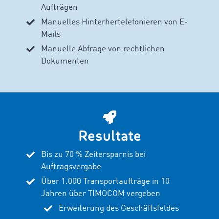
Aufträgen
Manuelles Hinterhertelefonieren von E-
Mails
Manuelle Abfrage von rechtlichen
Dokumenten
Resultate
Bis zu 70 % Zeitersparnis bei
Auftragsvergabe
Über 1.000 Transportaufträge in 10
Jahren über TIMOCOM vergeben
Erweiterung des Geschäftsfeldes