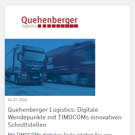
04.07.2024
Quehenberger Logistics: Digitale
Wendepunkte mit TIMOCOMs innovativen
Schnittstellen