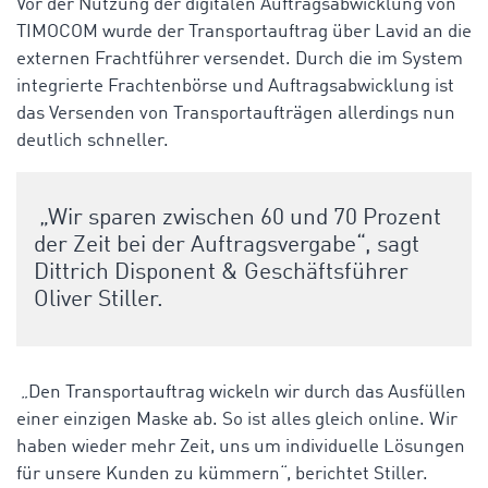
Vor der Nutzung der digitalen Auftragsabwicklung von
TIMOCOM wurde der Transportauftrag über Lavid an die
externen Frachtführer versendet. Durch die im System
integrierte Frachtenbörse und Auftragsabwicklung ist
das Versenden von Transportaufträgen allerdings nun
deutlich schneller.
„Wir sparen zwischen 60 und 70 Prozent
der Zeit bei der Auftragsvergabe“, sagt
Dittrich Disponent & Geschäftsführer
Oliver Stiller.
„Den Transportauftrag wickeln wir durch das Ausfüllen
einer einzigen Maske ab. So ist alles gleich online. Wir
haben wieder mehr Zeit, uns um individuelle Lösungen
für unsere Kunden zu kümmern“, berichtet Stiller.