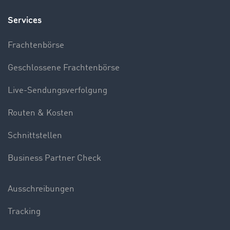
Services
Frachtenbörse
Geschlossene Frachtenbörse
Live-Sendungsverfolgung
Routen & Kosten
Schnittstellen
Business Partner Check
Ausschreibungen
Tracking