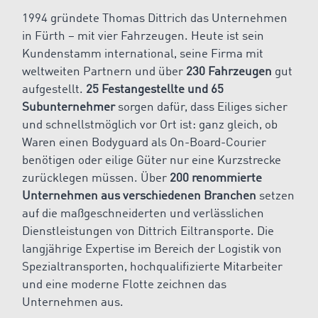
1994 gründete Thomas Dittrich das Unternehmen
in Fürth – mit vier Fahrzeugen. Heute ist sein
Kundenstamm international, seine Firma mit
weltweiten Partnern und über
230 Fahrzeugen
gut
aufgestellt.
25 Festangestellte und 65
Subunternehmer
sorgen dafür, dass Eiliges sicher
und schnellstmöglich vor Ort ist: ganz gleich, ob
Waren einen Bodyguard als On-Board-Courier
benötigen oder eilige Güter nur eine Kurzstrecke
zurücklegen müssen. Über
200 renommierte
Unternehmen aus verschiedenen Branchen
setzen
auf die maßgeschneiderten und verlässlichen
Dienstleistungen von Dittrich Eiltransporte. Die
langjährige Expertise im Bereich der Logistik von
Spezialtransporten, hochqualifizierte Mitarbeiter
und eine moderne Flotte zeichnen das
Unternehmen aus.