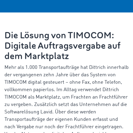
Die Lösung von TIMOCOM:
Digitale Auftragsvergabe auf
dem Marktplatz
Mehr als 1.000 Transportaufträge hat Dittrich innerhalb
der vergangenen zehn Jahre über das System von
TIMOCOM digital gesteuert – ohne Fax, ohne Telefon,
vollkommen papierlos. Im Alltag verwendet Dittrich
TIMOCOM als Marktplatz, um Frachten an Frachtführer
zu vergeben. Zusätzlich setzt das Unternehmen auf die
Softwarelösung Lavid. Über diese werden
Transportaufträge der eigenen Kunden erfasst und
nach Vergabe nur noch der Frachtführer eingetragen.