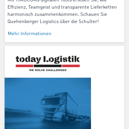
Mit TIMOCOMs digitalen Tools erleben Sie, wie
Effizienz, Teamgeist und transparente Lieferketten
harmonisch zusammenkommen. Schauen Sie
Quehenberger Logistics über die Schulter!
Mehr Informationen