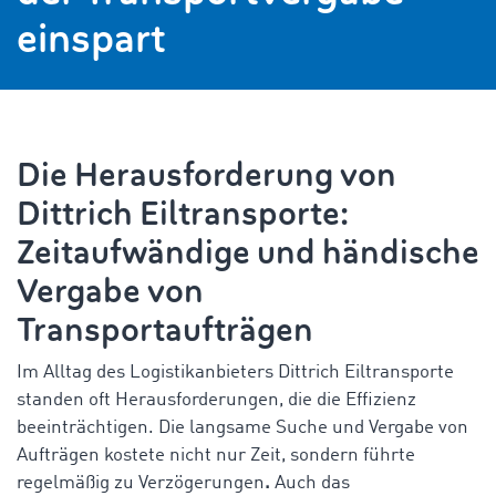
einspart
Die Herausforderung von
Dittrich Eiltransporte:
Zeitaufwändige und händische
Vergabe von
Transportaufträgen
Im Alltag des Logistikanbieters Dittrich Eiltransporte
standen oft Herausforderungen, die die Effizienz
beeinträchtigen. Die langsame Suche und Vergabe von
Aufträgen
kostete nicht nur Zeit, sondern führte
regelmäßig zu Verzögerungen
.
Auch das