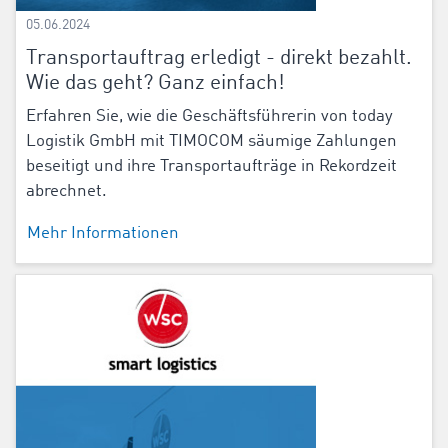
05.06.2024
Transportauftrag erledigt - direkt bezahlt.
Wie das geht? Ganz einfach!
Erfahren Sie, wie die Geschäftsführerin von today
Logistik GmbH mit TIMOCOM säumige Zahlungen
beseitigt und ihre Transportaufträge in Rekordzeit
abrechnet.
Mehr Informationen