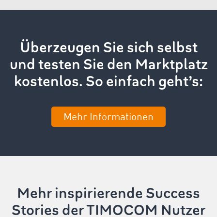
Überzeugen Sie sich selbst
und testen Sie den Marktplatz
kostenlos. So einfach geht’s:
Mehr Informationen
Mehr inspirierende Success
Stories der TIMOCOM Nutzer