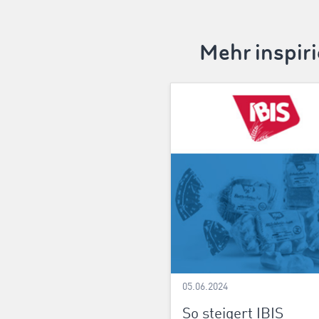
Mehr inspir
05.06.2024
So steigert IBIS