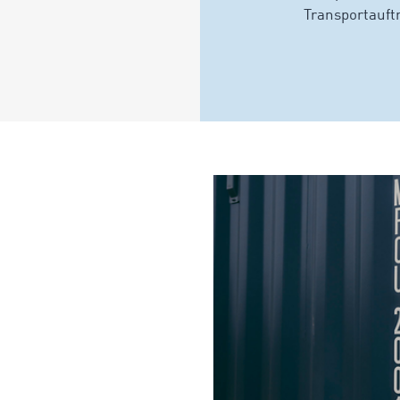
Transportauft