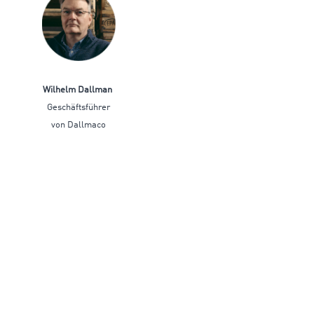
Wilhelm Dallman
Geschäftsführer
von Dallmaco