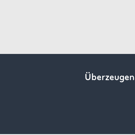
Überzeugen 