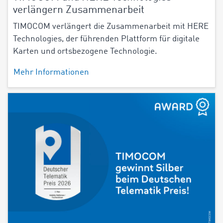
verlängern Zusammenarbeit
TIMOCOM verlängert die Zusammenarbeit mit HERE
Technologies, der führenden Plattform für digitale
Karten und ortsbezogene Technologie.
Mehr Informationen