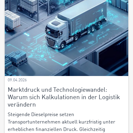
09.04.2026
Marktdruck und Technologiewandel:
Warum sich Kalkulationen in der Logistik
verändern
Steigende Dieselpreise setzen
Transportunternehmen aktuell kurzfristig unter
erheblichen finanziellen Druck. Gleichzeitig