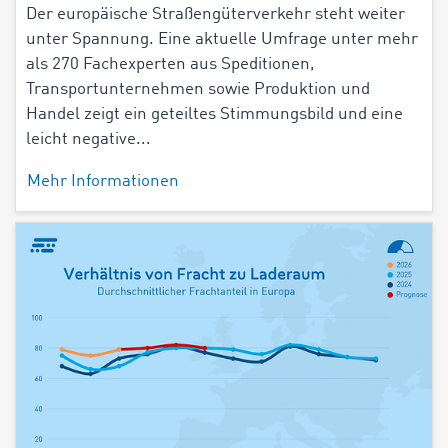
Der europäische Straßengüterverkehr steht weiter
unter Spannung. Eine aktuelle Umfrage unter mehr
als 270 Fachexperten aus Speditionen,
Transportunternehmen sowie Produktion und
Handel zeigt ein geteiltes Stimmungsbild und eine
leicht negative...
Mehr Informationen