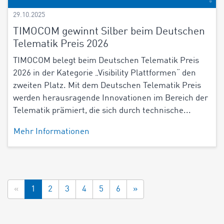
29.10.2025
TIMOCOM gewinnt Silber beim Deutschen
Telematik Preis 2026
TIMOCOM belegt beim Deutschen Telematik Preis
2026 in der Kategorie „Visibility Plattformen“ den
zweiten Platz. Mit dem Deutschen Telematik Preis
werden herausragende Innovationen im Bereich der
Telematik prämiert, die sich durch technische...
Mehr Informationen
«
1
2
3
4
5
6
»