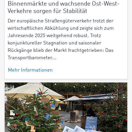
Binnenmärkte und wachsende Ost-West-
Verkehre sorgen für Stabilität
Der europäische Straßengüterverkehr trotzt der
wirtschaftlichen Abkühlung und zeigte sich zum
Jahresende 2025 weitgehend robust. Trotz
konjunktureller Stagnation und saisonaler
Rückgänge blieb der Markt frachtgetrieben: Das
Transportbarometer...
Mehr Informationen