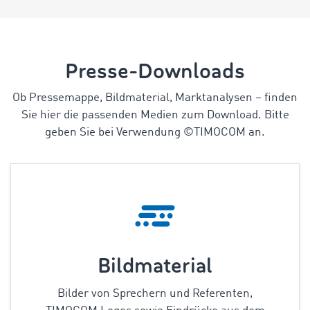
Presse-Downloads
Ob Pressemappe, Bildmaterial, Marktanalysen
–
finden
Sie hier die passenden Medien zum Download. Bitte
geben Sie bei Verwendung ©TIMOCOM an.
Bildmaterial
Bilder von Sprechern und Referenten,