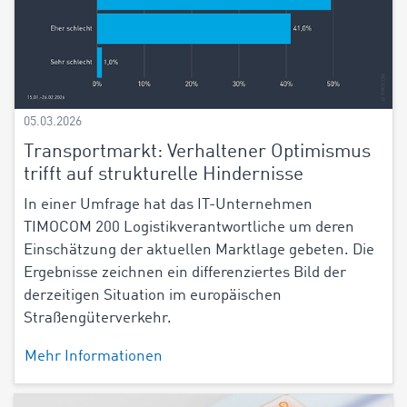
05.03.2026
Transportmarkt: Verhaltener Optimismus
trifft auf strukturelle Hindernisse
In einer Umfrage hat das IT-Unternehmen
TIMOCOM 200 Logistikverantwortliche um deren
Einschätzung der aktuellen Marktlage gebeten. Die
Ergebnisse zeichnen ein differenziertes Bild der
derzeitigen Situation im europäischen
Straßengüterverkehr.
Mehr Informationen