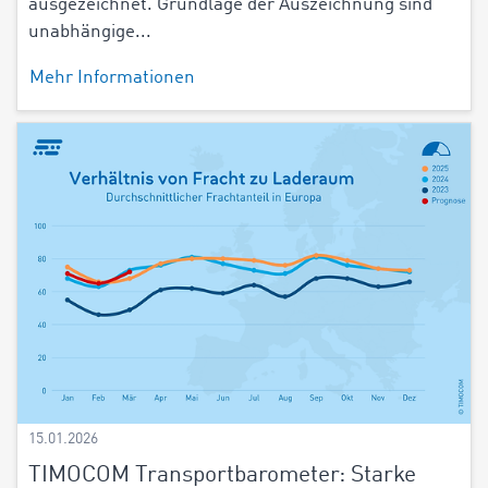
ausgezeichnet. Grundlage der Auszeichnung sind
unabhängige...
Mehr Informationen
15.01.2026
TIMOCOM Transportbarometer: Starke