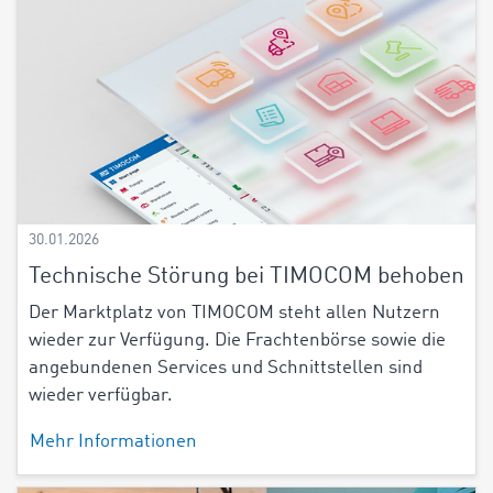
30.01.2026
Technische Störung bei TIMOCOM behoben
Der Marktplatz von TIMOCOM steht allen Nutzern
wieder zur Verfügung. Die Frachtenbörse sowie die
angebundenen Services und Schnittstellen sind
wieder verfügbar.
Mehr Informationen