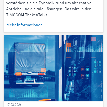
verstärken sie die Dynamik rund um alternative
Antriebe und digitale Lösungen. Das wird in den
TIMOCOM ThekenTalks...
Mehr Informationen
17.03.2026