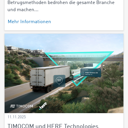
Betrugsmethoden bedrohen die gesamte Branche
und machen...
Mehr Informationen
11.11.2025
TIMOCOM und HERE Technologies