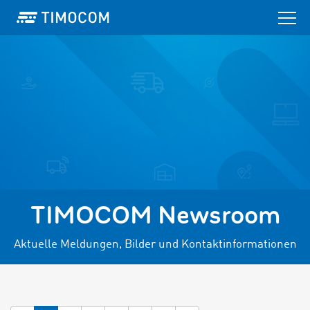
TIMOCOM Newsroom
Aktuelle Meldungen, Bilder und Kontaktinformationen