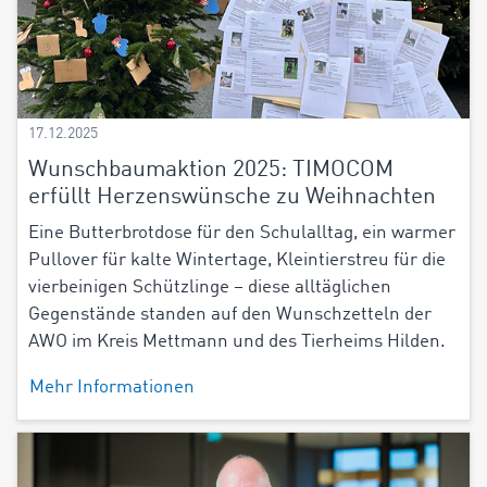
17.12.2025
Wunschbaumaktion 2025: TIMOCOM
erfüllt Herzenswünsche zu Weihnachten
Eine Butterbrotdose für den Schulalltag, ein warmer
Pullover für kalte Wintertage, Kleintierstreu für die
vierbeinigen Schützlinge – diese alltäglichen
Gegenstände standen auf den Wunschzetteln der
AWO im Kreis Mettmann und des Tierheims Hilden.
Mehr Informationen