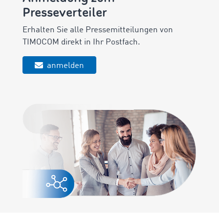
Presseverteiler
Erhalten Sie alle Pressemitteilungen von
TIMOCOM direkt in Ihr Postfach.
anmelden