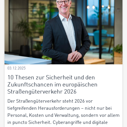
03.12.2025
10 Thesen zur Sicherheit und den
Zukunftschancen im europäischen
Straßengüterverkehr 2026
Der Straßengüterverkehr steht 2026 vor
tiefgreifenden Herausforderungen – nicht nur bei
Personal, Kosten und Verwaltung, sondern vor allem
in puncto Sicherheit. Cyberangriffe und digitale