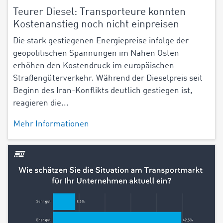
Teurer Diesel: Transporteure konnten
Kostenanstieg noch nicht einpreisen
Die stark gestiegenen Energiepreise infolge der
geopolitischen Spannungen im Nahen Osten
erhöhen den Kostendruck im europäischen
Straßengüterverkehr. Während der Dieselpreis seit
Beginn des Iran-Konflikts deutlich gestiegen ist,
reagieren die...
Mehr Informationen