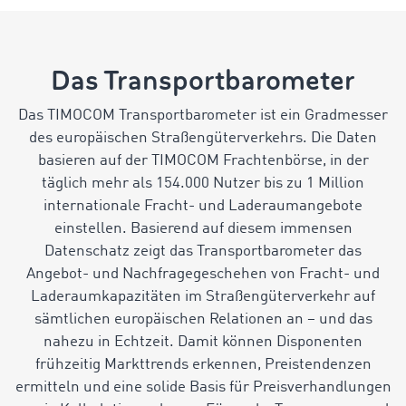
Das Transportbarometer
Das TIMOCOM Transportbarometer ist ein Gradmesser
des europäischen Straßengüterverkehrs. Die Daten
basieren auf der TIMOCOM Frachtenbörse, in der
täglich mehr als 154.000 Nutzer bis zu 1 Million
internationale Fracht- und Laderaumangebote
einstellen. Basierend auf diesem immensen
Datenschatz zeigt das Transportbarometer das
Angebot- und Nachfragegeschehen von Fracht- und
Laderaumkapazitäten im Straßengüterverkehr auf
sämtlichen europäischen Relationen an – und das
nahezu in Echtzeit. Damit können Disponenten
frühzeitig Markttrends erkennen, Preistendenzen
ermitteln und eine solide Basis für Preisverhandlungen