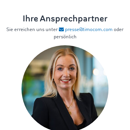
Ihre Ansprechpartner
Sie erreichen uns unter
presse@timocom.com
oder
persönlich