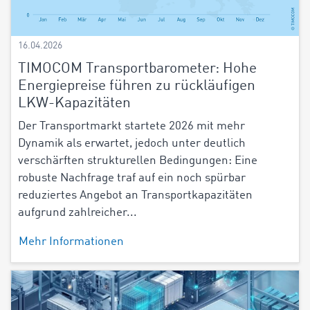
16.04.2026
TIMOCOM Transportbarometer: Hohe
Energiepreise führen zu rückläufigen
LKW-Kapazitäten
Der Transportmarkt startete 2026 mit mehr
Dynamik als erwartet, jedoch unter deutlich
verschärften strukturellen Bedingungen: Eine
robuste Nachfrage traf auf ein noch spürbar
reduziertes Angebot an Transportkapazitäten
aufgrund zahlreicher...
Mehr Informationen