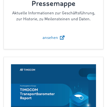
Pressemappe
Aktuelle Informationen zur Geschäftsführung,
zur Historie, zu Meilensteinen und Daten.
ansehen