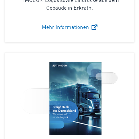
TIMOCOM Logos sowie Eindrücke aus dem
Gebäude in Erkrath.
Mehr Informationen