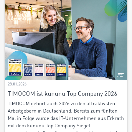
28.01.2026
TIMOCOM ist kununu Top Company 2026
TIMOCOM gehört auch 2026 zu den attraktivsten
Arbeitgebern in Deutschland. Bereits zum fünften
Mal in Folge wurde das IT-Unternehmen aus Erkrath
mit dem kununu Top Company Siegel