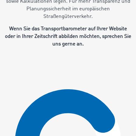
sowie Kalkulationen legen. Für mehr Transparenz und
Planungssicherheit im europäischen
Straßengüterverkehr.
Wenn Sie das Transportbarometer auf Ihrer Website
oder in Ihrer Zeitschrift abbilden möchten, sprechen Sie
uns gerne an.