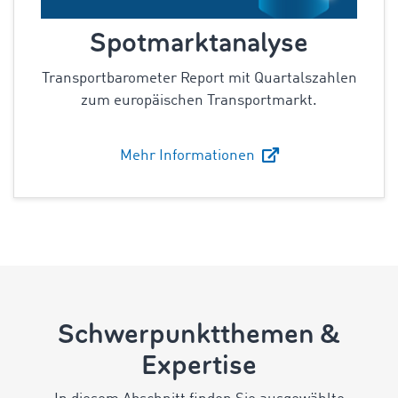
Spotmarktanalyse
Transportbarometer Report mit Quartalszahlen
zum europäischen Transportmarkt.
Mehr Informationen
Schwerpunktthemen &
Expertise