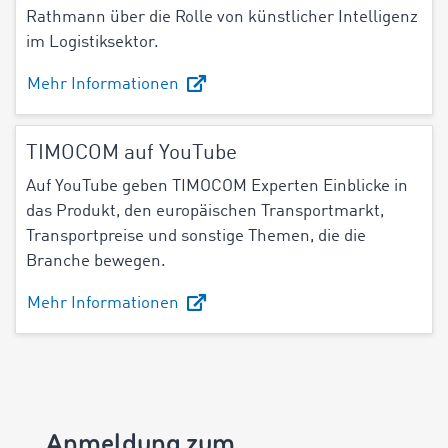
Rathmann über die
Rolle von künstlicher Intelligenz
im Logistiksektor.
Mehr Informationen
TIMOCOM auf YouTube
Auf YouTube geben TIMOCOM Experten Einblicke in
das Produkt, den europäischen Transportmarkt,
Transportpreise und sonstige Themen, die die
Branche bewegen.
Mehr Informationen
Anmeldung zum