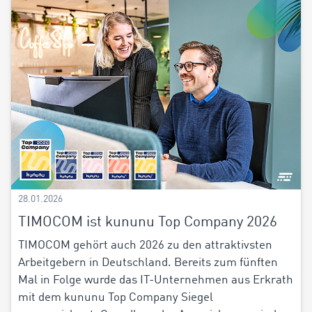
28.01.2026
TIMOCOM ist kununu Top Company 2026
TIMOCOM gehört auch 2026 zu den attraktivsten
Arbeitgebern in Deutschland. Bereits zum fünften
Mal in Folge wurde das IT-Unternehmen aus Erkrath
mit dem kununu Top Company Siegel