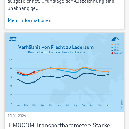
ausgezeichnet. Grundlage der Auszeichnung sind
unabhängige...
Mehr Informationen
15.01.2026
TIMOCOM Transportbarometer: Starke