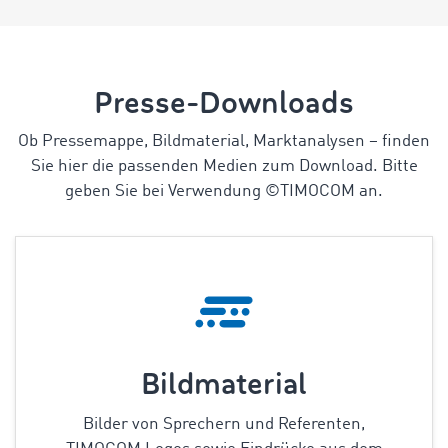
Presse-Downloads
Ob Pressemappe, Bildmaterial, Marktanalysen
–
finden
Sie hier die passenden Medien zum Download. Bitte
geben Sie bei Verwendung ©TIMOCOM an.
Bildmaterial
Bilder von Sprechern und Referenten,