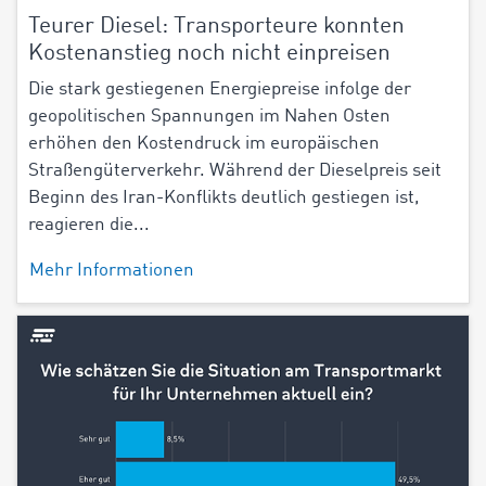
Teurer Diesel: Transporteure konnten
Kostenanstieg noch nicht einpreisen
Die stark gestiegenen Energiepreise infolge der
geopolitischen Spannungen im Nahen Osten
erhöhen den Kostendruck im europäischen
Straßengüterverkehr. Während der Dieselpreis seit
Beginn des Iran-Konflikts deutlich gestiegen ist,
reagieren die...
Mehr Informationen