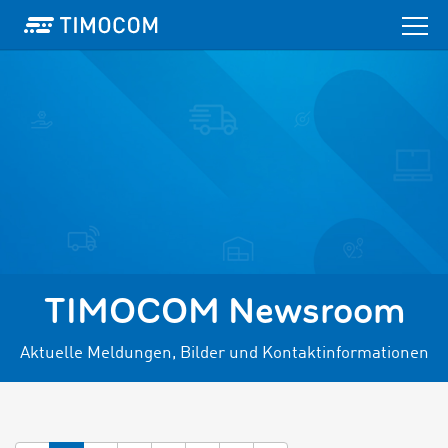
TIMOCOM Newsroom
Aktuelle Meldungen, Bilder und Kontaktinformationen