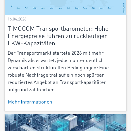
16.04.2026
TIMOCOM Transportbarometer: Hohe
Energiepreise führen zu rückläufigen
LKW-Kapazitäten
Der Transportmarkt startete 2026 mit mehr
Dynamik als erwartet, jedoch unter deutlich
verschärften strukturellen Bedingungen: Eine
robuste Nachfrage traf auf ein noch spürbar
reduziertes Angebot an Transportkapazitäten
aufgrund zahlreicher...
Mehr Informationen