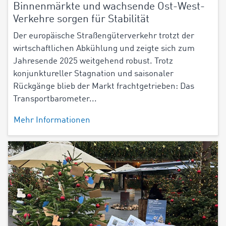
Binnenmärkte und wachsende Ost-West-
Verkehre sorgen für Stabilität
Der europäische Straßengüterverkehr trotzt der
wirtschaftlichen Abkühlung und zeigte sich zum
Jahresende 2025 weitgehend robust. Trotz
konjunktureller Stagnation und saisonaler
Rückgänge blieb der Markt frachtgetrieben: Das
Transportbarometer...
Mehr Informationen