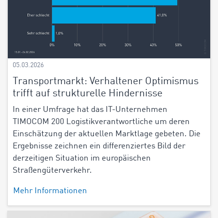
05.03.2026
Transportmarkt: Verhaltener Optimismus
trifft auf strukturelle Hindernisse
In einer Umfrage hat das IT-Unternehmen
TIMOCOM 200 Logistikverantwortliche um deren
Einschätzung der aktuellen Marktlage gebeten. Die
Ergebnisse zeichnen ein differenziertes Bild der
derzeitigen Situation im europäischen
Straßengüterverkehr.
Mehr Informationen