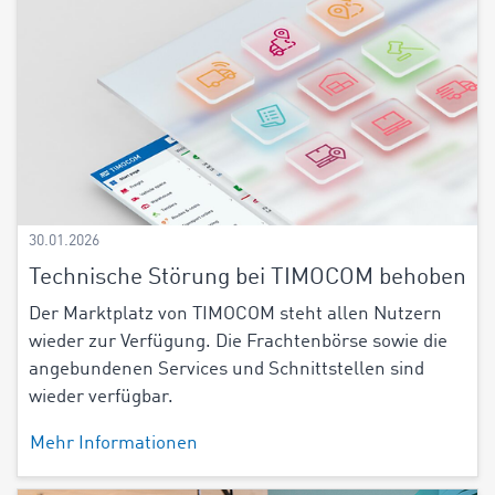
30.01.2026
Technische Störung bei TIMOCOM behoben
Der Marktplatz von TIMOCOM steht allen Nutzern
wieder zur Verfügung. Die Frachtenbörse sowie die
angebundenen Services und Schnittstellen sind
wieder verfügbar.
Mehr Informationen