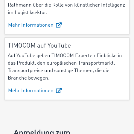
Rathmann über die
Rolle von künstlicher Intelligenz
im Logistiksektor.
Mehr Informationen
TIMOCOM auf YouTube
Auf YouTube geben TIMOCOM Experten Einblicke in
das Produkt, den europäischen Transportmarkt,
Transportpreise und sonstige Themen, die die
Branche bewegen.
Mehr Informationen
Anmeldung zum