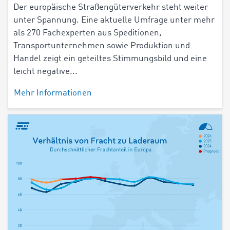
Der europäische Straßengüterverkehr steht weiter
unter Spannung. Eine aktuelle Umfrage unter mehr
als 270 Fachexperten aus Speditionen,
Transportunternehmen sowie Produktion und
Handel zeigt ein geteiltes Stimmungsbild und eine
leicht negative...
Mehr Informationen