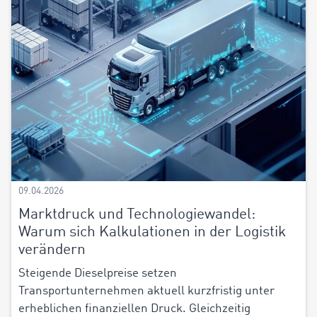
09.04.2026
Marktdruck und Technologiewandel:
Warum sich Kalkulationen in der Logistik
verändern
Steigende Dieselpreise setzen
Transportunternehmen aktuell kurzfristig unter
erheblichen finanziellen Druck. Gleichzeitig