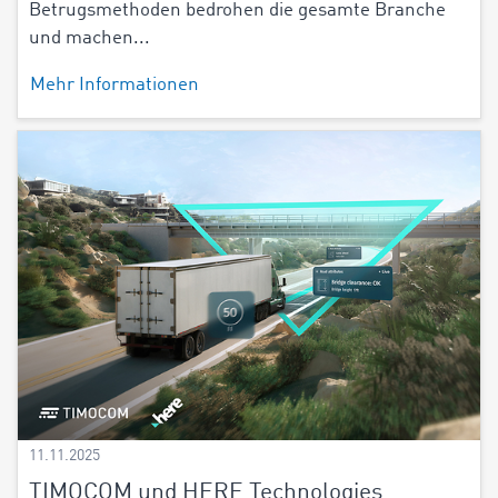
Betrugsmethoden bedrohen die gesamte Branche
und machen...
Mehr Informationen
11.11.2025
TIMOCOM und HERE Technologies