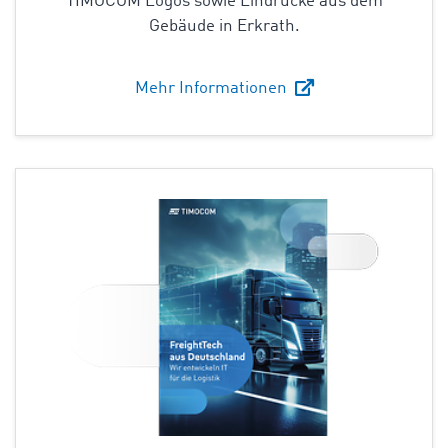
TIMOCOM Logos sowie Eindrücke aus dem
Gebäude in Erkrath.
Mehr Informationen