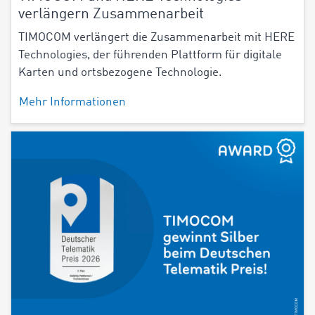
verlängern Zusammenarbeit
TIMOCOM verlängert die Zusammenarbeit mit HERE
Technologies, der führenden Plattform für digitale
Karten und ortsbezogene Technologie.
Mehr Informationen