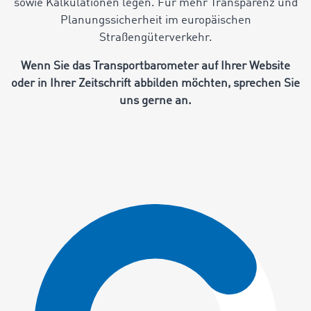
sowie Kalkulationen legen. Für mehr Transparenz und
Planungssicherheit im europäischen
Straßengüterverkehr.
Wenn Sie das Transportbarometer auf Ihrer Website
oder in Ihrer Zeitschrift abbilden möchten, sprechen Sie
uns gerne an.