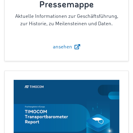
Pressemappe
Aktuelle Informationen zur Geschäftsführung,
zur Historie, zu Meilensteinen und Daten.
ansehen