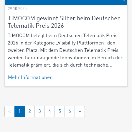
29.10.2025
TIMOCOM gewinnt Silber beim Deutschen
Telematik Preis 2026
TIMOCOM belegt beim Deutschen Telematik Preis
2026 in der Kategorie „Visibility Plattformen“ den
zweiten Platz. Mit dem Deutschen Telematik Preis
werden herausragende Innovationen im Bereich der
Telematik prämiert, die sich durch technische...
Mehr Informationen
«
1
2
3
4
5
6
»