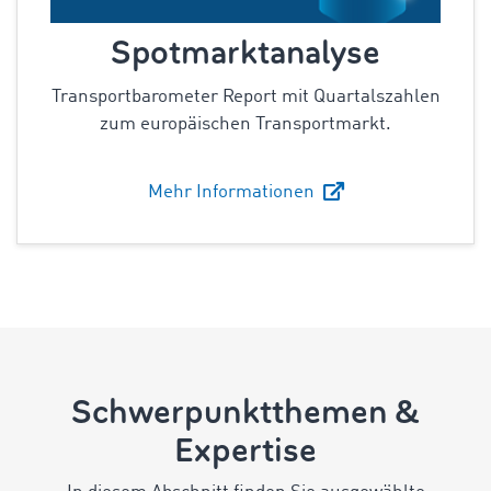
Spotmarktanalyse
Transportbarometer Report mit Quartalszahlen
zum europäischen Transportmarkt.
Mehr Informationen
Schwerpunktthemen &
Expertise