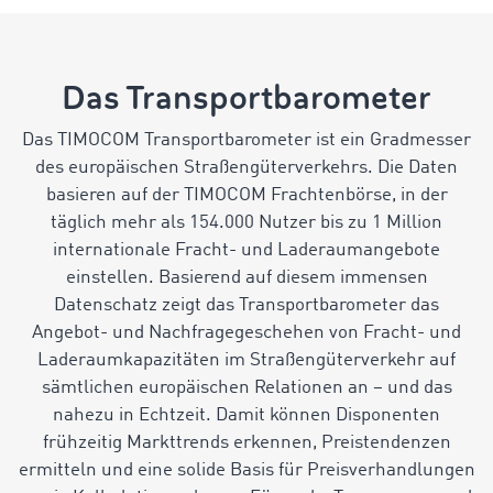
Das Transportbarometer
Das TIMOCOM Transportbarometer ist ein Gradmesser
des europäischen Straßengüterverkehrs. Die Daten
basieren auf der TIMOCOM Frachtenbörse, in der
täglich mehr als 154.000 Nutzer bis zu 1 Million
internationale Fracht- und Laderaumangebote
einstellen. Basierend auf diesem immensen
Datenschatz zeigt das Transportbarometer das
Angebot- und Nachfragegeschehen von Fracht- und
Laderaumkapazitäten im Straßengüterverkehr auf
sämtlichen europäischen Relationen an – und das
nahezu in Echtzeit. Damit können Disponenten
frühzeitig Markttrends erkennen, Preistendenzen
ermitteln und eine solide Basis für Preisverhandlungen