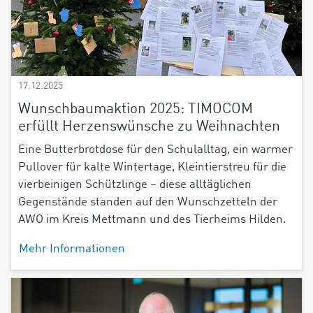
17.12.2025
Wunschbaumaktion 2025: TIMOCOM
erfüllt Herzenswünsche zu Weihnachten
Eine Butterbrotdose für den Schulalltag, ein warmer
Pullover für kalte Wintertage, Kleintierstreu für die
vierbeinigen Schützlinge – diese alltäglichen
Gegenstände standen auf den Wunschzetteln der
AWO im Kreis Mettmann und des Tierheims Hilden.
Mehr Informationen