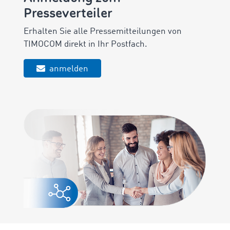
Presseverteiler
Erhalten Sie alle Pressemitteilungen von
TIMOCOM direkt in Ihr Postfach.
anmelden