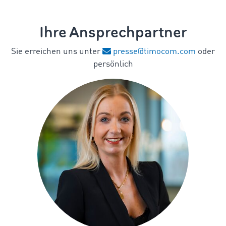
Ihre Ansprechpartner
Sie erreichen uns unter
presse@timocom.com
oder
persönlich