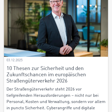
03.12.2025
10 Thesen zur Sicherheit und den
Zukunftschancen im europäischen
Straßengüterverkehr 2026
Der Straßengüterverkehr steht 2026 vor
tiefgreifenden Herausforderungen – nicht nur bei
Personal, Kosten und Verwaltung, sondern vor allem
in puncto Sicherheit. Cyberangriffe und digitale