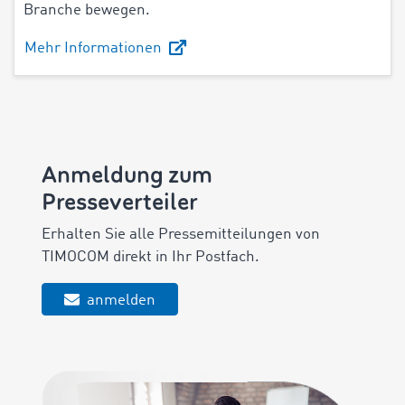
Branche bewegen.
Mehr Informationen
Anmeldung zum
Presseverteiler
Erhalten Sie alle Pressemitteilungen von
TIMOCOM direkt in Ihr Postfach.
anmelden