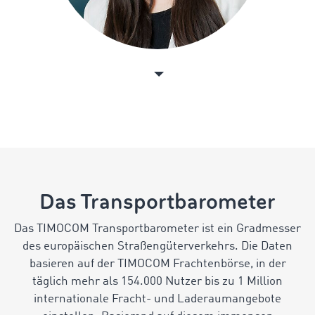
Das Transportbarometer
Das TIMOCOM Transportbarometer ist ein Gradmesser
des europäischen Straßengüterverkehrs. Die Daten
basieren auf der TIMOCOM Frachtenbörse, in der
täglich mehr als 154.000 Nutzer bis zu 1 Million
internationale Fracht- und Laderaumangebote