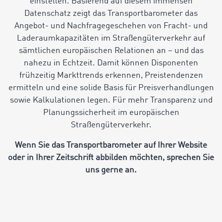
einstellen. Basierend auf diesem immensen
Datenschatz zeigt das Transportbarometer das
Angebot- und Nachfragegeschehen von Fracht- und
Laderaumkapazitäten im Straßengüterverkehr auf
sämtlichen europäischen Relationen an – und das
nahezu in Echtzeit. Damit können Disponenten
frühzeitig Markttrends erkennen, Preistendenzen
ermitteln und eine solide Basis für Preisverhandlungen
sowie Kalkulationen legen. Für mehr Transparenz und
Planungssicherheit im europäischen
Straßengüterverkehr.
Wenn Sie das Transportbarometer auf Ihrer Website
oder in Ihrer Zeitschrift abbilden möchten, sprechen Sie
uns gerne an.