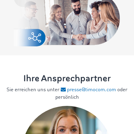
Ihre Ansprechpartner
Sie erreichen uns unter
presse@timocom.com
oder
persönlich