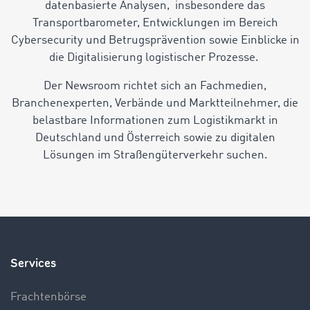
datenbasierte Analysen, insbesondere das
Transportbarometer, Entwicklungen im Bereich
Cybersecurity und Betrugsprävention sowie Einblicke in
die Digitalisierung logistischer Prozesse.
Der Newsroom richtet sich an Fachmedien,
Branchenexperten, Verbände und Marktteilnehmer, die
belastbare Informationen zum Logistikmarkt in
Deutschland und Österreich sowie zu digitalen
Lösungen im Straßengüterverkehr suchen.
Services
Frachtenbörse