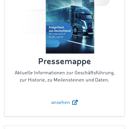
Pressemappe
Aktuelle Informationen zur Geschäftsführung,
zur Historie, zu Meilensteinen und Daten.
ansehen