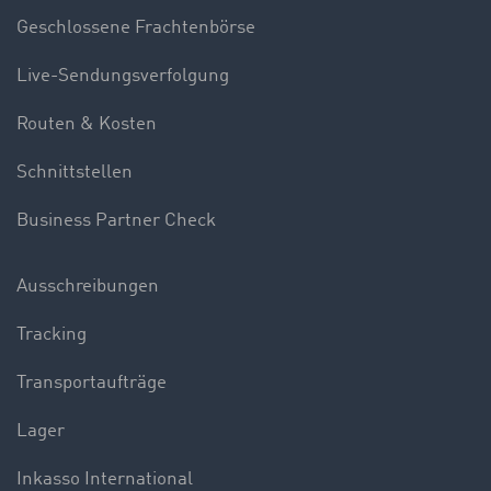
Geschlossene Frachtenbörse
Live-Sendungsverfolgung
Routen & Kosten
Schnittstellen
Business Partner Check
Ausschreibungen
Tracking
Transportaufträge
Lager
Inkasso International