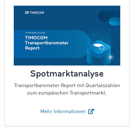
Spotmarktanalyse
Transportbarometer Report mit Quartalszahlen
zum europäischen Transportmarkt.
Mehr Informationen