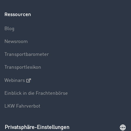
Ressourcen
Blog
Newsroom
Transportbarometer
Transportlexikon
Webinars
Einblick in die Frachtenbörse
LKW Fahrverbot
Unternehmen