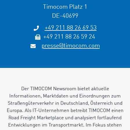
Timocom Platz 1
DE-40699
+49 211 88 26 69 53
+49 211 88 26 59 24
presse@timocom.com
Der TIMOCOM Newsroom bietet aktuelle
Informationen, Marktdaten und Einordnungen zum
Straßengüterverkehr in Deutschland, Österreich und
Europa. Als IT-Unternehmen betreibt TIMOCOM einen
Road Freight Marketplace und analysiert fortlaufend
Entwicklungen im Transportmarkt. Im Fokus stehen