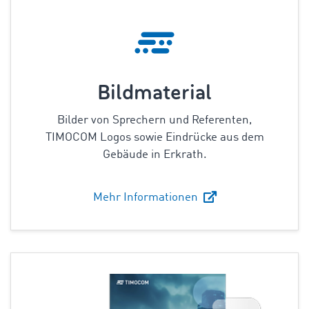
Bildmaterial
Bilder von Sprechern und Referenten,
TIMOCOM Logos sowie Eindrücke aus dem
Gebäude in Erkrath.
Mehr Informationen