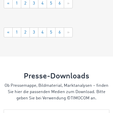
«
1
2
3
4
5
6
»
«
1
2
3
4
5
6
»
Presse-Downloads
Ob Pressemappe, Bildmaterial, Marktanalysen
–
finden
Sie hier die passenden Medien zum Download. Bitte
geben Sie bei Verwendung ©TIMOCOM an.