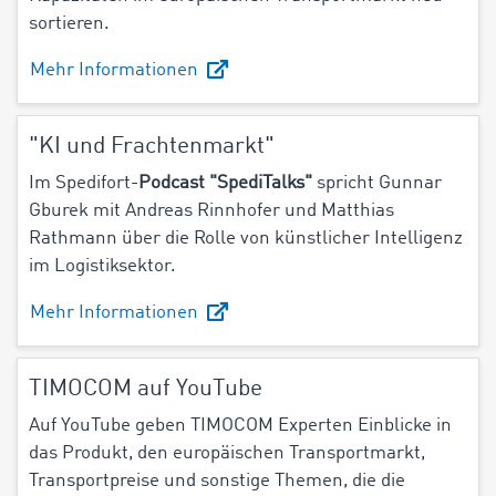
sortieren.
Mehr Informationen
"KI und Frachtenmarkt"
Im Spedifort-
Podcast "SpediTalks"
spricht Gunnar
Gburek mit Andreas Rinnhofer und Matthias
Rathmann über die
Rolle von künstlicher Intelligenz
im Logistiksektor.
Mehr Informationen
TIMOCOM auf YouTube
Auf YouTube geben TIMOCOM Experten Einblicke in
das Produkt, den europäischen Transportmarkt,
Transportpreise und sonstige Themen, die die