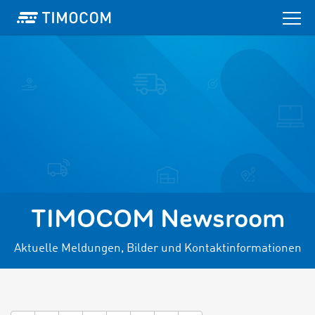
TIMOCOM Newsroom
Aktuelle Meldungen, Bilder und Kontaktinformationen