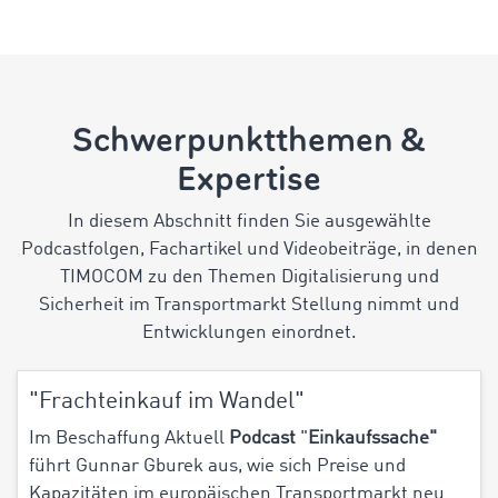
Schwerpunktthemen &
Expertise
In diesem Abschnitt finden Sie ausgewählte
Podcastfolgen, Fachartikel und Videobeiträge, in denen
TIMOCOM zu den Themen Digitalisierung und
Sicherheit im Transportmarkt Stellung nimmt und
Entwicklungen einordnet.
"Frachteinkauf im Wandel"
Im Beschaffung Aktuell
Podcast
"
Einkaufssache"
führt Gunnar Gburek aus, wie sich Preise und
Kapazitäten im europäischen Transportmarkt neu