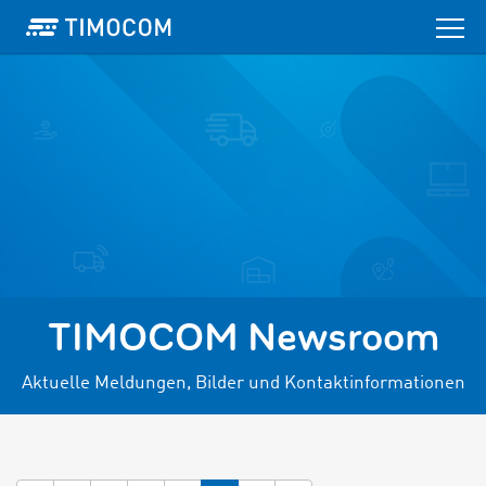
TIMOCOM Newsroom
Aktuelle Meldungen, Bilder und Kontaktinformationen