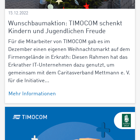
15.12.2022
Wunschbaumaktion: TIMOCOM schenkt
Kindern und Jugendlichen Freude
Für die Mitarbeiter von TIMOCOM gab es im
Dezember einen eigenen Weihnachtsmarkt auf dem
Firmengelände in Erkrath: Diesen Rahmen hat das
Erkrather IT-Unternehmen dazu genutzt, um
gemeinsam mit dem Caritasverband Mettmann e. V.
für die Initiative...
Mehr Informationen