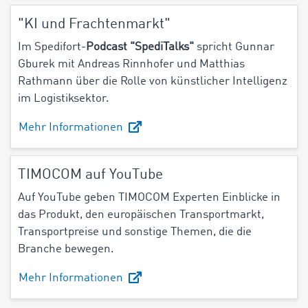
"KI und Frachtenmarkt"
Im Spedifort-
Podcast "SpediTalks"
spricht Gunnar
Gburek mit Andreas Rinnhofer und Matthias
Rathmann über die
Rolle von künstlicher Intelligenz
im Logistiksektor.
Mehr Informationen
TIMOCOM auf YouTube
Auf YouTube geben TIMOCOM Experten Einblicke in
das Produkt, den europäischen Transportmarkt,
Transportpreise und sonstige Themen, die die
Branche bewegen.
Mehr Informationen