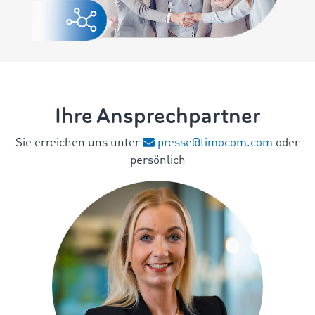
Ihre Ansprechpartner
Sie erreichen uns unter
presse@timocom.com
oder
persönlich