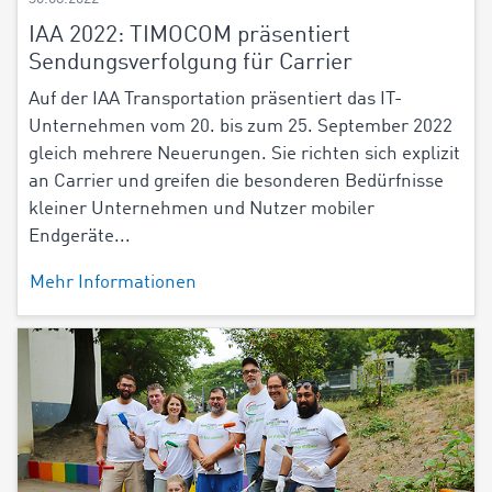
IAA 2022: TIMOCOM präsentiert
Sendungsverfolgung für Carrier
Auf der IAA Transportation präsentiert das IT-
Unternehmen vom 20. bis zum 25. September 2022
gleich mehrere Neuerungen. Sie richten sich explizit
an Carrier und greifen die besonderen Bedürfnisse
kleiner Unternehmen und Nutzer mobiler
Endgeräte...
Mehr Informationen