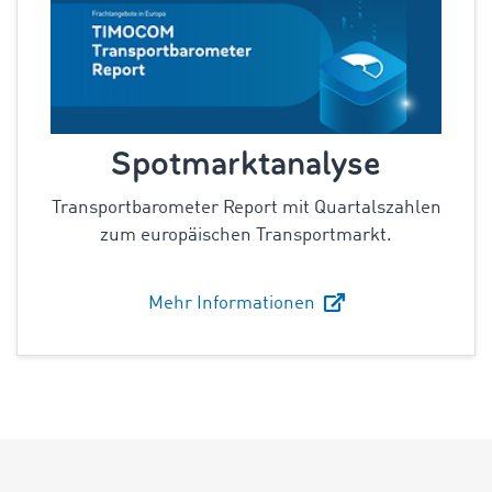
Spotmarktanalyse
Transportbarometer Report mit Quartalszahlen
zum europäischen Transportmarkt.
Mehr Informationen