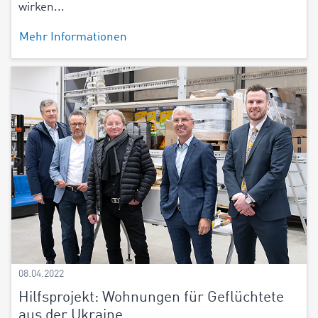
wirken...
Mehr Informationen
08.04.2022
Hilfsprojekt: Wohnungen für Geflüchtete
aus der Ukraine