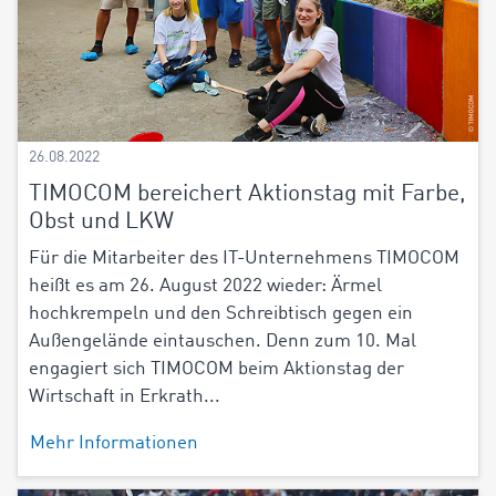
26.08.2022
TIMOCOM bereichert Aktionstag mit Farbe,
Obst und LKW
Für die Mitarbeiter des IT-Unternehmens TIMOCOM
heißt es am 26. August 2022 wieder: Ärmel
hochkrempeln und den Schreibtisch gegen ein
Außengelände eintauschen. Denn zum 10. Mal
engagiert sich TIMOCOM beim Aktionstag der
Wirtschaft in Erkrath...
Mehr Informationen