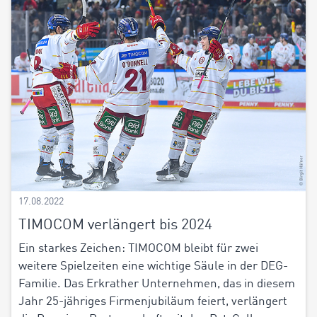
17.08.2022
TIMOCOM verlängert bis 2024
Ein starkes Zeichen: TIMOCOM bleibt für zwei
weitere Spielzeiten eine wichtige Säule in der DEG-
Familie. Das Erkrather Unternehmen, das in diesem
Jahr 25-jähriges Firmenjubiläum feiert, verlängert