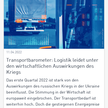
11.04.2022
Transportbarometer: Logistik leidet unter
den wirtschaftlichen Auswirkungen des
Kriegs
Das erste Quartal 2022 ist stark von den
Auswirkungen des russischen Kriegs in der Ukraine
beeinflusst. Die Stimmung in der Wirtschaft ist
europaweit eingebrochen. Der Transportbedarf ist
weiterhin hoch. Doch die gestiegenen Energiepreise