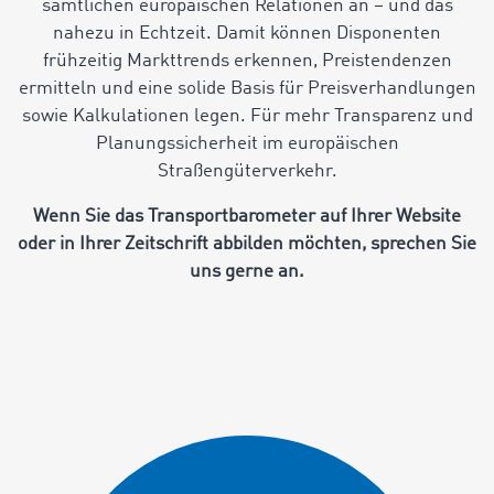
sämtlichen europäischen Relationen an – und das
nahezu in Echtzeit. Damit können Disponenten
frühzeitig Markttrends erkennen, Preistendenzen
ermitteln und eine solide Basis für Preisverhandlungen
sowie Kalkulationen legen. Für mehr Transparenz und
Planungssicherheit im europäischen
Straßengüterverkehr.
Wenn Sie das Transportbarometer auf Ihrer Website
oder in Ihrer Zeitschrift abbilden möchten, sprechen Sie
uns gerne an.