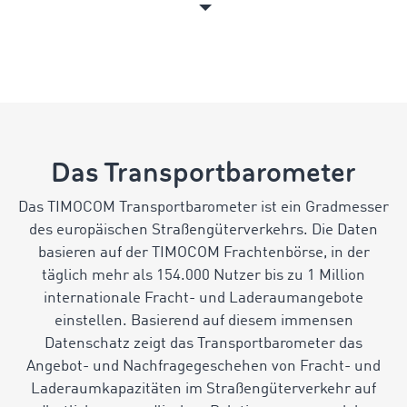
Das Transportbarometer
Das TIMOCOM Transportbarometer ist ein Gradmesser
des europäischen Straßengüterverkehrs. Die Daten
basieren auf der TIMOCOM Frachtenbörse, in der
täglich mehr als 154.000 Nutzer bis zu 1 Million
internationale Fracht- und Laderaumangebote
einstellen. Basierend auf diesem immensen
Datenschatz zeigt das Transportbarometer das
Angebot- und Nachfragegeschehen von Fracht- und
Laderaumkapazitäten im Straßengüterverkehr auf