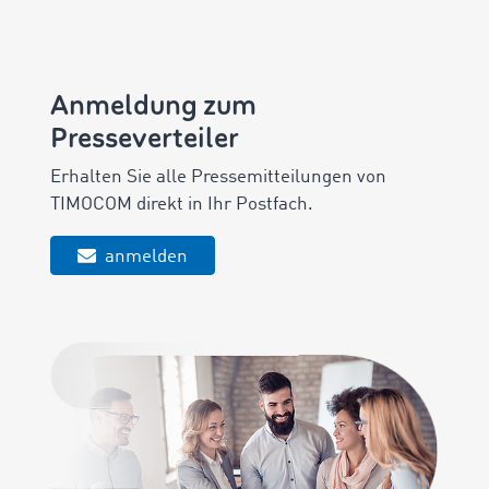
Anmeldung zum
Presseverteiler
Erhalten Sie alle Pressemitteilungen von
TIMOCOM direkt in Ihr Postfach.
anmelden