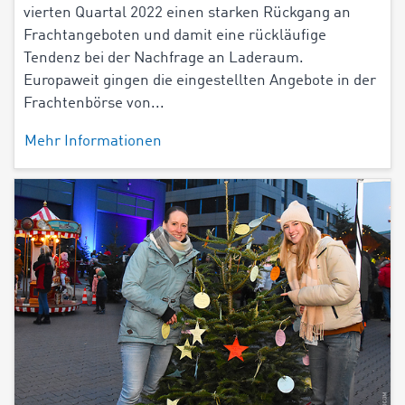
vierten Quartal 2022 einen starken Rückgang an
Frachtangeboten und damit eine rückläufige
Tendenz bei der Nachfrage an Laderaum.
Europaweit gingen die eingestellten Angebote in der
Frachtenbörse von...
Mehr Informationen