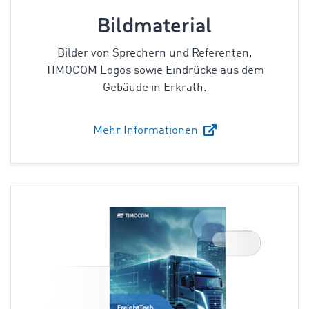
Bildmaterial
Bilder von Sprechern und Referenten,
TIMOCOM Logos sowie Eindrücke aus dem
Gebäude in Erkrath.
Mehr Informationen