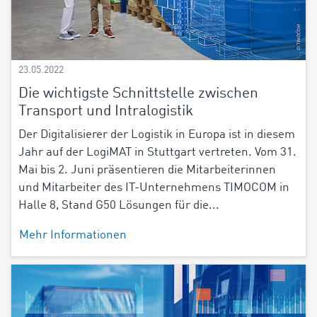
23.05.2022
Die wichtigste Schnittstelle zwischen
Transport und Intralogistik
Der Digitalisierer der Logistik in Europa ist in diesem
Jahr auf der LogiMAT in Stuttgart vertreten. Vom 31.
Mai bis 2. Juni präsentieren die Mitarbeiterinnen
und Mitarbeiter des IT-Unternehmens TIMOCOM in
Halle 8, Stand G50 Lösungen für die...
Mehr Informationen