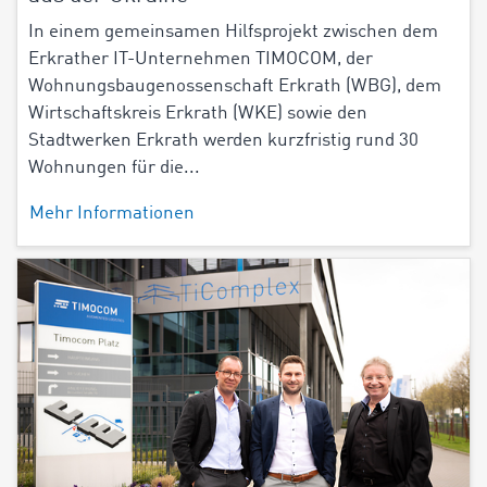
In einem gemeinsamen Hilfsprojekt zwischen dem
Erkrather IT-Unternehmen TIMOCOM, der
Wohnungsbaugenossenschaft Erkrath (WBG), dem
Wirtschaftskreis Erkrath (WKE) sowie den
Stadtwerken Erkrath werden kurzfristig rund 30
Wohnungen für die...
Mehr Informationen