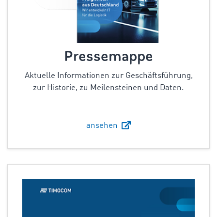
Pressemappe
Aktuelle Informationen zur Geschäftsführung,
zur Historie, zu Meilensteinen und Daten.
ansehen