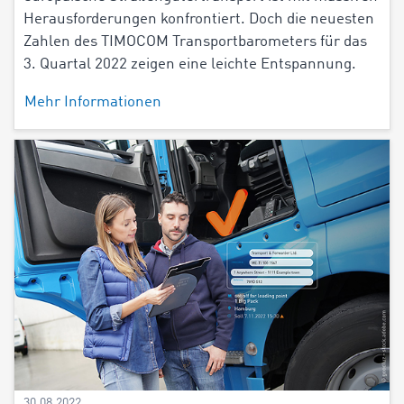
Herausforderungen konfrontiert. Doch die neuesten
Zahlen des TIMOCOM Transportbarometers für das
3. Quartal 2022 zeigen eine leichte Entspannung.
Mehr Informationen
30.08.2022