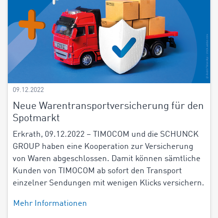
09.12.2022
Neue Warentransportversicherung für den
Spotmarkt
Erkrath, 09.12.2022 – TIMOCOM und die SCHUNCK
GROUP haben eine Kooperation zur Versicherung
von Waren abgeschlossen. Damit können sämtliche
Kunden von TIMOCOM ab sofort den Transport
einzelner Sendungen mit wenigen Klicks versichern.
Mehr Informationen