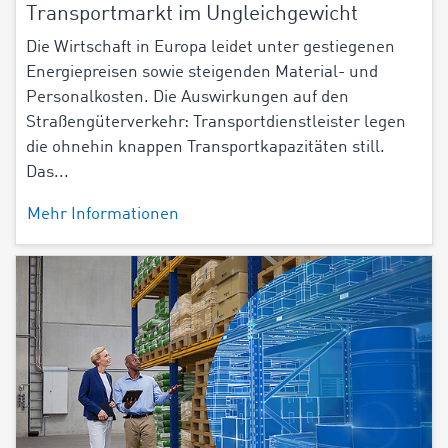
Transportmarkt im Ungleichgewicht
Die Wirtschaft in Europa leidet unter gestiegenen
Energiepreisen sowie steigenden Material- und
Personalkosten. Die Auswirkungen auf den
Straßengüterverkehr: Transportdienstleister legen
die ohnehin knappen Transportkapazitäten still.
Das...
Mehr Informationen