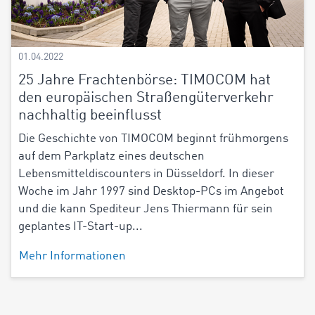
01.04.2022
25 Jahre Frachtenbörse: TIMOCOM hat
den europäischen Straßengüterverkehr
nachhaltig beeinflusst
Die Geschichte von TIMOCOM beginnt frühmorgens
auf dem Parkplatz eines deutschen
Lebensmitteldiscounters in Düsseldorf. In dieser
Woche im Jahr 1997 sind Desktop-PCs im Angebot
und die kann Spediteur Jens Thiermann für sein
geplantes IT-Start-up...
Mehr Informationen