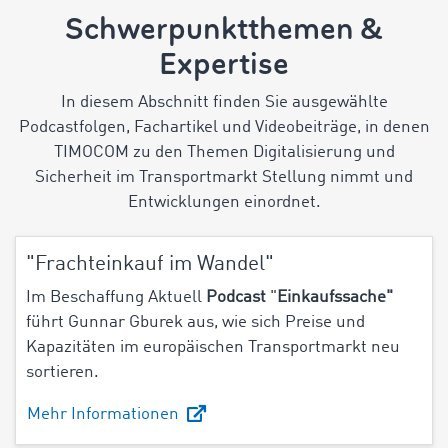
Schwerpunktthemen &
Expertise
In diesem Abschnitt finden Sie ausgewählte
Podcastfolgen, Fachartikel und Videobeiträge, in denen
TIMOCOM zu den Themen Digitalisierung und
Sicherheit im Transportmarkt Stellung nimmt und
Entwicklungen einordnet.
"Frachteinkauf im Wandel"
Im Beschaffung Aktuell
Podcast
"
Einkaufssache"
führt Gunnar Gburek aus, wie sich Preise und
Kapazitäten im europäischen Transportmarkt neu
sortieren.
Mehr Informationen