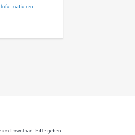
 Informationen
 zum Download. Bitte geben