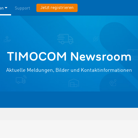
Jetzt registrieren
en
Support
TIMOCOM Newsroom
Aktuelle Meldungen, Bilder und Kontaktinformationen