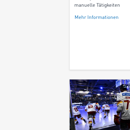
manuelle Tätigkeiten
Mehr Informationen