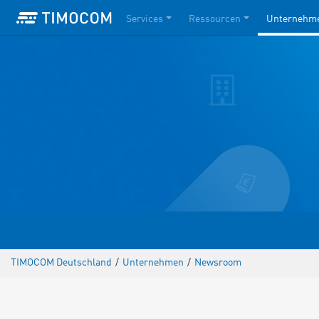
Services
Ressourcen
Unternehm
TIMOCOM Deutschland
/
Unternehmen
/
Newsroom