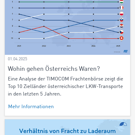
01.04.2025
Wohin gehen Österreichs Waren?
Eine Analyse der TIMOCOM Frachtenbörse zeigt die
Top 10 Zielländer österreichischer LKW-Transporte
in den letzten 5 Jahren.
Mehr Informationen