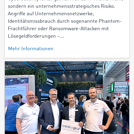
sondern ein unternehmensstrategisches Risiko.
Angriffe auf Unternehmensnetzwerke,
Identitätsmissbrauch durch sogenannte Phantom-
Frachtführer oder Ransomware-Attacken mit
Lösegeldforderungen –...
Mehr Informationen