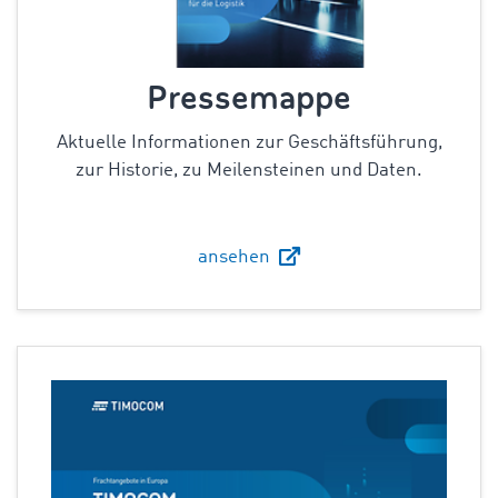
Pressemappe
Aktuelle Informationen zur Geschäftsführung,
zur Historie, zu Meilensteinen und Daten.
ansehen