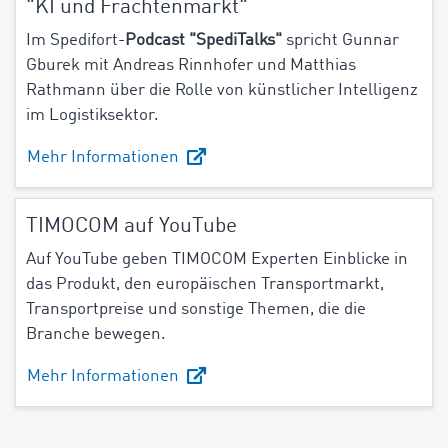
"KI und Frachtenmarkt"
Im Spedifort-
Podcast "SpediTalks"
spricht Gunnar
Gburek mit Andreas Rinnhofer und Matthias
Rathmann über die
Rolle von künstlicher Intelligenz
im Logistiksektor.
Mehr Informationen
TIMOCOM auf YouTube
Auf YouTube geben TIMOCOM Experten Einblicke in
das Produkt, den europäischen Transportmarkt,
Transportpreise und sonstige Themen, die die
Branche bewegen.
Mehr Informationen