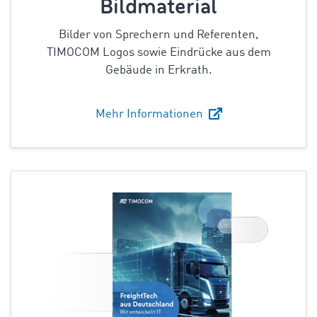
Bildmaterial
Bilder von Sprechern und Referenten,
TIMOCOM Logos sowie Eindrücke aus dem
Gebäude in Erkrath.
Mehr Informationen