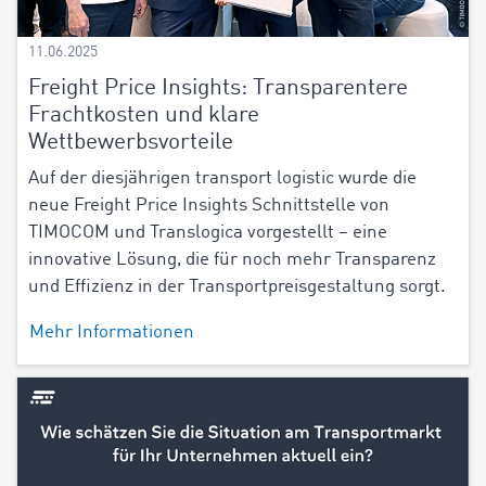
11.06.2025
Freight Price Insights: Transparentere
Frachtkosten und klare
Wettbewerbsvorteile
Auf der diesjährigen transport logistic wurde die
neue Freight Price Insights Schnittstelle von
TIMOCOM und Translogica vorgestellt – eine
innovative Lösung, die für noch mehr Transparenz
und Effizienz in der Transportpreisgestaltung sorgt.
Mehr Informationen