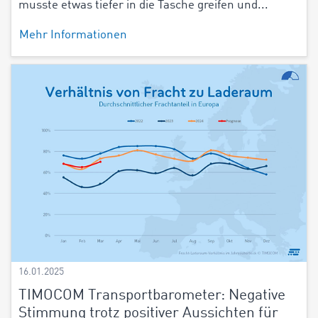
musste etwas tiefer in die Tasche greifen und...
Mehr Informationen
16.01.2025
TIMOCOM Transportbarometer: Negative
Stimmung trotz positiver Aussichten für