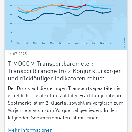
14.07.2025
TIMOCOM Transportbarometer:
Transportbranche trotz Konjunktursorgen
und rückläufiger Indikatoren robust
Der Druck auf die geringen Transportkapazitäten ist
erheblich. Die absolute Zahl der Frachtangebote am
Spotmarkt ist im 2. Quartal sowohl im Vergleich zum
Vorjahr als auch zum Vorquartal gestiegen. In den
folgenden Sommermonaten ist mit einer...
Mehr Informationen