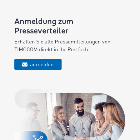
Anmeldung zum
Presseverteiler
Erhalten Sie alle Pressemitteilungen von
TIMOCOM direkt in Ihr Postfach.
anmelden