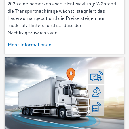
2025 eine bemerkenswerte Entwicklung: Während
die Transportnachfrage wächst, stagniert das
Laderaumangebot und die Preise steigen nur
moderat. Hintergrund ist, dass der
Nachfragezuwachs vor...
Mehr Informationen