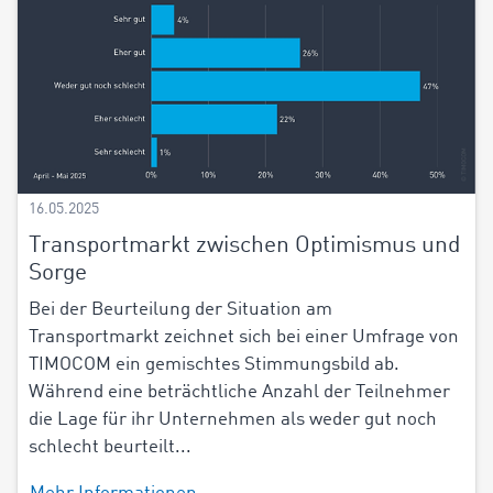
16.05.2025
Transportmarkt zwischen Optimismus und
Sorge
Bei der Beurteilung der Situation am
Transportmarkt zeichnet sich bei einer Umfrage von
TIMOCOM ein gemischtes Stimmungsbild ab.
Während eine beträchtliche Anzahl der Teilnehmer
die Lage für ihr Unternehmen als weder gut noch
schlecht beurteilt...