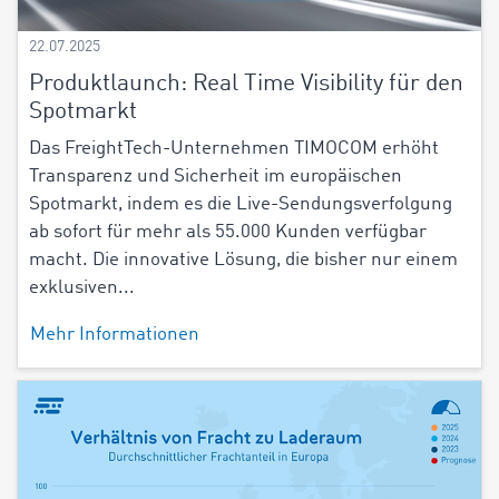
22.07.2025
Produktlaunch: Real Time Visibility für den
Spotmarkt
Das FreightTech-Unternehmen TIMOCOM erhöht
Transparenz und Sicherheit im europäischen
Spotmarkt, indem es die Live-Sendungsverfolgung
ab sofort für mehr als 55.000 Kunden verfügbar
macht. Die innovative Lösung, die bisher nur einem
exklusiven...
Mehr Informationen