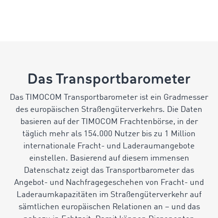
Das Transportbarometer
Das TIMOCOM Transportbarometer ist ein Gradmesser
des europäischen Straßengüterverkehrs. Die Daten
basieren auf der TIMOCOM Frachtenbörse, in der
täglich mehr als 154.000 Nutzer bis zu 1 Million
internationale Fracht- und Laderaumangebote
einstellen. Basierend auf diesem immensen
Datenschatz zeigt das Transportbarometer das
Angebot- und Nachfragegeschehen von Fracht- und
Laderaumkapazitäten im Straßengüterverkehr auf
sämtlichen europäischen Relationen an – und das