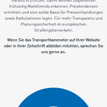
nahezu in Echtzeit. Damit können Disponenten
frühzeitig Markttrends erkennen, Preistendenzen
ermitteln und eine solide Basis für Preisverhandlungen
sowie Kalkulationen legen. Für mehr Transparenz und
Planungssicherheit im europäischen
Straßengüterverkehr.
Wenn Sie das Transportbarometer auf Ihrer Website
oder in Ihrer Zeitschrift abbilden möchten, sprechen Sie
uns gerne an.