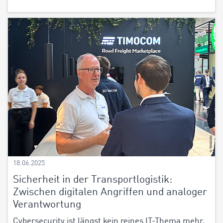
18.06.2025
Sicherheit in der Transportlogistik:
Zwischen digitalen Angriffen und analoger
Verantwortung
Cybersecurity ist längst kein reines IT-Thema mehr,