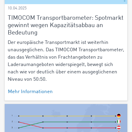
10.04.2025
TIMOCOM Transportbarometer: Spotmarkt
gewinnt wegen Kapazitätsabbau an
Bedeutung
Der europäische Transportmarkt ist weiterhin
unausgeglichen. Das TIMOCOM Transportbarometer,
das das Verhältnis von Frachtangeboten zu
Laderaumangeboten widerspiegelt, bewegt sich
nach wie vor deutlich über einem ausgeglichenen
Niveau von 50:50.
Mehr Informationen