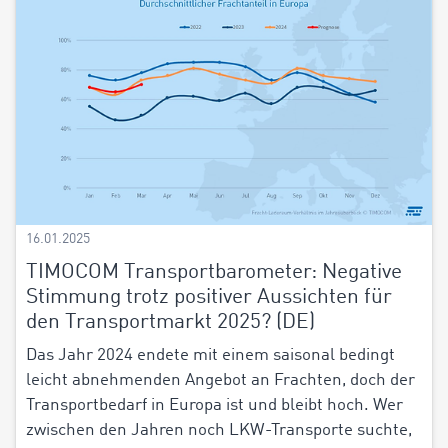
16.01.2025
TIMOCOM Transportbarometer: Negative
Stimmung trotz positiver Aussichten für
den Transportmarkt 2025? (DE)
Das Jahr 2024 endete mit einem saisonal bedingt
leicht abnehmenden Angebot an Frachten, doch der
Transportbedarf in Europa ist und bleibt hoch. Wer
zwischen den Jahren noch LKW-Transporte suchte,