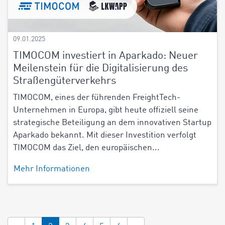
09.01.2025
TIMOCOM investiert in Aparkado: Neuer
Meilenstein für die Digitalisierung des
Straßengüterverkehrs
TIMOCOM, eines der führenden FreightTech-
Unternehmen in Europa, gibt heute offiziell seine
strategische Beteiligung an dem innovativen Startup
Aparkado bekannt. Mit dieser Investition verfolgt
TIMOCOM das Ziel, den europäischen...
Mehr Informationen