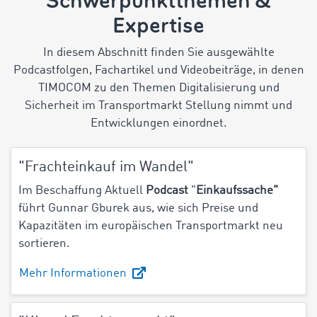
Schwerpunktthemen &
Expertise
In diesem Abschnitt finden Sie ausgewählte
Podcastfolgen, Fachartikel und Videobeiträge, in denen
TIMOCOM zu den Themen Digitalisierung und
Sicherheit im Transportmarkt Stellung nimmt und
Entwicklungen einordnet.
"Frachteinkauf im Wandel"
Im Beschaffung Aktuell
Podcast
"
Einkaufssache"
führt Gunnar Gburek aus, wie sich Preise und
Kapazitäten im europäischen Transportmarkt neu
sortieren.
Mehr Informationen