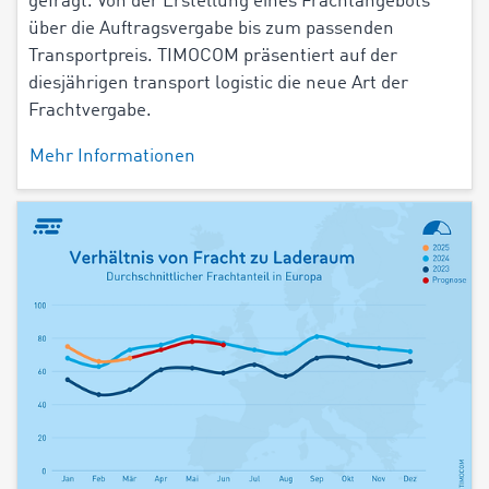
gefragt. Von der Erstellung eines Frachtangebots
über die Auftragsvergabe bis zum passenden
Transportpreis. TIMOCOM präsentiert auf der
diesjährigen transport logistic die neue Art der
Frachtvergabe.
Mehr Informationen