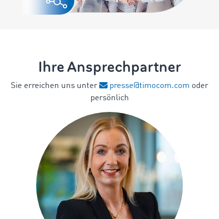
Ihre Ansprechpartner
Sie erreichen uns unter
presse@timocom.com
oder
persönlich