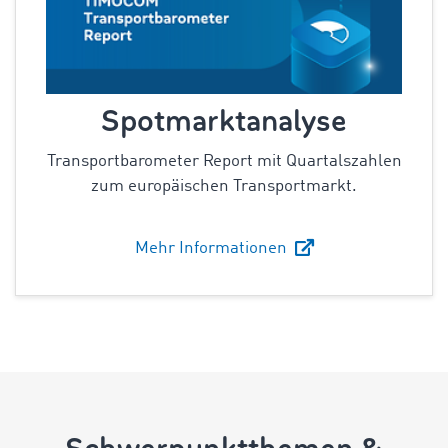
Spotmarktanalyse
Transportbarometer Report mit Quartalszahlen
zum europäischen Transportmarkt.
Mehr Informationen