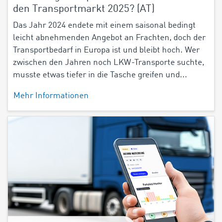
den Transportmarkt 2025? (AT)
Das Jahr 2024 endete mit einem saisonal bedingt
leicht abnehmenden Angebot an Frachten, doch der
Transportbedarf in Europa ist und bleibt hoch. Wer
zwischen den Jahren noch LKW-Transporte suchte,
musste etwas tiefer in die Tasche greifen und...
Mehr Informationen