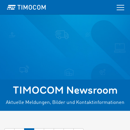
TIMOCOM Newsroom
Aktuelle Meldungen, Bilder und Kontaktinformationen