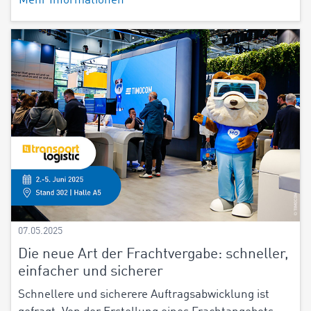
Mehr Informationen
07.05.2025
Die neue Art der Frachtvergabe: schneller,
einfacher und sicherer
Schnellere und sicherere Auftragsabwicklung ist