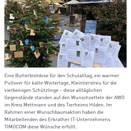
Eine Butterbrotdose für den Schulalltag, ein warmer
Pullover für kalte Wintertage, Kleintierstreu für die
vierbeinigen Schützlinge – diese alltäglichen
Gegenstände standen auf den Wunschzetteln der AWO
im Kreis Mettmann und des Tierheims Hilden. Im
Rahmen einer Wunschbaumaktion haben die
Mitarbeitenden des Erkrather IT-Unternehmens
TIMOCOM diese Wünsche erfüllt.