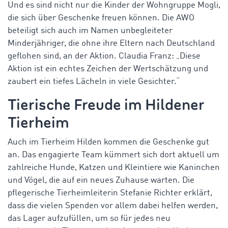
Und es sind nicht nur die Kinder der Wohngruppe Mogli,
die sich über Geschenke freuen können. Die AWO
beteiligt sich auch im Namen unbegleiteter
Minderjähriger, die ohne ihre Eltern nach Deutschland
geflohen sind, an der Aktion. Claudia Franz: „Diese
Aktion ist ein echtes Zeichen der Wertschätzung und
zaubert ein tiefes Lächeln in viele Gesichter.“
Tierische Freude im Hildener
Tierheim
Auch im Tierheim Hilden kommen die Geschenke gut
an. Das engagierte Team kümmert sich dort aktuell um
zahlreiche Hunde, Katzen und Kleintiere wie Kaninchen
und Vögel, die auf ein neues Zuhause warten. Die
pflegerische Tierheimleiterin Stefanie Richter erklärt,
dass die vielen Spenden vor allem dabei helfen werden,
das Lager aufzufüllen, um so für jedes neu