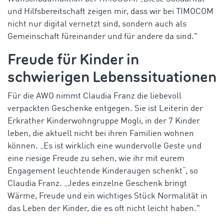
und Hilfsbereitschaft zeigen mir, dass wir bei TIMOCOM
nicht nur digital vernetzt sind, sondern auch als
Gemeinschaft füreinander und für andere da sind."
Freude für Kinder in
schwierigen Lebenssituationen
Für die AWO nimmt Claudia Franz die liebevoll
verpackten Geschenke entgegen. Sie ist Leiterin der
Erkrather Kinderwohngruppe Mogli, in der 7 Kinder
leben, die aktuell nicht bei ihren Familien wohnen
können. „Es ist wirklich eine wundervolle Geste und
eine riesige Freude zu sehen, wie ihr mit eurem
Engagement leuchtende Kinderaugen schenkt“, so
Claudia Franz. „Jedes einzelne Geschenk bringt
Wärme, Freude und ein wichtiges Stück Normalität in
das Leben der Kinder, die es oft nicht leicht haben."