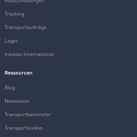
Ausschreibungen
Tracking
Transportaufträge
Lager
Inkasso International
Ressourcen
Blog
Newsroom
Transportbarometer
Transportlexikon