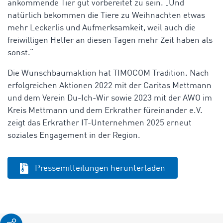
ankommende Tier gut vorbereitet zu sein. „Und
natürlich bekommen die Tiere zu Weihnachten etwas
mehr Leckerlis und Aufmerksamkeit, weil auch die
freiwilligen Helfer an diesen Tagen mehr Zeit haben als
sonst.“
Die Wunschbaumaktion hat TIMOCOM Tradition. Nach
erfolgreichen Aktionen 2022 mit der Caritas Mettmann
und dem Verein Du-Ich-Wir sowie 2023 mit der AWO im
Kreis Mettmann und dem Erkrather füreinander e.V.
zeigt das Erkrather IT-Unternehmen 2025 erneut
soziales Engagement in der Region.
Pressemitteilungen herunterladen