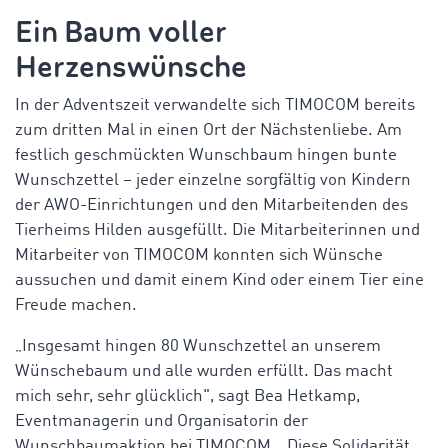
Ein Baum voller
Herzenswünsche
In der Adventszeit verwandelte sich TIMOCOM bereits
zum dritten Mal in einen Ort der Nächstenliebe. Am
festlich geschmückten Wunschbaum hingen bunte
Wunschzettel – jeder einzelne sorgfältig von Kindern
der AWO-Einrichtungen und den Mitarbeitenden des
Tierheims Hilden ausgefüllt. Die Mitarbeiterinnen und
Mitarbeiter von TIMOCOM konnten sich Wünsche
aussuchen und damit einem Kind oder einem Tier eine
Freude machen.
„Insgesamt hingen 80 Wunschzettel an unserem
Wünschebaum und alle wurden erfüllt. Das macht
mich sehr, sehr glücklich", sagt Bea Hetkamp,
Eventmanagerin und Organisatorin der
Wunschbaumaktion bei TIMOCOM. „Diese Solidarität