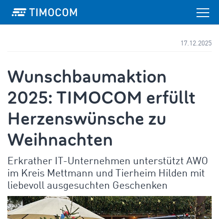
17.12.2025
Wunschbaumaktion
2025: TIMOCOM erfüllt
Herzenswünsche zu
Weihnachten
Erkrather IT-Unternehmen unterstützt AWO
im Kreis Mettmann und Tierheim Hilden mit
liebevoll ausgesuchten Geschenken