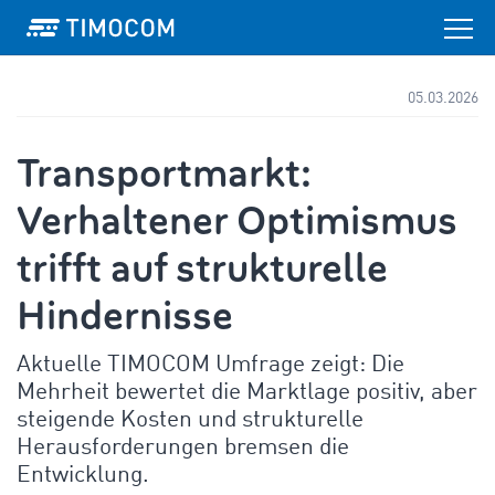
05.03.2026
Transportmarkt:
Verhaltener Optimismus
trifft auf strukturelle
Hindernisse
Aktuelle TIMOCOM Umfrage zeigt: Die
Mehrheit bewertet die Marktlage positiv, aber
steigende Kosten und strukturelle
Herausforderungen bremsen die
Entwicklung.