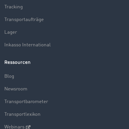
Tracking
Transportaufträge
Lager
Inkasso International
Ressourcen
Blog
Newsroom
Transportbarometer
Transportlexikon
Webinars