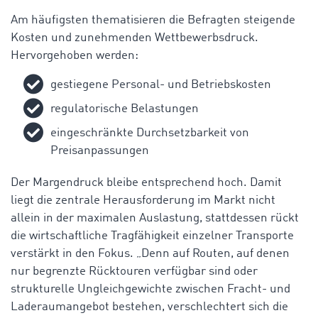
Am häufigsten thematisieren die Befragten steigende
Kosten und zunehmenden Wettbewerbsdruck.
Hervorgehoben werden:
gestiegene Personal- und Betriebskosten
regulatorische Belastungen
eingeschränkte Durchsetzbarkeit von
Preisanpassungen
Der Margendruck bleibe entsprechend hoch. Damit
liegt die zentrale Herausforderung im Markt nicht
allein in der maximalen Auslastung, stattdessen rückt
die wirtschaftliche Tragfähigkeit einzelner Transporte
verstärkt in den Fokus. „Denn auf Routen, auf denen
nur begrenzte Rücktouren verfügbar sind oder
strukturelle Ungleichgewichte zwischen Fracht- und
Laderaumangebot bestehen, verschlechtert sich die