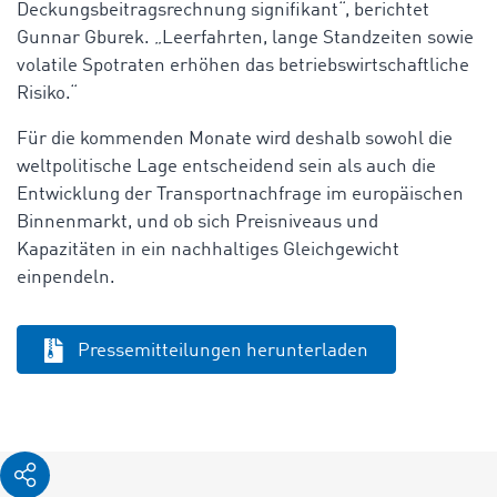
Deckungsbeitragsrechnung signifikant“, berichtet
Gunnar Gburek. „Leerfahrten, lange Standzeiten sowie
volatile Spotraten erhöhen das betriebswirtschaftliche
Risiko.“
Für die kommenden Monate wird deshalb sowohl die
weltpolitische Lage entscheidend sein als auch die
Entwicklung der Transportnachfrage im europäischen
Binnenmarkt, und ob sich Preisniveaus und
Kapazitäten in ein nachhaltiges Gleichgewicht
einpendeln.
Pressemitteilungen herunterladen