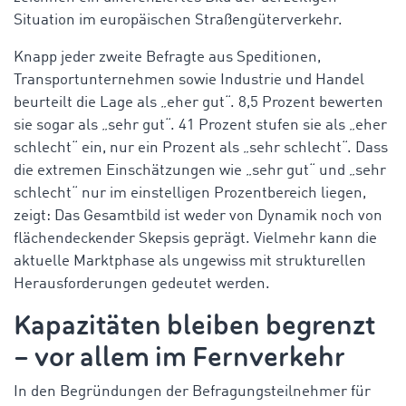
Situation im europäischen Straßengüterverkehr.
Knapp jeder zweite Befragte aus Speditionen,
Transportunternehmen sowie Industrie und Handel
beurteilt die Lage als „eher gut“. 8,5 Prozent bewerten
sie sogar als „sehr gut“. 41 Prozent stufen sie als „eher
schlecht“ ein, nur ein Prozent als „sehr schlecht“. Dass
die extremen Einschätzungen wie „sehr gut“ und „sehr
schlecht“ nur im einstelligen Prozentbereich liegen,
zeigt: Das Gesamtbild ist weder von Dynamik noch von
flächendeckender Skepsis geprägt. Vielmehr kann die
aktuelle Marktphase als ungewiss mit strukturellen
Herausforderungen gedeutet werden.
Kapazitäten bleiben begrenzt
– vor allem im Fernverkehr
In den Begründungen der Befragungsteilnehmer für