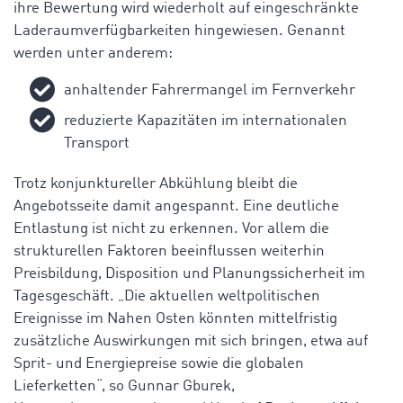
ihre Bewertung wird wiederholt auf eingeschränkte
Laderaumverfügbarkeiten hingewiesen. Genannt
werden unter anderem:
anhaltender Fahrermangel im Fernverkehr
reduzierte Kapazitäten im internationalen
Transport
Trotz konjunktureller Abkühlung bleibt die
Angebotsseite damit angespannt. Eine deutliche
Entlastung ist nicht zu erkennen. Vor allem die
strukturellen Faktoren beeinflussen weiterhin
Preisbildung, Disposition und Planungssicherheit im
Tagesgeschäft.
„Die aktuellen weltpolitischen
Ereignisse im Nahen Osten könnten mittelfristig
zusätzliche Auswirkungen mit sich bringen, etwa auf
Sprit- und Energiepreise sowie die globalen
Lieferketten“, so Gunnar Gburek,