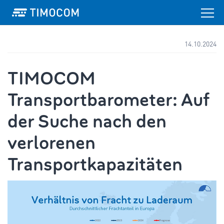
14.10.2024
TIMOCOM
Transportbarometer: Auf
der Suche nach den
verlorenen
Transportkapazitäten