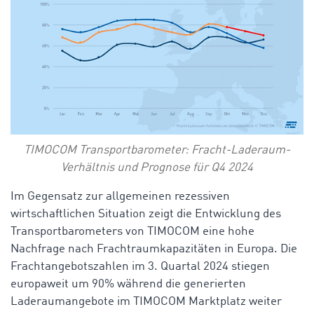
TIMOCOM Transportbarometer: Fracht-Laderaum-
Verhältnis und Prognose für Q4 2024
Im Gegensatz zur allgemeinen rezessiven
wirtschaftlichen Situation zeigt die Entwicklung des
Transportbarometers von TIMOCOM eine hohe
Nachfrage nach Frachtraumkapazitäten in Europa. Die
Frachtangebotszahlen im 3. Quartal 2024 stiegen
europaweit um 90% während die generierten
Laderaumangebote im TIMOCOM Marktplatz weiter