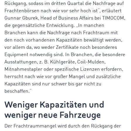
Rückgang, sodass im dritten Quartal die Nachfrage auf
Frachtenbörsen nach wie vor sehr hoch ist“, erläutert
Gunnar Gburek, Head of Business Affairs bei TIMOCOM,
die gegensätzliche Entwicklung. „In manchen
Branchen kann die Nachfrage nach Frachtraum mit
den noch vorhandenen Kapazitäten bewältigt werden,
vor allem da, wo weder Zertifikate noch besonderes
Equipment notwendig sind. In Branchen, die besondere
Ausstattungen, z. B. Kühlgeräte, Coil-Mulden,
Mitnahmestapler oder spezifische Lizenzen erfordern,
herrscht nach wie vor großer Mangel und zusätzliche
Kapazitäten sind nur schwer bis gar nicht zu
beschaffen.“
Weniger Kapazitäten und
weniger neue Fahrzeuge
Der Frachtraummangel wird durch den Rückgang der