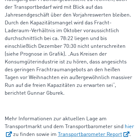
der Transportbedarf wird mit Blick auf das
Jahresendgeschäft über den Vorjahreswerten bleiben.
Durch den Kapazitätsmangel wird das Fracht-
Laderaum-Verhältnis im Oktober voraussichtlich
durchschnittlich bei ca. 78:22 liegen und bis
einschließlich Dezember 70:30 nicht unterschreiten
(siehe Prognose in Grafik). „Aus Kreisen der
Konsumgüterindustrie ist zu hören, dass angesichts
des geringen Frachtraumangebots an den heißen
Tagen vor Weihnachten ein außergewöhnlich massiver
Run auf die freien Kapazitäten zu erwarten sei“,
berichtet Gunnar Gburek.
Mehr Informationen zur aktuellen Lage am
Transportmarkt und dem Transportbarometer sind
hier
zu finden sowie im
Transportbarometer Report
.