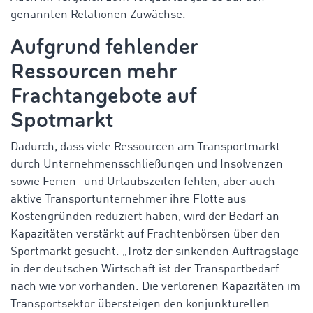
genannten Relationen Zuwächse.
Aufgrund fehlender
Ressourcen mehr
Frachtangebote auf
Spotmarkt
Dadurch, dass viele Ressourcen am Transportmarkt
durch Unternehmensschließungen und Insolvenzen
sowie Ferien- und Urlaubszeiten fehlen, aber auch
aktive Transportunternehmer ihre Flotte aus
Kostengründen reduziert haben, wird der Bedarf an
Kapazitäten verstärkt auf Frachtenbörsen über den
Sportmarkt gesucht. „Trotz der sinkenden Auftragslage
in der deutschen Wirtschaft ist der Transportbedarf
nach wie vor vorhanden. Die verlorenen Kapazitäten im
Transportsektor übersteigen den konjunkturellen