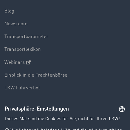
Blog
Newsroom
Transportbarometer
Transportlexikon
Webinars
Einblick in die Frachtenbörse
LKW Fahrverbot
Unternehmen
Kunden werben Kunden