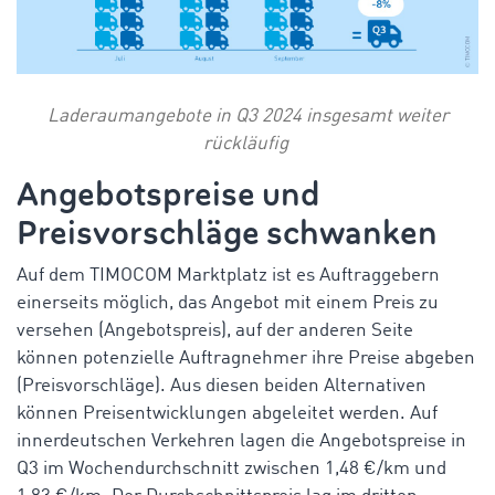
Laderaumangebote in Q3 2024 insgesamt weiter
rückläufig
Angebotspreise und
Preisvorschläge schwanken
Auf dem TIMOCOM Marktplatz ist es Auftraggebern
einerseits möglich, das Angebot mit einem Preis zu
versehen (Angebotspreis), auf der anderen Seite
können potenzielle Auftragnehmer ihre Preise abgeben
(Preisvorschläge). Aus diesen beiden Alternativen
können Preisentwicklungen abgeleitet werden. Auf
innerdeutschen Verkehren lagen die Angebotspreise in
Q3 im Wochendurchschnitt zwischen 1,48 €/km und