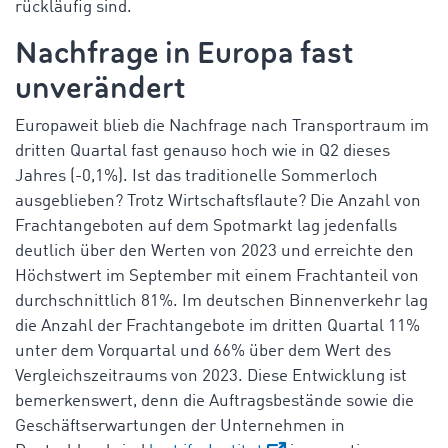
rückläufig sind.
Nachfrage in Europa fast
unverändert
Europaweit blieb die Nachfrage nach Transportraum im
dritten Quartal fast genauso hoch wie in Q2 dieses
Jahres (-0,1%). Ist das traditionelle Sommerloch
ausgeblieben? Trotz Wirtschaftsflaute? Die Anzahl von
Frachtangeboten auf dem Spotmarkt lag jedenfalls
deutlich über den Werten von 2023 und erreichte den
Höchstwert im September mit einem Frachtanteil von
durchschnittlich 81%. Im deutschen Binnenverkehr lag
die Anzahl der Frachtangebote im dritten Quartal 11%
unter dem Vorquartal und 66% über dem Wert des
Vergleichszeitraums von 2023. Diese Entwicklung ist
bemerkenswert, denn die Auftragsbestände sowie die
Geschäftserwartungen der Unternehmen in