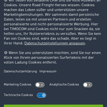
Success Stories
Karriere
Support
Kontakt
Rechtliches
Impressum
AGB
Datenschutz
Cookie-Einstellungen