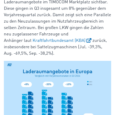
Laderaumangebote im TIMOCOM Marktplatz sichtbar.
Diese gingen in Q3 insgesamt um 8% gegenüber dem
Vorjahresquartal zurück. Damit zeigt sich eine Parallele
zu den Neuzulassungen im Nutzfahrzeugbereich im
selben Zeitraum. Bei großen LKW gingen die Zahlen
neu zugelassener Fahrzeuge und
Anhänger laut
Kraftfahrtbundesamt (KBA)
zurück,
insbesondere bei Sattelzugmaschinen (Jul. -39,3%,
Aug. -69,5%, Sep. -38,2%).