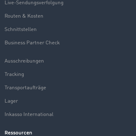
Live-Sendungsverfolgung
Routen & Kosten
Schnittstellen
Business Partner Check
Ausschreibungen
Tracking
Transportaufträge
Lager
Inkasso International
Ressourcen