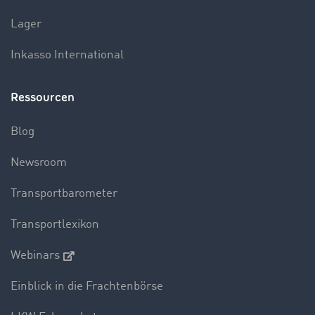
Lager
Inkasso International
Ressourcen
Blog
Newsroom
Transportbarometer
Transportlexikon
Webinars
Einblick in die Frachtenbörse