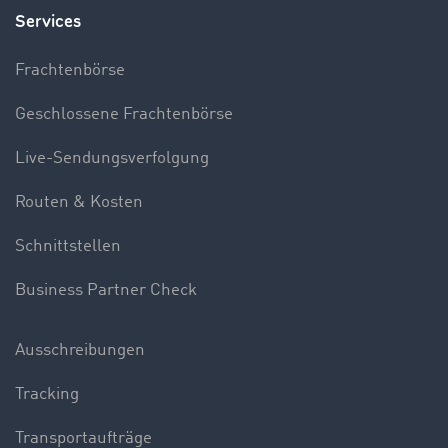
Services
Frachtenbörse
Geschlossene Frachtenbörse
Live-Sendungsverfolgung
Routen & Kosten
Schnittstellen
Business Partner Check
Ausschreibungen
Tracking
Transportaufträge