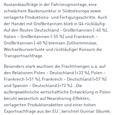
Auslandsaufträge in der Fahrzeugmontage, eine
schwächere Baukonjunktur in Südosteuropa sowie
verlagerte Produktions- und Fertigungsschritte. Auch
der Handel mit Großbritannien blieb in Q4 rückläufig:
Auf den Routen Deutschland – Großbritannien (-40 %),
Italien – Großbritannien (-55 %) und Frankreich –
Großbritannien (-40 %) bremsen Zollhemmnisse,
Wechselkursverluste und rückläufiger Konsum die
Transportnachfrage.
Besonders stark wuchsen die Frachtmengen u.a. auf
den Relationen Polen – Deutschland (+33 %), Polen –
Frankreich (+51 %), Frankreich – Deutschland (+57 %)
und Spanien – Deutschland (+72 %). „Die
außergewöhnliche wirtschaftliche Entwicklung in Polen
beruht wesentlich auf Nearshoring-Effekten,
verlagerten Produktionsketten und einer hohen
Exportnachfrage aus der EU“, berichtet Gunnar Gburek.