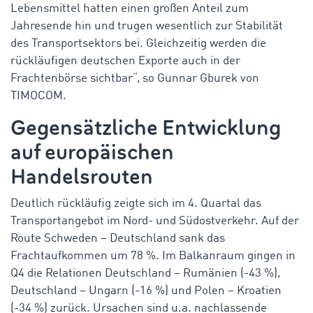
Lebensmittel hatten einen großen Anteil zum
Jahresende hin und trugen wesentlich zur Stabilität
des Transportsektors bei. Gleichzeitig werden die
rückläufigen deutschen Exporte auch in der
Frachtenbörse sichtbar“, so Gunnar Gburek von
TIMOCOM.
Gegensätzliche Entwicklung
auf europäischen
Handelsrouten
Deutlich rückläufig zeigte sich im 4. Quartal das
Transportangebot im Nord- und Südostverkehr. Auf der
Route Schweden – Deutschland sank das
Frachtaufkommen um 78 %. Im Balkanraum gingen in
Q4 die Relationen
Deutschland – Rumänien (-43 %),
Deutschland – Ungarn (-16 %) und
Polen – Kroatien
(-34 %) zurück. Ursachen sind u.a. nachlassende