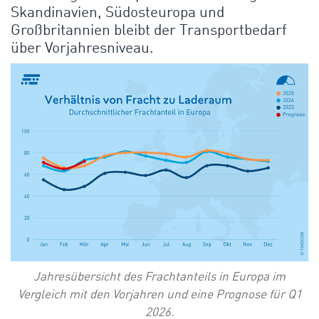
Skandinavien, Südosteuropa und
Großbritannien bleibt der Transportbedarf
über Vorjahresniveau.
Jahresübersicht des Frachtanteils in Europa im
Vergleich mit den Vorjahren und eine Prognose für Q1
2026.