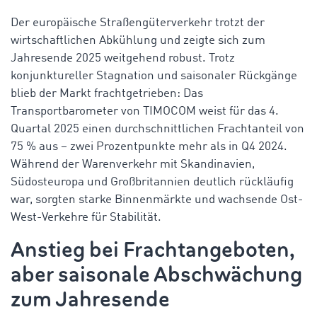
Der europäische Straßengüterverkehr trotzt der
wirtschaftlichen Abkühlung und zeigte sich zum
Jahresende 2025 weitgehend robust. Trotz
konjunktureller Stagnation und saisonaler Rückgänge
blieb der Markt frachtgetrieben: Das
Transportbarometer von TIMOCOM weist für das 4.
Quartal 2025 einen durchschnittlichen Frachtanteil von
75 % aus – zwei Prozentpunkte mehr als in Q4 2024.
Während der Warenverkehr mit Skandinavien,
Südosteuropa und Großbritannien deutlich rückläufig
war, sorgten starke Binnenmärkte und wachsende Ost-
West-Verkehre für Stabilität.
Anstieg bei Frachtangeboten,
aber saisonale Abschwächung
zum Jahresende