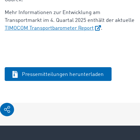
Mehr Informationen zur Entwicklung am
Transportmarkt im 4. Quartal 2025 enthält der aktuelle
TIMOCOM Transportbarometer Report
.
Pressemitteilungen herunterladen