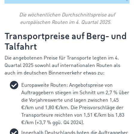
Die wöchentlichen Durchschnittspreise auf
europäischen Routen im 4. Quartal 2025.
Transportpreise auf Berg- und
Talfahrt
Die angebotenen Preise für Transporte legten im 4.
Quartal 2025 sowohl auf internationalen Routen als
auch im deutschen Binnenverkehr etwas zu:
Europaweite Routen: Angebotspreise von
Auftraggebern stiegen im Schnitt um 2,7 % über
die Vorjahreswerte und lagen zwischen 1,45
€/km und 1,80 €/km. Die Preisvorschläge der
Transporteure reichten von 1,51 €/km bis 1,83
€/km (+3,7 %
ggü
. Q4 2024).
Innerhalb Deutschlands boten die Auftraggeber