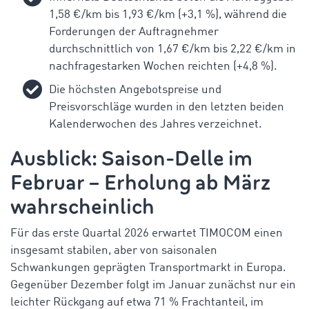
1,58 €/km bis 1,93 €/km (+3,1 %), während die
Forderungen der Auftragnehmer
durchschnittlich von 1,67 €/km bis 2,22 €/km in
nachfragestarken Wochen reichten (+4,8 %).
Die höchsten Angebotspreise und
Preisvorschläge wurden in den letzten beiden
Kalenderwochen des Jahres verzeichnet.
Ausblick: Saison-Delle im
Februar – Erholung ab März
wahrscheinlich
Für das erste Quartal 2026 erwartet TIMOCOM einen
insgesamt stabilen, aber von saisonalen
Schwankungen geprägten Transportmarkt in Europa.
Gegenüber Dezember folgt im Januar zunächst nur ein
leichter Rückgang auf etwa 71 % Frachtanteil, im