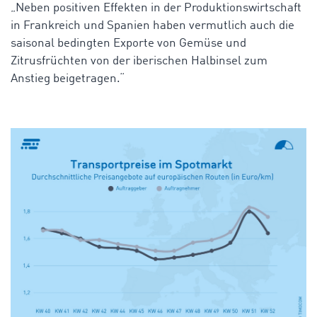
„Neben positiven Effekten in der Produktionswirtschaft
in Frankreich und Spanien haben vermutlich auch die
saisonal bedingten Exporte von Gemüse und
Zitrusfrüchten von der iberischen Halbinsel zum
Anstieg beigetragen.“