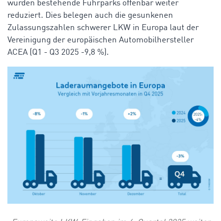
wurden bestehende Fuhrparks offenbar weiter
reduziert.
Dies belegen auch die gesunkenen
Zulassungszahlen schwerer LKW in Europa laut der
Vereinigung der europäischen Automobilhersteller
ACEA (Q1 - Q3 2025 -9,8 %).