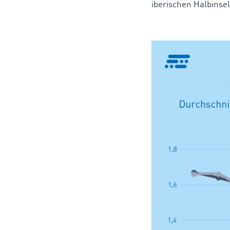
iberischen Halbinse