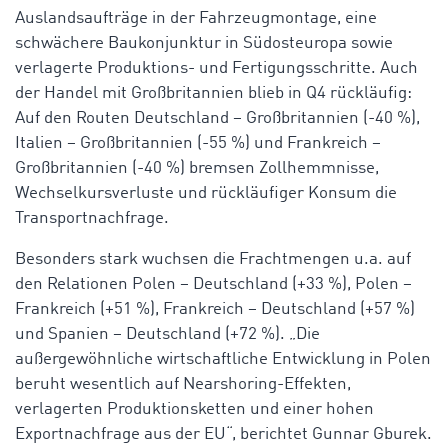
Auslandsaufträge in der Fahrzeugmontage, eine
schwächere Baukonjunktur in Südosteuropa sowie
verlagerte Produktions- und Fertigungsschritte. Auch
der Handel mit Großbritannien blieb in Q4 rückläufig:
Auf den Routen Deutschland – Großbritannien (-40 %),
Italien – Großbritannien (-55 %) und Frankreich –
Großbritannien (-40 %) bremsen Zollhemmnisse,
Wechselkursverluste und rückläufiger Konsum die
Transportnachfrage.
Besonders stark wuchsen die Frachtmengen u.a. auf
den Relationen Polen – Deutschland (+33 %), Polen –
Frankreich (+51 %), Frankreich – Deutschland (+57 %)
und Spanien – Deutschland (+72 %). „Die
außergewöhnliche wirtschaftliche Entwicklung in Polen
beruht wesentlich auf Nearshoring-Effekten,
verlagerten Produktionsketten und einer hohen
Exportnachfrage aus der EU“, berichtet Gunnar Gburek.