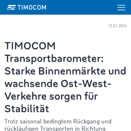
15.01.2026
TIMOCOM
Transportbarometer:
Starke Binnenmärkte und
wachsende Ost-West-
Verkehre sorgen für
Stabilität
Trotz saisonal bedingtem Rückgang und
rückläufigen Transporten in Richtung