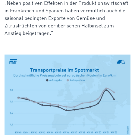
„Neben positiven Effekten in der Produktionswirtschaft
in Frankreich und Spanien haben vermutlich auch die
saisonal bedingten Exporte von Gemüse und
Zitrusfrüchten von der iberischen Halbinsel zum
Anstieg beigetragen.“