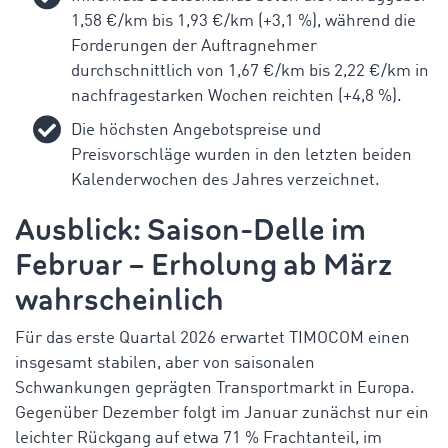
1,58 €/km bis 1,93 €/km (+3,1 %), während die
Forderungen der Auftragnehmer
durchschnittlich von 1,67 €/km bis 2,22 €/km in
nachfragestarken Wochen reichten (+4,8 %).
Die höchsten Angebotspreise und
Preisvorschläge wurden in den letzten beiden
Kalenderwochen des Jahres verzeichnet.
Ausblick: Saison-Delle im
Februar – Erholung ab März
wahrscheinlich
Für das erste Quartal 2026 erwartet TIMOCOM einen
insgesamt stabilen, aber von saisonalen
Schwankungen geprägten Transportmarkt in Europa.
Gegenüber Dezember folgt im Januar zunächst nur ein
leichter Rückgang auf etwa 71 % Frachtanteil, im