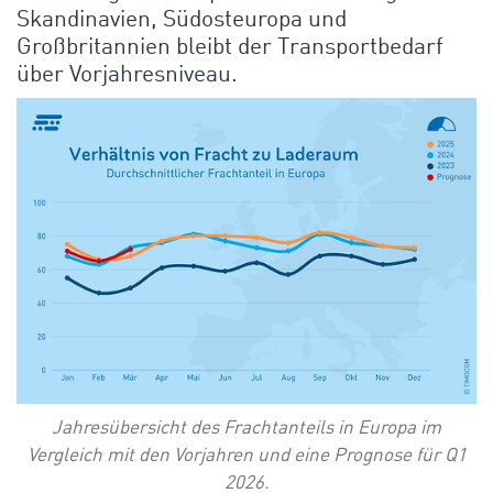
Skandinavien, Südosteuropa und
Großbritannien bleibt der Transportbedarf
über Vorjahresniveau.
Jahresübersicht des Frachtanteils in Europa im
Vergleich mit den Vorjahren und eine Prognose für Q1
2026.