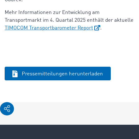
Mehr Informationen zur Entwicklung am
Transportmarkt im 4. Quartal 2025 enthält der aktuelle
TIMOCOM Transportbarometer Report
.
Pressemitteilungen herunterladen