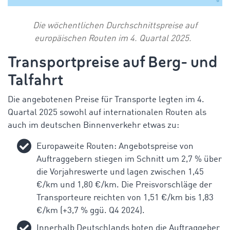
Die wöchentlichen Durchschnittspreise auf
europäischen Routen im 4. Quartal 2025.
Transportpreise auf Berg- und
Talfahrt
Die angebotenen Preise für Transporte legten im 4.
Quartal 2025 sowohl auf internationalen Routen als
auch im deutschen Binnenverkehr etwas zu:
Europaweite Routen: Angebotspreise von
Auftraggebern stiegen im Schnitt um 2,7 % über
die Vorjahreswerte und lagen zwischen 1,45
€/km und 1,80 €/km. Die Preisvorschläge der
Transporteure reichten von 1,51 €/km bis 1,83
€/km (+3,7 %
ggü
. Q4 2024).
Innerhalb Deutschlands boten die Auftraggeber