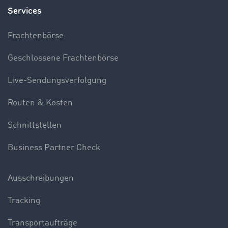
Services
Frachtenbörse
Geschlossene Frachtenbörse
Live-Sendungsverfolgung
Routen & Kosten
Schnittstellen
Business Partner Check
Ausschreibungen
Tracking
Transportaufträge