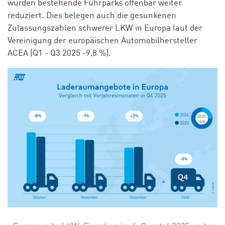
wurden bestehende Fuhrparks offenbar weiter
reduziert.
Dies belegen auch die gesunkenen
Zulassungszahlen schwerer LKW in Europa laut der
Vereinigung der europäischen Automobilhersteller
ACEA (Q1 - Q3 2025 -9,8 %).