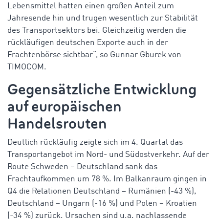
Lebensmittel hatten einen großen Anteil zum
Jahresende hin und trugen wesentlich zur Stabilität
des Transportsektors bei. Gleichzeitig werden die
rückläufigen deutschen Exporte auch in der
Frachtenbörse sichtbar“, so Gunnar Gburek von
TIMOCOM.
Gegensätzliche Entwicklung
auf europäischen
Handelsrouten
Deutlich rückläufig zeigte sich im 4. Quartal das
Transportangebot im Nord- und Südostverkehr. Auf der
Route Schweden – Deutschland sank das
Frachtaufkommen um 78 %. Im Balkanraum gingen in
Q4 die Relationen
Deutschland – Rumänien (-43 %),
Deutschland – Ungarn (-16 %) und
Polen – Kroatien
(-34 %) zurück. Ursachen sind u.a. nachlassende