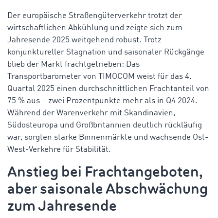
Der europäische Straßengüterverkehr trotzt der
wirtschaftlichen Abkühlung und zeigte sich zum
Jahresende 2025 weitgehend robust. Trotz
konjunktureller Stagnation und saisonaler Rückgänge
blieb der Markt frachtgetrieben: Das
Transportbarometer von TIMOCOM weist für das 4.
Quartal 2025 einen durchschnittlichen Frachtanteil von
75 % aus – zwei Prozentpunkte mehr als in Q4 2024.
Während der Warenverkehr mit Skandinavien,
Südosteuropa und Großbritannien deutlich rückläufig
war, sorgten starke Binnenmärkte und wachsende Ost-
West-Verkehre für Stabilität.
Anstieg bei Frachtangeboten,
aber saisonale Abschwächung
zum Jahresende