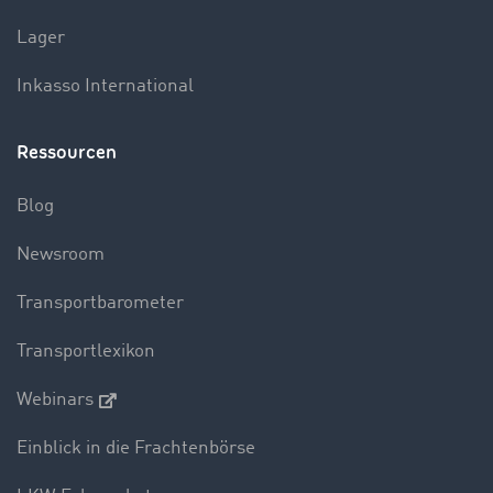
Lager
Inkasso International
Ressourcen
Blog
Newsroom
Transportbarometer
Transportlexikon
Webinars
Einblick in die Frachtenbörse