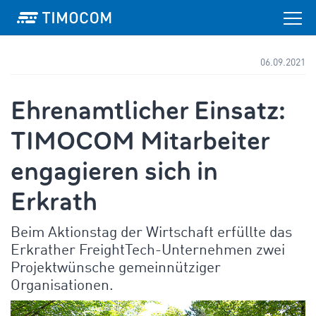
06.09.2021
Ehrenamtlicher Einsatz:
TIMOCOM Mitarbeiter
engagieren sich in
Erkrath
Beim Aktionstag der Wirtschaft erfüllte das
Erkrather FreightTech-Unternehmen zwei
Projektwünsche gemeinnütziger
Organisationen.