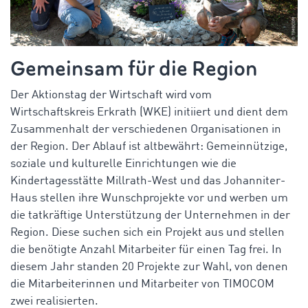
Gemeinsam für die Region
Der Aktionstag der Wirtschaft wird vom
Wirtschaftskreis Erkrath (WKE) initiiert und dient dem
Zusammenhalt der verschiedenen Organisationen in
der Region. Der Ablauf ist altbewährt: Gemeinnützige,
soziale und kulturelle Einrichtungen wie die
Kindertagesstätte Millrath-West und das Johanniter-
Haus stellen ihre Wunschprojekte vor und werben um
die tatkräftige Unterstützung der Unternehmen in der
Region. Diese suchen sich ein Projekt aus und stellen
die benötigte Anzahl Mitarbeiter für einen Tag frei. In
diesem Jahr standen 20 Projekte zur Wahl, von denen
die Mitarbeiterinnen und Mitarbeiter von TIMOCOM
zwei realisierten.