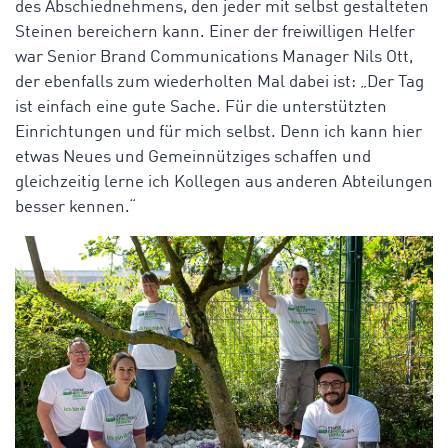
des Abschiednehmens, den jeder mit selbst gestalteten
Steinen bereichern kann. Einer der freiwilligen Helfer
war Senior Brand Communications Manager Nils Ott,
der ebenfalls zum wiederholten Mal dabei ist: „Der Tag
ist einfach eine gute Sache. Für die unterstützten
Einrichtungen und für mich selbst. Denn ich kann hier
etwas Neues und Gemeinnütziges schaffen und
gleichzeitig lerne ich Kollegen aus anderen Abteilungen
besser kennen.“