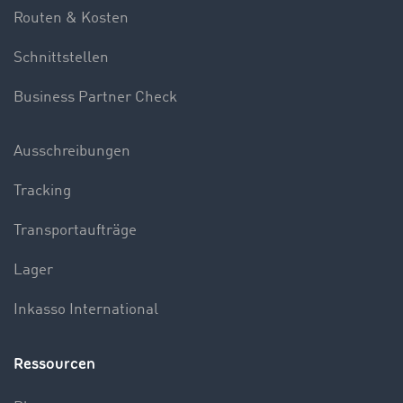
Routen & Kosten
Schnittstellen
Business Partner Check
Ausschreibungen
Tracking
Transportaufträge
Lager
Inkasso International
Ressourcen