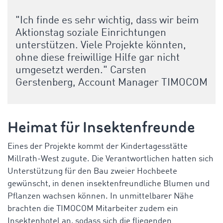
"Ich finde es sehr wichtig, dass wir beim
Aktionstag soziale Einrichtungen
unterstützen. Viele Projekte könnten,
ohne diese freiwillige Hilfe gar nicht
umgesetzt werden." Carsten
Gerstenberg, Account Manager TIMOCOM
Heimat für Insektenfreunde
Eines der Projekte kommt der Kindertagesstätte
Millrath-West zugute. Die Verantwortlichen hatten sich
Unterstützung für den Bau zweier Hochbeete
gewünscht, in denen insektenfreundliche Blumen und
Pflanzen wachsen können. In unmittelbarer Nähe
brachten die TIMOCOM Mitarbeiter zudem ein
Insektenhotel an, sodass sich die fliegenden