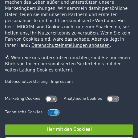
Karriere
Support
Kontakt
Rechtliches
Impressum
AGB
Datenschutz
Cookie-Einstellungen