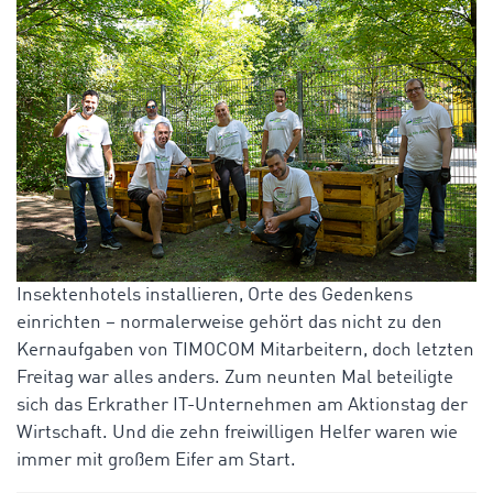
Insektenhotels installieren, Orte des Gedenkens
einrichten – normalerweise gehört das nicht zu den
Kernaufgaben von TIMOCOM Mitarbeitern, doch letzten
Freitag war alles anders. Zum neunten Mal beteiligte
sich das Erkrather IT-Unternehmen am Aktionstag der
Wirtschaft. Und die zehn freiwilligen Helfer waren wie
immer mit großem Eifer am Start.