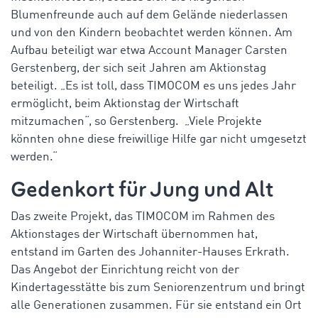
Blumenfreunde auch auf dem Gelände niederlassen
und von den Kindern beobachtet werden können. Am
Aufbau beteiligt war etwa Account Manager Carsten
Gerstenberg, der sich seit Jahren am Aktionstag
beteiligt. „Es ist toll, dass TIMOCOM es uns jedes Jahr
ermöglicht, beim Aktionstag der Wirtschaft
mitzumachen“, so Gerstenberg. „Viele Projekte
könnten ohne diese freiwillige Hilfe gar nicht umgesetzt
werden.“
Gedenkort für Jung und Alt
Das zweite Projekt, das TIMOCOM im Rahmen des
Aktionstages der Wirtschaft übernommen hat,
entstand im Garten des Johanniter-Hauses Erkrath.
Das Angebot der Einrichtung reicht von der
Kindertagesstätte bis zum Seniorenzentrum und bringt
alle Generationen zusammen. Für sie entstand ein Ort