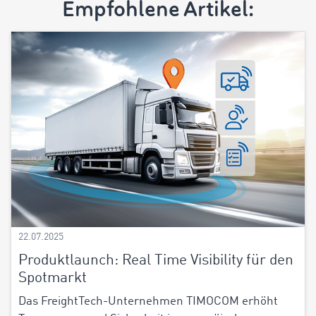
Empfohlene Artikel:
22.07.2025
Produktlaunch: Real Time Visibility für den
Spotmarkt
Das FreightTech-Unternehmen TIMOCOM erhöht