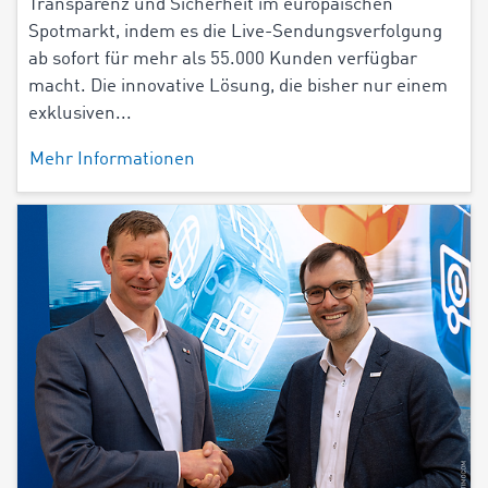
Transparenz und Sicherheit im europäischen
Spotmarkt, indem es die Live-Sendungsverfolgung
ab sofort für mehr als 55.000 Kunden verfügbar
macht. Die innovative Lösung, die bisher nur einem
exklusiven...
Mehr Informationen