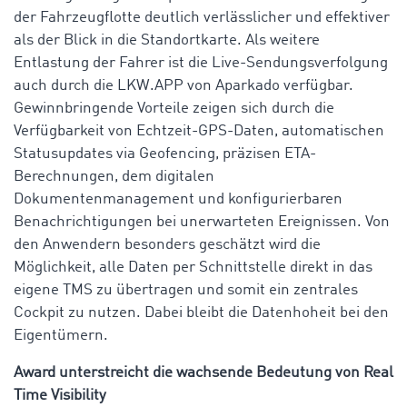
der Fahrzeugflotte deutlich verlässlicher und effektiver
als der Blick in die Standortkarte. Als weitere
Entlastung der Fahrer ist die Live-Sendungsverfolgung
auch durch die LKW.APP von Aparkado verfügbar.
Gewinnbringende Vorteile zeigen sich durch die
Verfügbarkeit von Echtzeit-GPS-Daten, automatischen
Statusupdates via Geofencing, präzisen ETA-
Berechnungen, dem digitalen
Dokumentenmanagement und konfigurierbaren
Benachrichtigungen bei unerwarteten Ereignissen. Von
den Anwendern besonders geschätzt wird die
Möglichkeit, alle Daten per Schnittstelle direkt in das
eigene TMS zu übertragen und somit ein zentrales
Cockpit zu nutzen. Dabei bleibt die Datenhoheit bei den
Eigentümern.
Award unterstreicht die wachsende Bedeutung von Real
Time Visibility