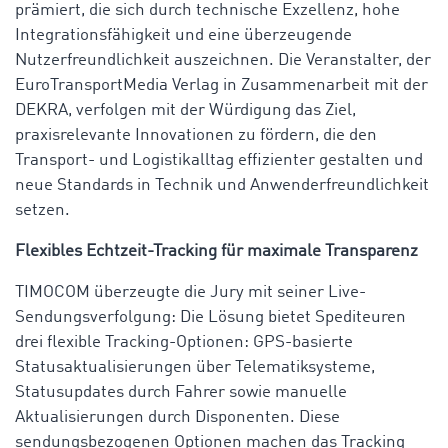
prämiert, die sich durch technische Exzellenz, hohe
Integrationsfähigkeit und eine überzeugende
Nutzerfreundlichkeit auszeichnen. Die Veranstalter, der
EuroTransportMedia Verlag in Zusammenarbeit mit der
DEKRA, verfolgen mit der Würdigung das Ziel,
praxisrelevante Innovationen zu fördern, die den
Transport- und Logistikalltag effizienter gestalten und
neue Standards in Technik und Anwenderfreundlichkeit
setzen.
Flexibles Echtzeit-Tracking für maximale Transparenz
TIMOCOM überzeugte die Jury mit seiner Live-
Sendungsverfolgung: Die Lösung bietet Spediteuren
drei flexible Tracking-Optionen: GPS-basierte
Statusaktualisierungen über Telematiksysteme,
Statusupdates durch Fahrer sowie manuelle
Aktualisierungen durch Disponenten. Diese
sendungsbezogenen Optionen machen das Tracking