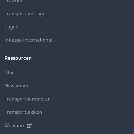
Tracking
Transportaufträge
Lager
Inkasso International
Ressourcen
Blog
Newsroom
Transportbarometer
Transportlexikon
Webinars