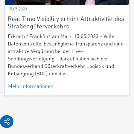
15.05.2023
Real Time Visibility erhöht Attraktivität des
Straßengüterverkehrs
Erkrath / Frankfurt am Main, 15.05.2023 – Volle
Datenkontrolle, bestmögliche Transparenz und eine
attraktive Vergütung bei der Live-
Sendungsverfolgung – darauf haben sich der
Bundesverband Güterkraftverkehr Logistik und
Entsorgung (BGL) und das...
Mehr Informationen