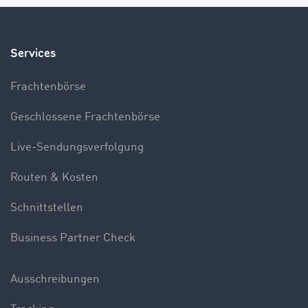
Services
Frachtenbörse
Geschlossene Frachtenbörse
Live-Sendungsverfolgung
Routen & Kosten
Schnittstellen
Business Partner Check
Ausschreibungen