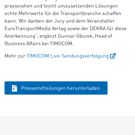
praxisnahen und leicht umzusetzenden Lösungen
echte Mehrwerte für die Transportbranche schaffen
kann. Wir danken der Jury und dem Veranstalter
EuroTransportMedia Verlag sowie der DEKRA für diese
Anerkennung“, ergänzt Gunnar Gburek, Head of
Business Affairs bei TIMOCOM.
Mehr zur
TIMOCOM Live-Sendungsverfolgung
Pressemitteilungen herunterladen