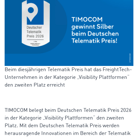
Beim diesjährigen Telematik Preis hat das FreightTech-
Unternehmen in der Kategorie „Visibility Plattformen“
den zweiten Platz erreicht
TIMOCOM belegt beim Deutschen Telematik Preis 2026
in der Kategorie „Visibility Plattformen“ den zweiten
Platz. Mit dem Deutschen Telematik Preis werden
herausragende Innovationen im Bereich der Telematik