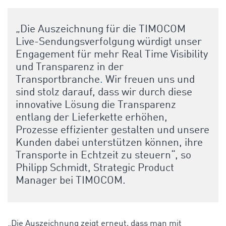
„Die Auszeichnung für die TIMOCOM
Live-Sendungsverfolgung würdigt unser
Engagement für mehr Real Time Visibility
und Transparenz in der
Transportbranche
.
Wir freuen uns und
sind stolz darauf, dass wir durch diese
innovative Lösung die Transparenz
entlang der Lieferkette erhöhen,
Prozesse effizienter gestalten und unsere
Kunden dabei unterstützen können, ihre
Transporte in Echtzeit zu steuern“, so
Philipp Schmidt, Strategic Product
Manager bei TIMOCOM.
„Die Auszeichnung zeigt erneut, dass man mit