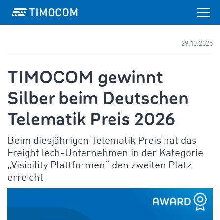
29.10.2025
TIMOCOM gewinnt
Silber beim Deutschen
Telematik Preis 2026
Beim diesjährigen Telematik Preis hat das
FreightTech-Unternehmen in der Kategorie
„Visibility Plattformen“ den zweiten Platz
erreicht