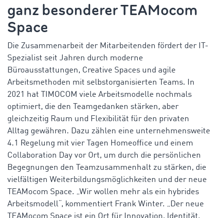
ganz besonderer TEAMocom
Space
Die Zusammenarbeit der Mitarbeitenden fördert der IT-
Spezialist seit Jahren durch moderne
Büroausstattungen, Creative Spaces und agile
Arbeitsmethoden mit selbstorganisierten Teams. In
2021 hat TIMOCOM viele Arbeitsmodelle nochmals
optimiert, die den Teamgedanken stärken, aber
gleichzeitig Raum und Flexibilität für den privaten
Alltag gewähren. Dazu zählen eine unternehmensweite
4.1 Regelung mit vier Tagen Homeoffice und einem
Collaboration Day vor Ort, um durch die persönlichen
Begegnungen den Teamzusammenhalt zu stärken, die
vielfältigen Weiterbildungsmöglichkeiten und der neue
TEAMocom Space. „Wir wollen mehr als ein hybrides
Arbeitsmodell“, kommentiert Frank Winter. „Der neue
TEAMocom Space ist ein Ort für Innovation, Identität,