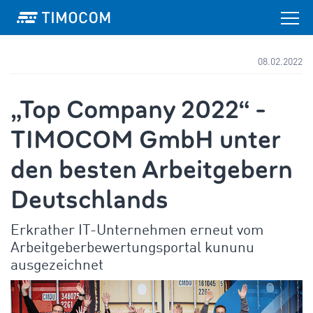
08.02.2022
„Top Company 2022“ -
TIMOCOM GmbH unter
den besten Arbeitgebern
Deutschlands
Erkrather IT-Unternehmen erneut vom
Arbeitgeberbewertungsportal kununu
ausgezeichnet