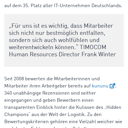
auf dem 35. Platz aller IT-Unternehmen Deutschlands.
„Für uns ist es wichtig, dass Mitarbeiter
sich nicht nur bestmöglich entfalten,
sondern sich auch wohlfühlen und
weiterentwickeln können.“ TIMOCOM
Human Resources Director Frank Winter
Seit 2008 bewerten die Mitarbeiterinnen und
Mitarbeiter ihren Arbeitgeber bereits auf
kununu
.
340 unabhängige Rezensionen sind seither
eingegangen und geben Bewerbern einen
transparenten Einblick hinter die Kulissen des „Hidden
Champions“ aus der Welt der Logistik. Zu den
Bewertungskriterien gehören eine Vielzahl weicher wie