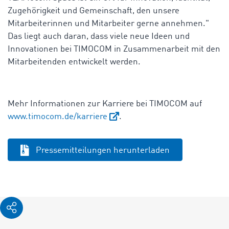
Zugehörigkeit und Gemeinschaft, den unsere
Mitarbeiterinnen und Mitarbeiter gerne annehmen."
Das liegt auch daran, dass viele neue Ideen und
Innovationen bei TIMOCOM in Zusammenarbeit mit den
Mitarbeitenden entwickelt werden.
Mehr Informationen zur Karriere bei TIMOCOM auf
www.timocom.de/karriere
.
Pressemitteilungen herunterladen