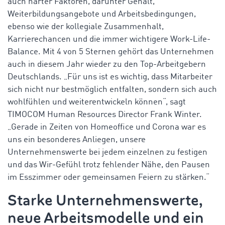
auch harter Faktoren, darunter Gehalt,
Weiterbildungsangebote und Arbeitsbedingungen,
ebenso wie der kollegiale Zusammenhalt,
Karrierechancen und die immer wichtigere Work-Life-
Balance. Mit 4 von 5 Sternen gehört das Unternehmen
auch in diesem Jahr wieder zu den Top-Arbeitgebern
Deutschlands. „Für uns ist es wichtig, dass Mitarbeiter
sich nicht nur bestmöglich entfalten, sondern sich auch
wohlfühlen und weiterentwickeln können“, sagt
TIMOCOM Human Resources Director Frank Winter.
„Gerade in Zeiten von Homeoffice und Corona war es
uns ein besonderes Anliegen, unsere
Unternehmenswerte bei jedem einzelnen zu festigen
und das Wir-Gefühl trotz fehlender Nähe, den Pausen
im Esszimmer oder gemeinsamen Feiern zu stärken.“
Starke Unternehmenswerte,
neue Arbeitsmodelle und ein