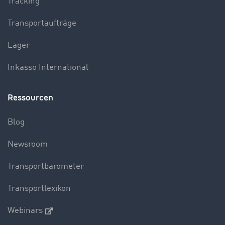
Tracking
Transportaufträge
Lager
Inkasso International
Ressourcen
Blog
Newsroom
Transportbarometer
Transportlexikon
Webinars