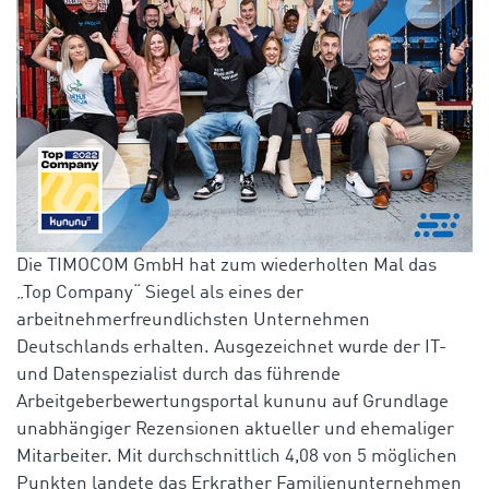
Die TIMOCOM GmbH hat zum wiederholten Mal das
„Top Company“ Siegel als eines der
arbeitnehmerfreundlichsten Unternehmen
Deutschlands erhalten. Ausgezeichnet wurde der IT-
und Datenspezialist durch das führende
Arbeitgeberbewertungsportal kununu auf Grundlage
unabhängiger Rezensionen aktueller und ehemaliger
Mitarbeiter. Mit durchschnittlich 4,08 von 5 möglichen
Punkten landete das Erkrather Familienunternehmen