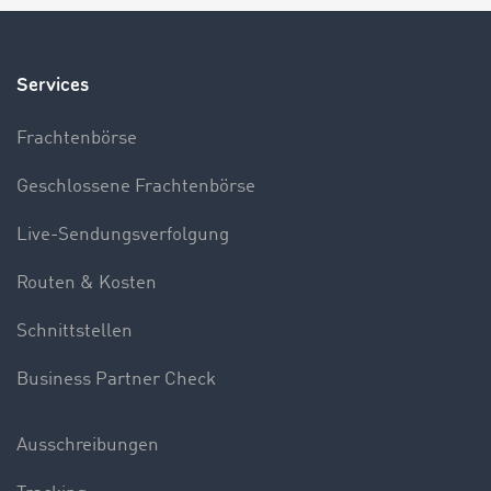
Services
Frachtenbörse
Geschlossene Frachtenbörse
Live-Sendungsverfolgung
Routen & Kosten
Schnittstellen
Business Partner Check
Ausschreibungen