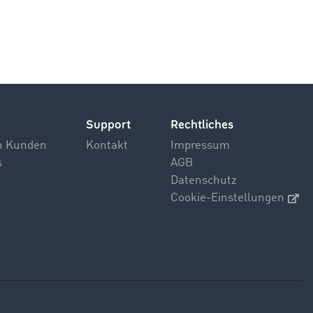
Support
Rechtliches
n Kunden
Kontakt
Impressum
s
AGB
Datenschutz
Cookie-Einstellungen