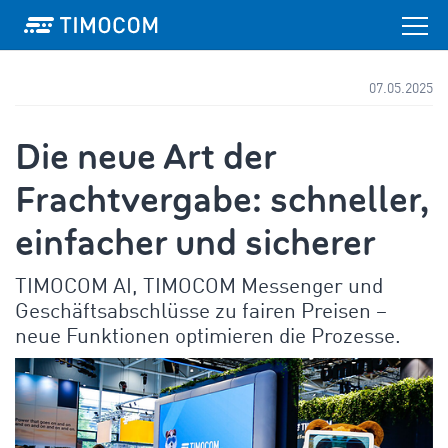
07.05.2025
Die neue Art der
Frachtvergabe: schneller,
einfacher und sicherer
TIMOCOM AI, TIMOCOM Messenger und
Geschäftsabschlüsse zu fairen Preisen –
neue Funktionen optimieren die Prozesse.