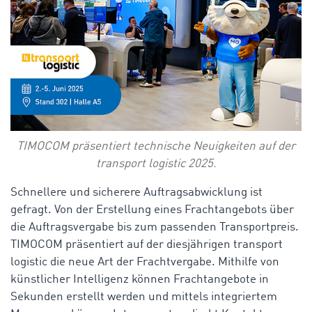
TIMOCOM präsentiert technische Neuigkeiten auf der
transport logistic 2025.
Schnellere und sicherere Auftragsabwicklung ist
gefragt. Von der Erstellung eines Frachtangebots über
die Auftragsvergabe bis zum passenden Transportpreis.
TIMOCOM präsentiert auf der diesjährigen transport
logistic die neue Art der Frachtvergabe. Mithilfe von
künstlicher Intelligenz können Frachtangebote in
Sekunden erstellt werden und mittels integriertem