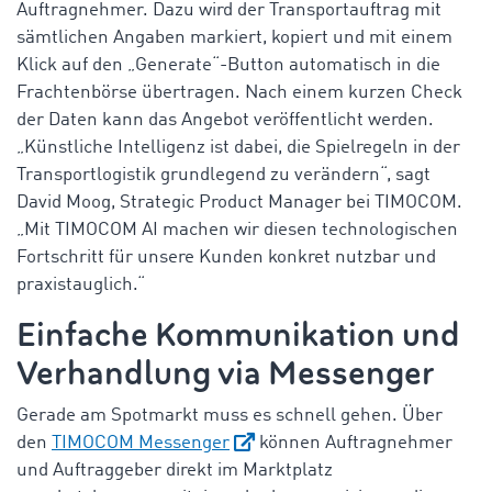
Auftragnehmer. Dazu wird der Transportauftrag mit
sämtlichen Angaben markiert, kopiert und mit einem
Klick auf den „Generate“-Button automatisch in die
Frachtenbörse übertragen. Nach einem kurzen Check
der Daten kann das Angebot veröffentlicht werden.
„Künstliche Intelligenz ist dabei, die Spielregeln in der
Transportlogistik grundlegend zu verändern“, sagt
David Moog, Strategic Product Manager bei TIMOCOM.
„Mit TIMOCOM AI machen wir diesen technologischen
Fortschritt für unsere Kunden konkret nutzbar und
praxistauglich.“
Einfache Kommunikation und
Verhandlung via Messenger
Gerade am Spotmarkt muss es schnell gehen. Über
den
TIMOCOM Messenger
können Auftragnehmer
und Auftraggeber direkt im Marktplatz