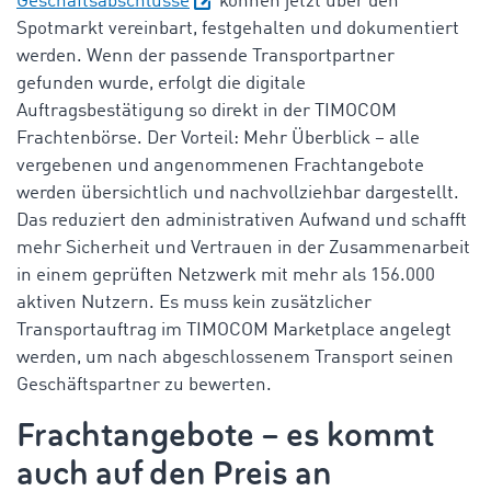
Geschäftsabschlüsse
können jetzt über den
Spotmarkt vereinbart, festgehalten und dokumentiert
werden. Wenn der passende Transportpartner
gefunden wurde, erfolgt die digitale
Auftragsbestätigung so direkt in der TIMOCOM
Frachtenbörse. Der Vorteil: Mehr Überblick – alle
vergebenen und angenommenen Frachtangebote
werden übersichtlich und nachvollziehbar dargestellt.
Das reduziert den administrativen Aufwand und schafft
mehr Sicherheit und Vertrauen in der Zusammenarbeit
in einem geprüften Netzwerk mit mehr als 156.000
aktiven Nutzern. Es muss kein zusätzlicher
Transportauftrag im TIMOCOM Marketplace angelegt
werden, um nach abgeschlossenem Transport seinen
Geschäftspartner zu bewerten.
Frachtangebote – es kommt
auch auf den Preis an