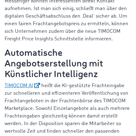
Messenger können Interessenten direkt Kontakt
aufnehmen. Ist man sich einig, schließt man über den
digitalen Geschäftsabschluss den ‚Deal‘ sicher ab. Um
einen fairen Frachtangebotspreis zu ermitteln, können
sich Unternehmen zudem über die neue TIMOCOM
Freight Price Insights Schnittstelle informieren.
Automatische
Angebotserstellung mit
Künstlicher Intelligenz
TIMOCOM AI
heißt die KI-gestützte Frachteingabe
zur schnelleren und effizienteren Veröffentlichung von
Frachtangeboten in der Frachtenbörse des TIMOCOM
Marketplace. Sowohl Einzelangebote als auch mehrere
Frachteingaben gleichzeitig können damit erstellt
werden. In der Disposition sparen die Mitarbeiter so
wertvolle Zeit und finden schneller den passenden