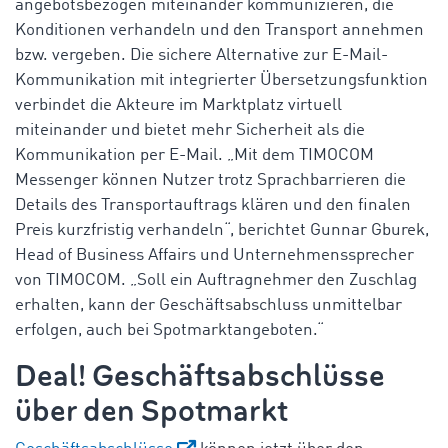
angebotsbezogen miteinander kommunizieren, die
Konditionen verhandeln und den Transport annehmen
bzw. vergeben. Die sichere Alternative zur E-Mail-
Kommunikation mit integrierter Übersetzungsfunktion
verbindet die Akteure im Marktplatz virtuell
miteinander und bietet mehr Sicherheit als die
Kommunikation per E-Mail. „Mit dem TIMOCOM
Messenger können Nutzer trotz Sprachbarrieren die
Details des Transportauftrags klären und den finalen
Preis kurzfristig verhandeln“, berichtet Gunnar Gburek,
Head of Business Affairs und Unternehmenssprecher
von TIMOCOM. „Soll ein Auftragnehmer den Zuschlag
erhalten, kann der Geschäftsabschluss unmittelbar
erfolgen, auch bei Spotmarktangeboten.“
Deal! Geschäftsabschlüsse
über den Spotmarkt