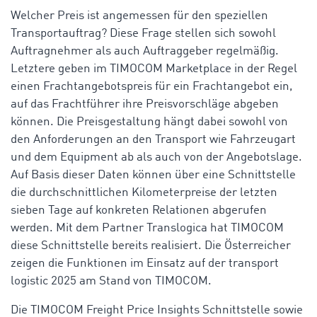
Welcher Preis ist angemessen für den speziellen
Transportauftrag? Diese Frage stellen sich sowohl
Auftragnehmer als auch Auftraggeber regelmäßig.
Letztere geben im TIMOCOM Marketplace in der Regel
einen Frachtangebotspreis für ein Frachtangebot ein,
auf das Frachtführer ihre Preisvorschläge abgeben
können. Die Preisgestaltung hängt dabei sowohl von
den Anforderungen an den Transport wie Fahrzeugart
und dem Equipment ab als auch von der Angebotslage.
Auf Basis dieser Daten können über eine Schnittstelle
die durchschnittlichen Kilometerpreise der letzten
sieben Tage auf konkreten Relationen abgerufen
werden. Mit dem Partner Translogica hat TIMOCOM
diese Schnittstelle bereits realisiert. Die Österreicher
zeigen die Funktionen im Einsatz auf der transport
logistic 2025 am Stand von TIMOCOM.
Die TIMOCOM Freight Price Insights Schnittstelle sowie