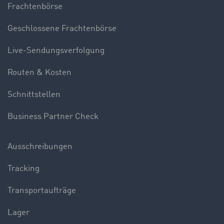
Frachtenbörse
Geschlossene Frachtenbörse
Live-Sendungsverfolgung
Routen & Kosten
Schnittstellen
Business Partner Check
Ausschreibungen
Tracking
Transportaufträge
Lager