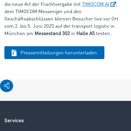
die neue Art der Frachtvergabe mit
TIMOCOM AI
,
dem TIMOCOM Messenger und den
Geschäftsabschlüssen können Besucher live vor Ort
vom 2. bis 5. Juni 2025 auf der transport logistic in
München am
Messestand 302
in
Halle A5
testen.
Pressemitteilungen herunterladen
Services