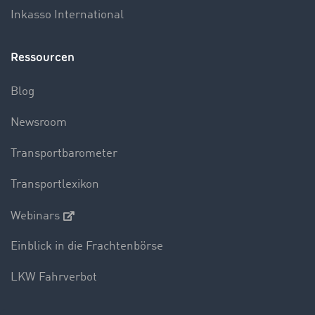
Inkasso International
Ressourcen
Blog
Newsroom
Transportbarometer
Transportlexikon
Webinars
Einblick in die Frachtenbörse
LKW Fahrverbot