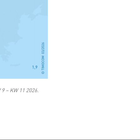
 9 – KW 11 2026.