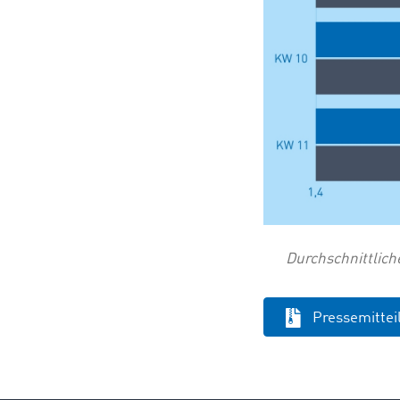
Durchschnittlich
Pressemitte