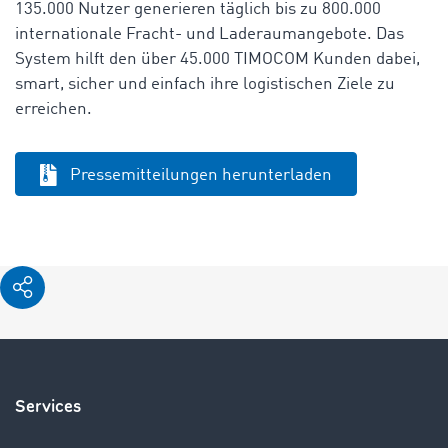
135.000 Nutzer generieren täglich bis zu 800.000
internationale Fracht- und Laderaumangebote. Das
System hilft den über 45.000 TIMOCOM Kunden dabei,
smart, sicher und einfach ihre logistischen Ziele zu
erreichen.
Pressemitteilungen herunterladen
Services