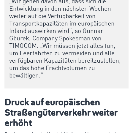
„Wir gehen davon aus, dass sich die
Entwicklung in den nächsten Wochen
weiter auf die Verfügbarkeit von
Transportkapazitäten im europäischen
Inland auswirken wird“, so Gunnar
Gburek, Company Spokesman von
TIMOCOM. „Wir müssen jetzt alles tun,
um Leerfahrten zu vermeiden und alle
verfügbaren Kapazitäten bereitzustellen,
um das hohe Frachtvolumen zu
bewältigen.“
Druck auf europäischen
Straßengüterverkehr weiter
erhöht