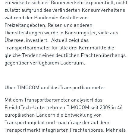
entwickelte sich der Binnenverkehr exponentiell, nicht
zuletzt aufgrund des veränderten Konsumverhaltens
während der Pandemie: Anstelle von
Freizeitangeboten, Reisen und anderen
Dienstleistungen wurde in Konsumgüter, viele aus
Übersee, investiert. Aktuell zeigt das
Transportbarometer für alle drei Kernmärkte die
gleiche Tendenz eines deutlichen Frachtenüberhangs
gegenüber verfügbarem Laderaum.
Über TIMOCOM und das Transportbarometer
Mit dem Transportbarometer analysiert das
FreightTech-Unternehmen TIMOCOM seit 2009 in 46
europäischen Ländern die Entwicklung von
Transportangebot und -nachfrage der auf dem
Transportmarkt integrierten Frachtenbörse. Mehr als