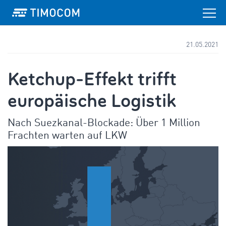
21.05.2021
Ketchup-Effekt trifft
europäische Logistik
Nach Suezkanal-Blockade: Über 1 Million
Frachten warten auf LKW