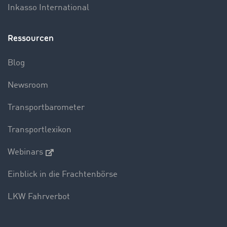
Inkasso International
Ressourcen
Blog
Newsroom
Transportbarometer
Transportlexikon
Webinars
Einblick in die Frachtenbörse
LKW Fahrverbot