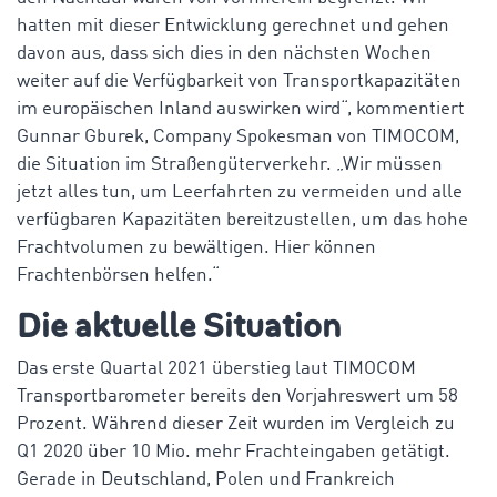
hatten mit dieser Entwicklung gerechnet und gehen
davon aus, dass sich dies in den nächsten Wochen
weiter auf die Verfügbarkeit von Transportkapazitäten
im europäischen Inland auswirken wird“, kommentiert
Gunnar Gburek, Company Spokesman von TIMOCOM,
die Situation im Straßengüterverkehr. „Wir müssen
jetzt alles tun, um Leerfahrten zu vermeiden und alle
verfügbaren Kapazitäten bereitzustellen, um das hohe
Frachtvolumen zu bewältigen. Hier können
Frachtenbörsen helfen.“
Die aktuelle Situation
Das erste Quartal 2021 überstieg laut TIMOCOM
Transportbarometer bereits den Vorjahreswert um 58
Prozent. Während dieser Zeit wurden im Vergleich zu
Q1 2020 über 10 Mio. mehr Frachteingaben getätigt.
Gerade in Deutschland, Polen und Frankreich