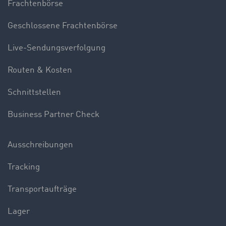
Frachtenbörse
Geschlossene Frachtenbörse
Live-Sendungsverfolgung
Routen & Kosten
Schnittstellen
Business Partner Check
Ausschreibungen
Tracking
Transportaufträge
Lager