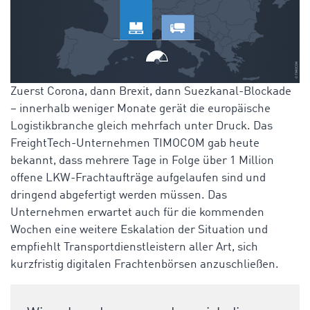
Zuerst Corona, dann Brexit, dann Suezkanal-Blockade
– innerhalb weniger Monate gerät die europäische
Logistikbranche gleich mehrfach unter Druck. Das
FreightTech-Unternehmen TIMOCOM gab heute
bekannt, dass mehrere Tage in Folge über 1 Million
offene LKW-Frachtaufträge aufgelaufen sind und
dringend abgefertigt werden müssen. Das
Unternehmen erwartet auch für die kommenden
Wochen eine weitere Eskalation der Situation und
empfiehlt Transportdienstleistern aller Art, sich
kurzfristig digitalen Frachtenbörsen anzuschließen.