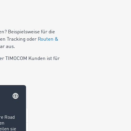
n? Beispielsweise für die
en Tracking oder
Routen &
ar aus.
ener TIMOCOM Kunden ist für