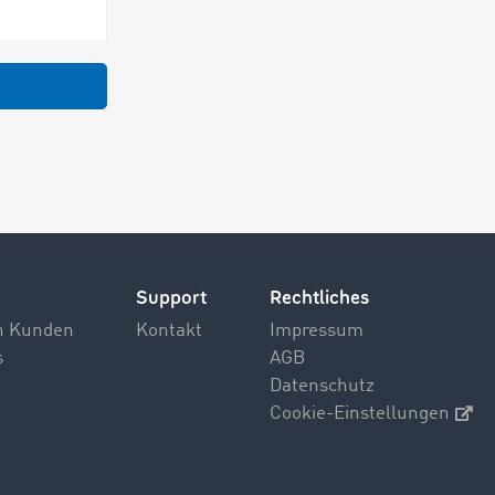
Support
Rechtliches
n Kunden
Kontakt
Impressum
s
AGB
Datenschutz
Cookie-Einstellungen