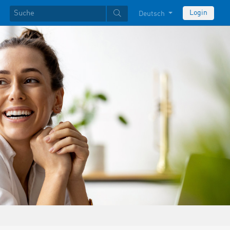
Login
Deutsch