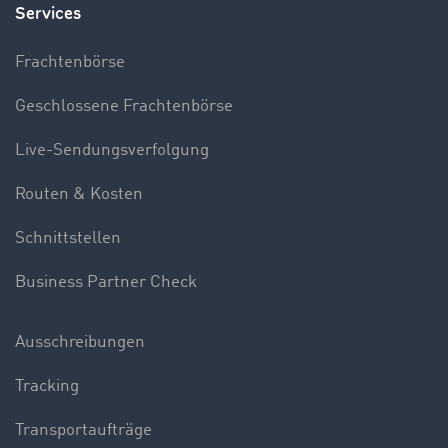
Services
Frachtenbörse
Geschlossene Frachtenbörse
Live-Sendungsverfolgung
Routen & Kosten
Schnittstellen
Business Partner Check
Ausschreibungen
Tracking
Transportaufträge