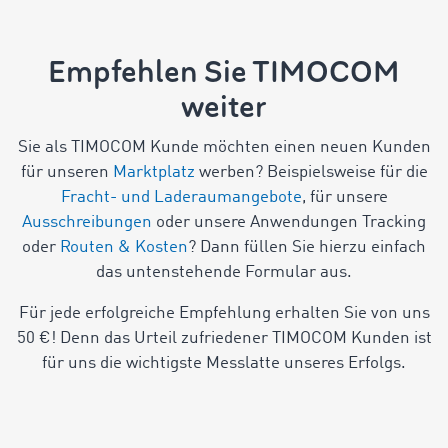
Empfehlen Sie TIMOCOM
weiter
Sie als TIMOCOM Kunde möchten einen neuen Kunden
für unseren
Marktplatz
werben? Beispielsweise für die
Fracht- und Laderaumangebote
, für unsere
Ausschreibungen
oder unsere Anwendungen Tracking
oder
Routen & Kosten
? Dann füllen Sie hierzu einfach
das untenstehende Formular aus.
Für jede erfolgreiche Empfehlung erhalten Sie von uns
50 €! Denn das Urteil zufriedener TIMOCOM Kunden ist
für uns die wichtigste Messlatte unseres Erfolgs.