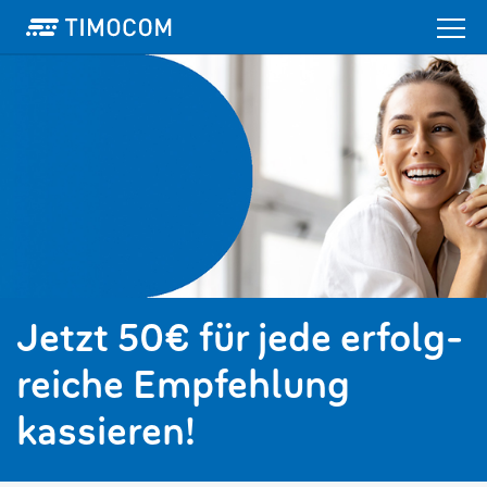
Jetzt 50€ für jede erfolg­
reiche Empfehlung
kassieren!