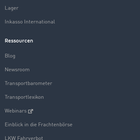
Lager
Inkasso International
Ressourcen
Blog
Newsroom
Transportbarometer
Transportlexikon
Webinars
Einblick in die Frachtenbörse
LKW Fahrverbot